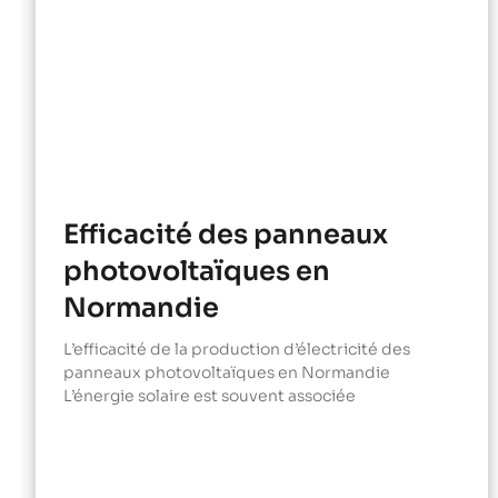
Efficacité des panneaux
photovoltaïques en
Normandie
L’efficacité de la production d’électricité des
panneaux photovoltaïques en Normandie
L’énergie solaire est souvent associée