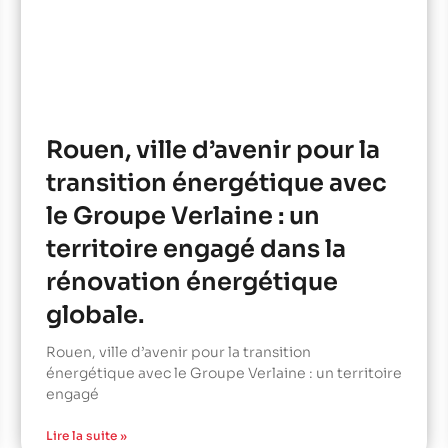
Rouen, ville d’avenir pour la
transition énergétique avec
le Groupe Verlaine : un
territoire engagé dans la
rénovation énergétique
globale.
Rouen, ville d’avenir pour la transition
énergétique avec le Groupe Verlaine : un territoire
engagé
Lire la suite »