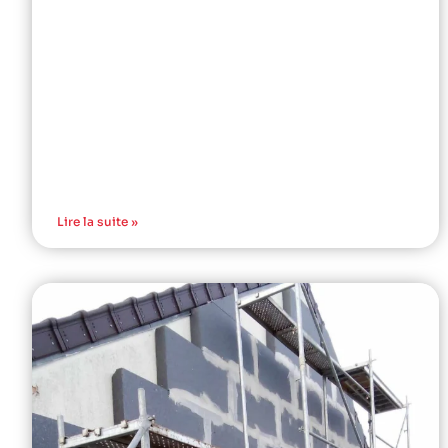
Lire la suite »