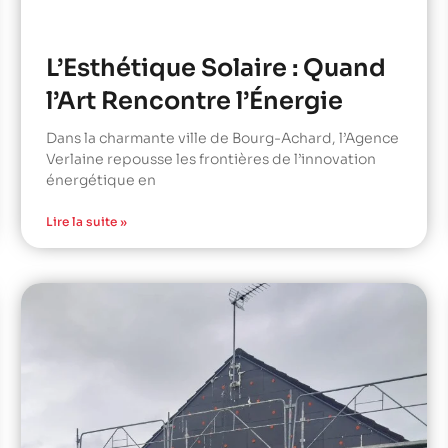
L’Esthétique Solaire : Quand
l’Art Rencontre l’Énergie
Dans la charmante ville de Bourg-Achard, l’Agence
Verlaine repousse les frontières de l’innovation
énergétique en
Lire la suite »