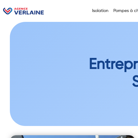
Isolation
Pompes à ch
Entrepr