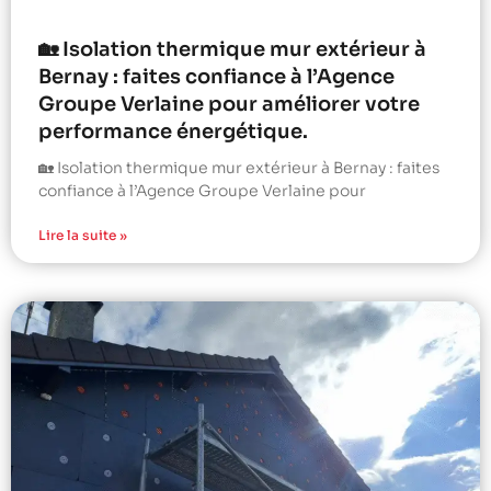
🏡 Isolation thermique mur extérieur à
Bernay : faites confiance à l’Agence
Groupe Verlaine pour améliorer votre
performance énergétique.
🏡 Isolation thermique mur extérieur à Bernay : faites
confiance à l’Agence Groupe Verlaine pour
Lire la suite »