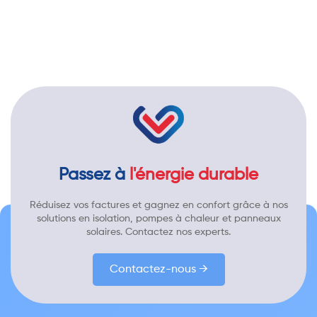
Passez à
l'énergie durable
Réduisez vos factures et gagnez en confort grâce à nos
solutions en isolation, pompes à chaleur et panneaux
solaires. Contactez nos experts.
Contactez-nous →