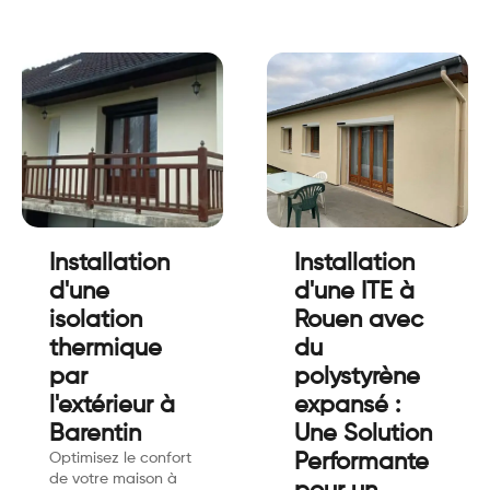
Installation
Installation
d'une
d'une ITE à
isolation
Rouen avec
thermique
du
par
polystyrène
l'extérieur à
expansé :
Barentin
Une Solution
Optimisez le confort
Performante
de votre maison à