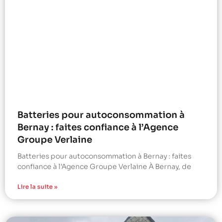
Batteries pour autoconsommation à
Bernay : faites confiance à l’Agence
Groupe Verlaine
Batteries pour autoconsommation à Bernay : faites
confiance à l’Agence Groupe Verlaine À Bernay, de
Lire la suite »