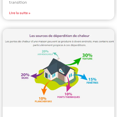
transition
Lire la suite »