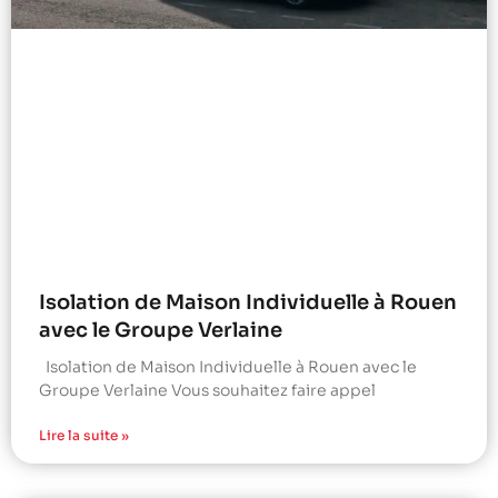
Isolation de Maison Individuelle à Rouen
avec le Groupe Verlaine
Isolation de Maison Individuelle à Rouen avec le
Groupe Verlaine Vous souhaitez faire appel
Lire la suite »