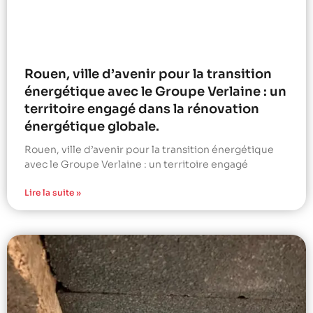
Rouen, ville d’avenir pour la transition
énergétique avec le Groupe Verlaine : un
territoire engagé dans la rénovation
énergétique globale.
Rouen, ville d’avenir pour la transition énergétique
avec le Groupe Verlaine : un territoire engagé
Lire la suite »