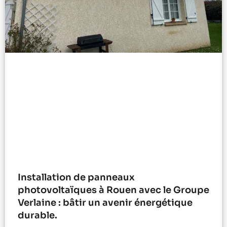
Installation de panneaux
photovoltaïques à Rouen avec le Groupe
Verlaine : bâtir un avenir énergétique
durable.