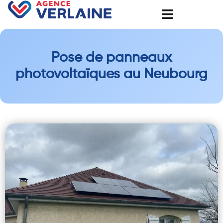
Pose de panneaux
photovoltaïques au Neubourg