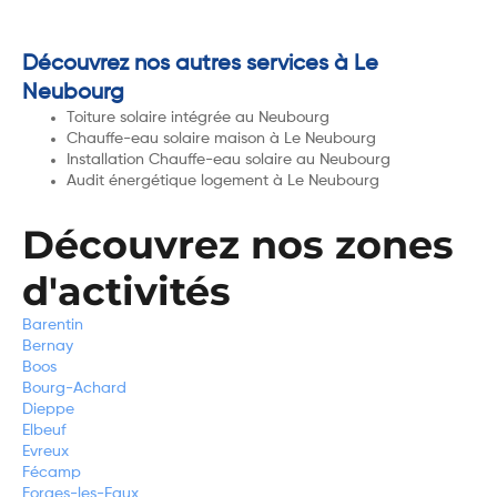
Découvrez nos autres services à Le
Neubourg
Toiture solaire intégrée au Neubourg
Chauffe-eau solaire maison à Le Neubourg
Installation Chauffe-eau solaire au Neubourg
Audit énergétique logement à Le Neubourg
Découvrez nos zones
d'activités
Barentin
Bernay
Boos
Bourg-Achard
Dieppe
Elbeuf
Evreux
Fécamp
Forges-les-Eaux