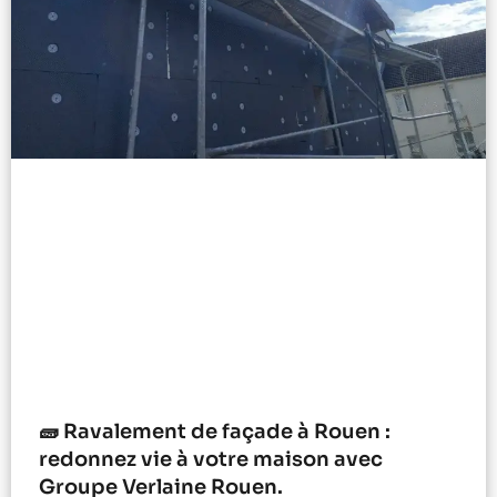
🧱 Ravalement de façade à Rouen :
redonnez vie à votre maison avec
Groupe Verlaine Rouen.