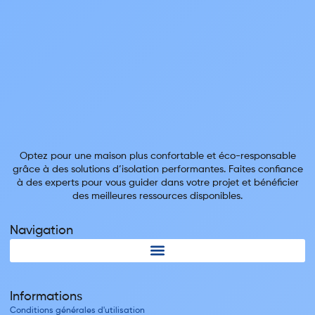
Optez pour une maison plus confortable et éco-responsable
grâce à des solutions d’isolation performantes. Faites confiance
à des experts pour vous guider dans votre projet et bénéficier
des meilleures ressources disponibles.
Navigation
Informations
Conditions générales d'utilisation