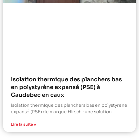
Isolation thermique des planchers bas
en polystyrène expansé (PSE) à
Caudebec en caux
Isolation thermique des planchers bas en polystyrène
expansé (PSE) de marque Hirsch : une solution
Lire la suite »