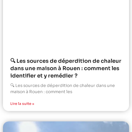
🔍 Les sources de déperdition de chaleur
dans une maison à Rouen : comment les
identifier et y remédier ?
🔍 Les sources de déperdition de chaleur dans une
maison à Rouen : comment les
Lire la suite »