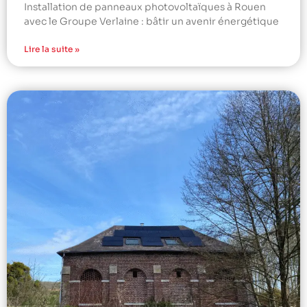
Installation de panneaux photovoltaïques à Rouen
avec le Groupe Verlaine : bâtir un avenir énergétique
Lire la suite »