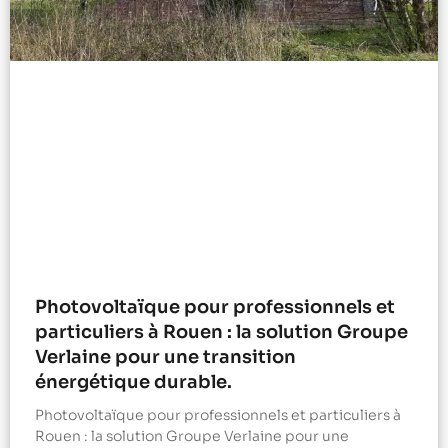
Photovoltaïque pour professionnels et
particuliers à Rouen : la solution Groupe
Verlaine pour une transition
énergétique durable.
Photovoltaïque pour professionnels et particuliers à
Rouen : la solution Groupe Verlaine pour une