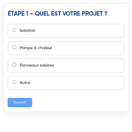
ÉTAPE 1 – QUEL EST VOTRE PROJET ?
Isolation
Pompe à chaleur
Panneaux solaires
Autre
Suivant