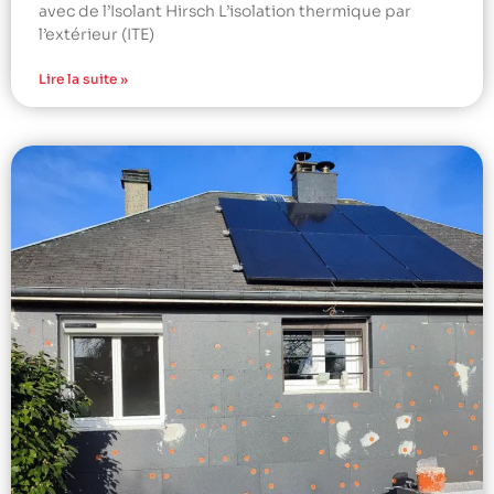
avec de l’Isolant Hirsch L’isolation thermique par
l’extérieur (ITE)
Lire la suite »