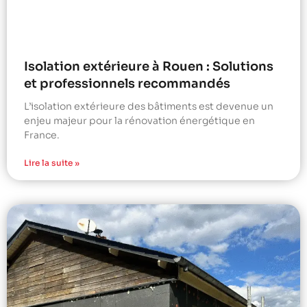
Isolation extérieure à Rouen : Solutions
et professionnels recommandés
L’isolation extérieure des bâtiments est devenue un
enjeu majeur pour la rénovation énergétique en
France.
Lire la suite »