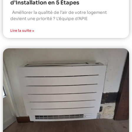
d’Installation en 5 Étapes
Améliorer la qualité de l’air de votre logement
devient une priorité ? L’équipe d’APIE
Lire la suite »