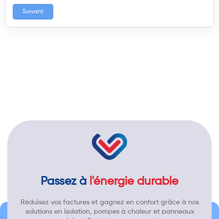
Suivant
Passez à
l'énergie durable
Réduisez vos factures et gagnez en confort grâce à nos
solutions en isolation, pompes à chaleur et panneaux