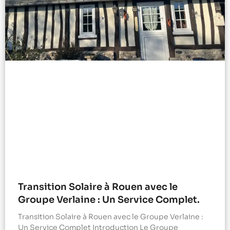
Transition Solaire à Rouen avec le
Groupe Verlaine : Un Service Complet.
Transition Solaire à Rouen avec le Groupe Verlaine :
Un Service Complet Introduction Le Groupe