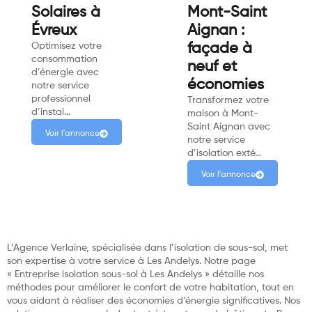
Solaires à
Mont-Saint
Évreux
Aignan :
Optimisez votre
façade à
consommation
neuf et
d’énergie avec
économies
notre service
professionnel
Transformez votre
d’instal…
maison à Mont-
Saint Aignan avec
Voir l'annonce
notre service
d’isolation exté…
Voir l'annonce
L’Agence Verlaine, spécialisée dans l’isolation de sous-sol, met
son expertise à votre service à Les Andelys. Notre page
« Entreprise isolation sous-sol à Les Andelys » détaille nos
méthodes pour améliorer le confort de votre habitation, tout en
vous aidant à réaliser des économies d’énergie significatives. Nos