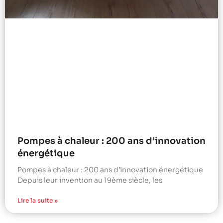
Pompes à chaleur : 200 ans d’innovation
énergétique
Pompes à chaleur : 200 ans d’innovation énergétique
Depuis leur invention au 19ème siècle, les
Lire la suite »