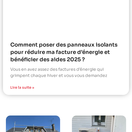
Comment poser des panneaux isolants
pour réduire ma facture d’énergie et
bénéficier des aides 2025 ?
Vous en avez assez des factures d’énergie qui
grimpent chaque hiver et vous vous demandez
Lire la suite »