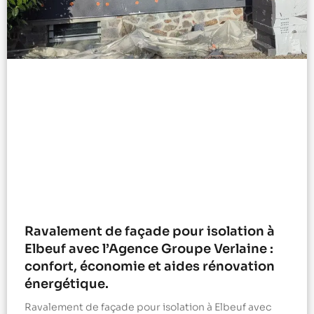
Ravalement de façade pour isolation à
Elbeuf avec l’Agence Groupe Verlaine :
confort, économie et aides rénovation
énergétique.
Ravalement de façade pour isolation à Elbeuf avec