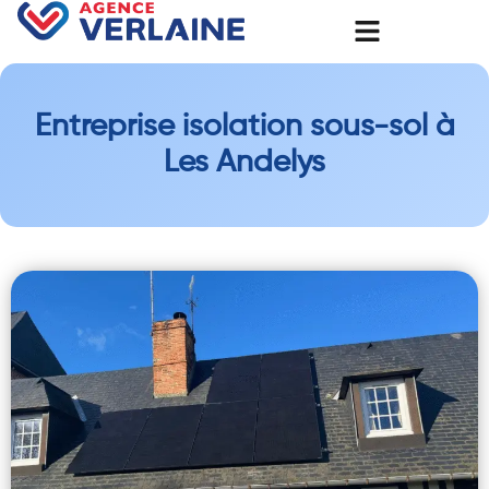
Entreprise isolation sous-sol à
Les Andelys