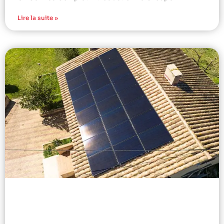
Lire la suite »