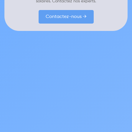
solaires. Contactez nos experts.
Contactez-nous →