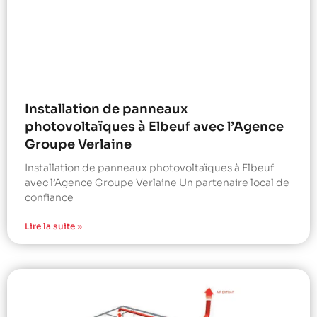
Installation de panneaux
photovoltaïques à Elbeuf avec l’Agence
Groupe Verlaine
Installation de panneaux photovoltaïques à Elbeuf
avec l’Agence Groupe Verlaine Un partenaire local de
confiance
Lire la suite »