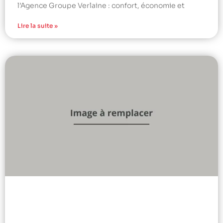
l’Agence Groupe Verlaine : confort, économie et
Lire la suite »