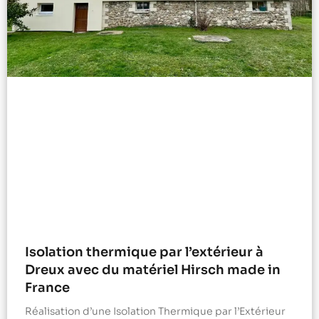
Isolation thermique par l’extérieur à
Dreux avec du matériel Hirsch made in
France
Réalisation d’une Isolation Thermique par l’Extérieur