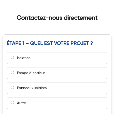
Contactez-nous directement
ÉTAPE 1 – QUEL EST VOTRE PROJET ?
Isolation
Pompe à chaleur
Panneaux solaires
Autre