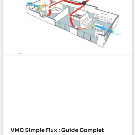
VMC Simple Flux : Guide Complet