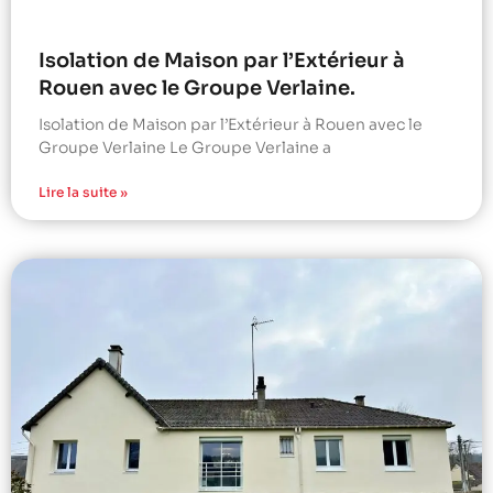
Isolation de Maison par l’Extérieur à
Rouen avec le Groupe Verlaine.
Isolation de Maison par l’Extérieur à Rouen avec le
Groupe Verlaine Le Groupe Verlaine a
Lire la suite »