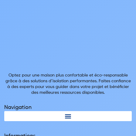
Optez pour une maison plus confortable et éco-responsable
grâce à des solutions d’isolation performantes. Faites confiance
à des experts pour vous guider dans votre projet et bénéficier
des meilleures ressources disponibles.
Navigation