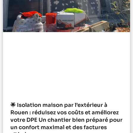
🌟 Isolation maison par l’extérieur à
Rouen : réduisez vos coûts et améliorez
votre DPE Un chantier bien préparé pour
un confort maximal et des factures