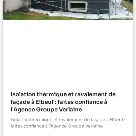
Isolation thermique et ravalement de
façade à Elbeuf : faites confiance à
l’Agence Groupe Verlaine
Isolation thermique et ravalement de façade à Elbeuf :
faites confiance à l’Agence Groupe Verlaine