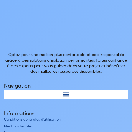
Optez pour une maison plus confortable et éco-responsable
grâce à des solutions d’isolation performantes. Faites confiance
à des experts pour vous guider dans votre projet et bénéficier
des meilleures ressources disponibles.
Navigation
Informations
Conditions générales d'utilisation
Mentions légales