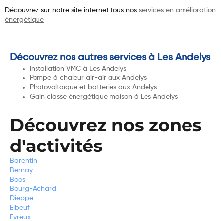
Découvrez sur notre site internet tous nos
services en amélioration
énergétique
Découvrez nos autres services à Les Andelys
Installation VMC à Les Andelys
Pompe à chaleur air-air aux Andelys
Photovoltaïque et batteries aux Andelys
Gain classe énergétique maison à Les Andelys
Découvrez nos zones
d'activités
Barentin
Bernay
Boos
Bourg-Achard
Dieppe
Elbeuf
Evreux