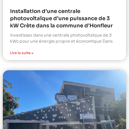
Installation d’une centrale
photovoltaïque d’une puissance de 3
kW Crète dans la commune d’Honfleur
Investissez dans une centrale photovoltaïque de 3
kWc pour une énergie propre et économique Dans
Lire la suite »