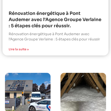
Rénovation énergétique à Pont
Audemer avec l’Agence Groupe Verlaine
: 5 étapes clés pour réussir.
Rénovation énergétique à Pont Audemer avec
l’Agence Groupe Verlaine : 5 étapes clés pour réussir
Lire la suite »