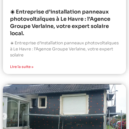
☀️ Entreprise d’installation panneaux
photovoltaïques à Le Havre : l’Agence
Groupe Verlaine, votre expert solaire
local.
☀️ Entreprise d’installation panneaux photovoltaïques
à Le Havre : l’Agence Groupe Verlaine, votre expert
solaire
Lire la suite »