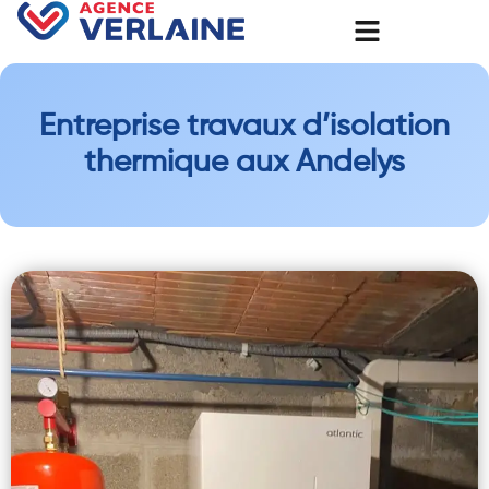
Entreprise travaux d’isolation
thermique aux Andelys