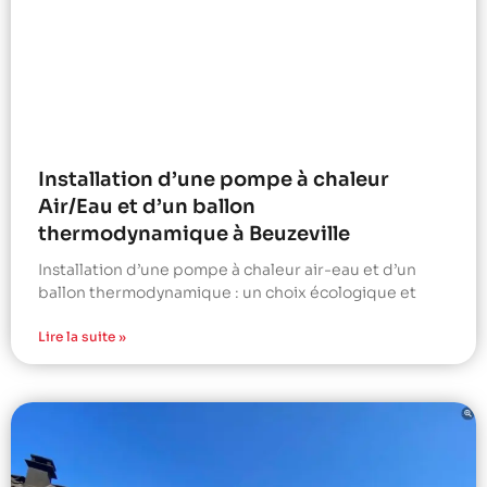
Installation d’une pompe à chaleur
Air/Eau et d’un ballon
thermodynamique à Beuzeville
Installation d’une pompe à chaleur air-eau et d’un
ballon thermodynamique : un choix écologique et
Lire la suite »