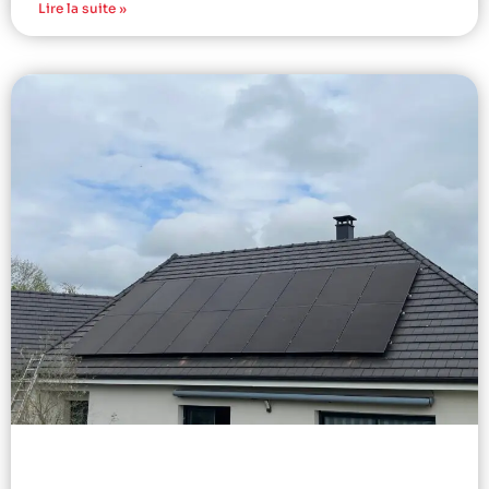
Lire la suite »