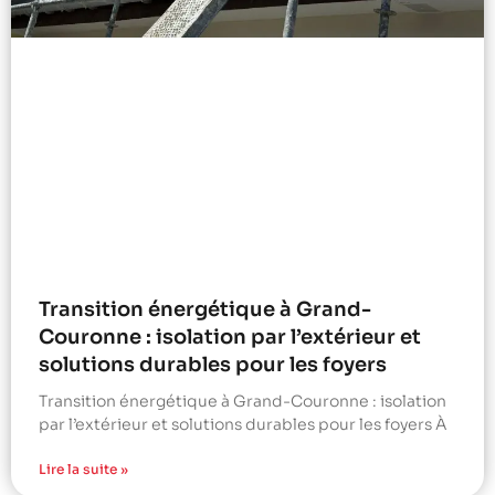
Transition énergétique à Grand-
Couronne : isolation par l’extérieur et
solutions durables pour les foyers
Transition énergétique à Grand-Couronne : isolation
par l’extérieur et solutions durables pour les foyers À
Lire la suite »