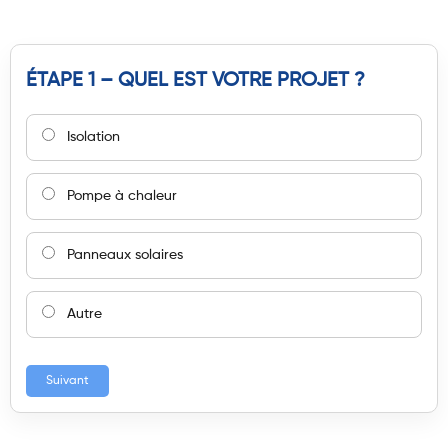
ÉTAPE 1 – QUEL EST VOTRE PROJET ?
Isolation
Pompe à chaleur
Panneaux solaires
Autre
Suivant