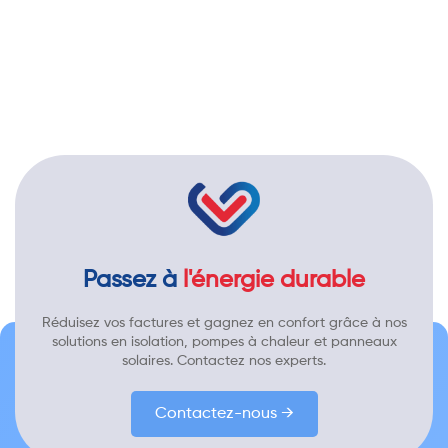
Passez à
l'énergie durable
Réduisez vos factures et gagnez en confort grâce à nos
solutions en isolation, pompes à chaleur et panneaux
solaires. Contactez nos experts.
Contactez-nous →