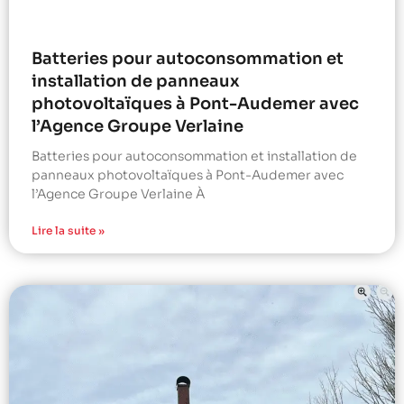
Batteries pour autoconsommation et
installation de panneaux
photovoltaïques à Pont-Audemer avec
l’Agence Groupe Verlaine
Batteries pour autoconsommation et installation de
panneaux photovoltaïques à Pont-Audemer avec
l’Agence Groupe Verlaine À
Lire la suite »