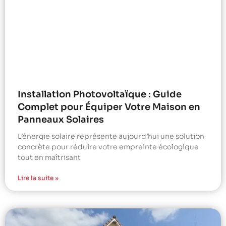
Installation Photovoltaïque : Guide
Complet pour Équiper Votre Maison en
Panneaux Solaires
L’énergie solaire représente aujourd’hui une solution
concrète pour réduire votre empreinte écologique
tout en maîtrisant
Lire la suite »