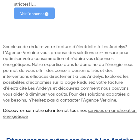
strictes ! L…
Voir l'annonce
Soucieux de réduire votre facture d’électricité à Les Andelys?
L’Agence Verlaine vous propose des solutions sur-mesure pour
optimiser votre consommation et réduire vos dépenses
énergétiques. Notre expertise dans le domaine de l’énergie nous
permet de vous offrir des conseils personnalisés et des
interventions efficaces directement à Les Andelys. Explorez les
possibilités d’économies sur la page Réduisez votre facture
d’électricité Les Andelys et découvrez comment nous pouvons
vous aider à diminuer vos coûts. Pour des solutions adaptées à
vos besoins, n’hésitez pas à contacter l’Agence Verlaine.
Découvrez sur notre site internet tous nos
services en amélioration
énergétique