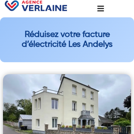
Réduisez votre facture
d’électricité Les Andelys