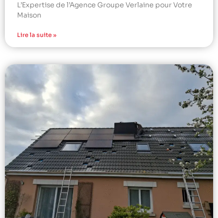
L’Expertise de l’Agence Groupe Verlaine pour Votre
Maison
Lire la suite »