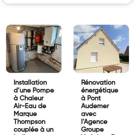
Installation
Rénovation
d’une Pompe
énergétique
à Chaleur
à Pont
Air-Eau de
Audemer
Marque
avec
Thompson
l’Agence
couplée à un
Groupe