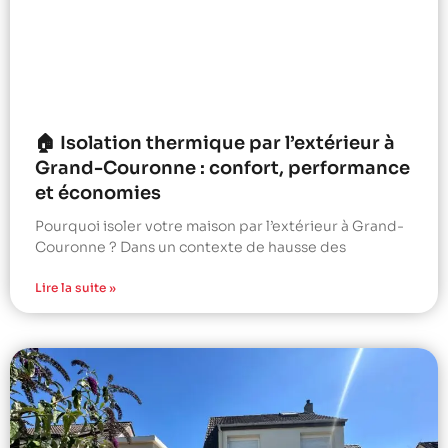
🏠 Isolation thermique par l’extérieur à
Grand-Couronne : confort, performance
et économies
Pourquoi isoler votre maison par l’extérieur à Grand-
Couronne ? Dans un contexte de hausse des
Lire la suite »