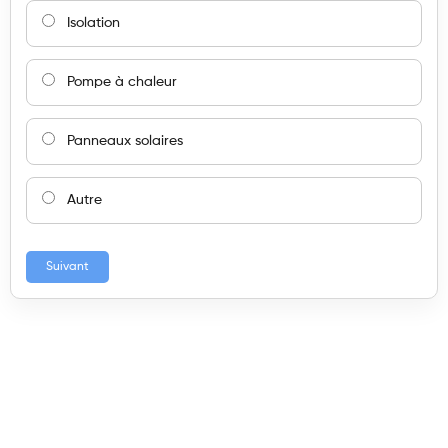
Isolation
Pompe à chaleur
Panneaux solaires
Autre
Suivant