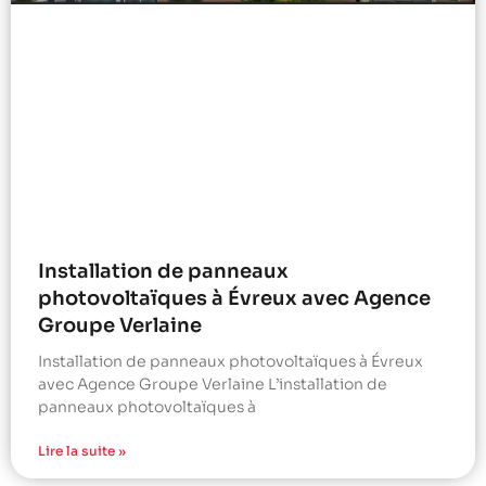
Installation de panneaux
photovoltaïques à Évreux avec Agence
Groupe Verlaine
Installation de panneaux photovoltaïques à Évreux
avec Agence Groupe Verlaine L’installation de
panneaux photovoltaïques à
Lire la suite »