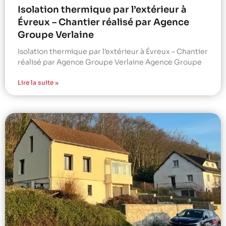
Isolation thermique par l’extérieur à
Évreux – Chantier réalisé par Agence
Groupe Verlaine
Isolation thermique par l’extérieur à Évreux – Chantier
réalisé par Agence Groupe Verlaine Agence Groupe
Lire la suite »