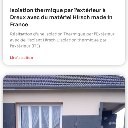
Isolation thermique par l’extérieur à
Dreux avec du matériel Hirsch made in
France
Réalisation d’une Isolation Thermique par l’Extérieur
avec de l’Isolant Hirsch L’isolation thermique par
l’extérieur (ITE)
Lire la suite »