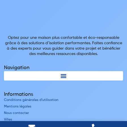
Optez pour une maison plus confortable et éco-responsable
grâce à des solutions d’isolation performantes. Faites confiance
à des experts pour vous guider dans votre projet et bénéficier
des meilleures ressources disponibles.
Navigation
Informations
Conditions générales d'utilisation
Mentions légales
Nous contacter
Villes