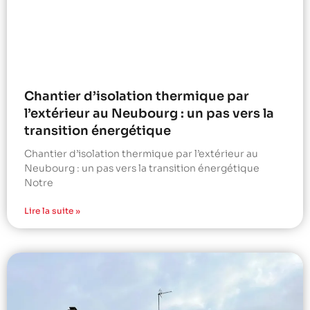
Chantier d’isolation thermique par
l’extérieur au Neubourg : un pas vers la
transition énergétique
Chantier d’isolation thermique par l’extérieur au
Neubourg : un pas vers la transition énergétique
Notre
Lire la suite »