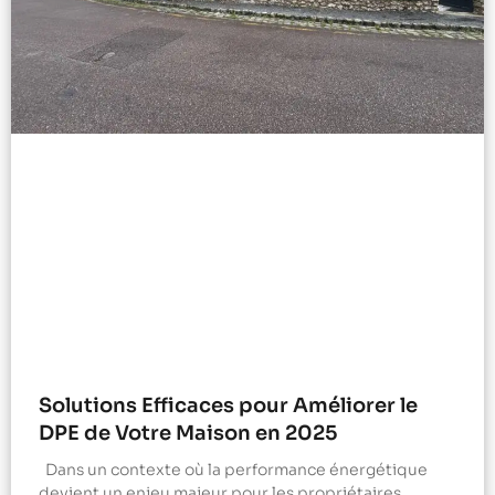
Solutions Efficaces pour Améliorer le
DPE de Votre Maison en 2025
Dans un contexte où la performance énergétique
devient un enjeu majeur pour les propriétaires,