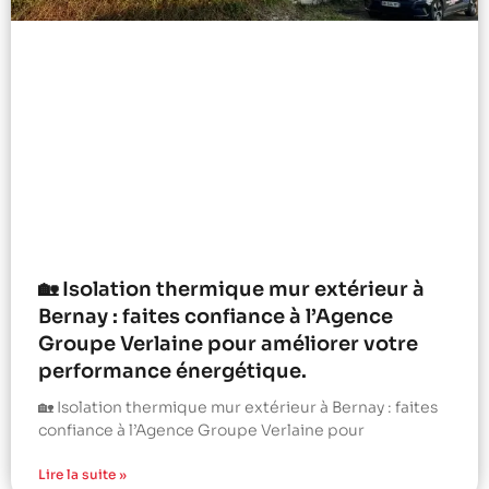
🏡 Isolation thermique mur extérieur à
Bernay : faites confiance à l’Agence
Groupe Verlaine pour améliorer votre
performance énergétique.
🏡 Isolation thermique mur extérieur à Bernay : faites
confiance à l’Agence Groupe Verlaine pour
Lire la suite »