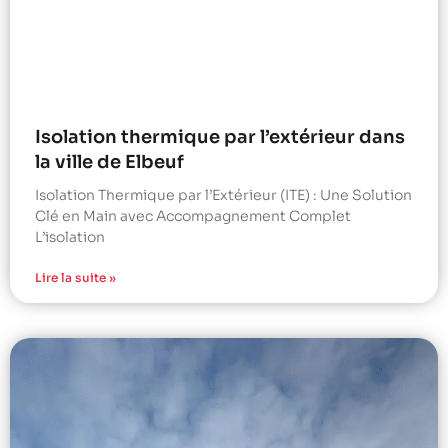
Isolation thermique par l’extérieur dans
la ville de Elbeuf
Isolation Thermique par l’Extérieur (ITE) : Une Solution
Clé en Main avec Accompagnement Complet
L’isolation
Lire la suite »