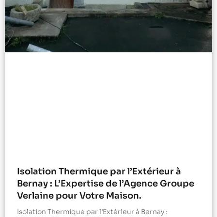
Isolation Thermique par l’Extérieur à
Bernay : L’Expertise de l’Agence Groupe
Verlaine pour Votre Maison.
Isolation Thermique par l’Extérieur à Bernay :