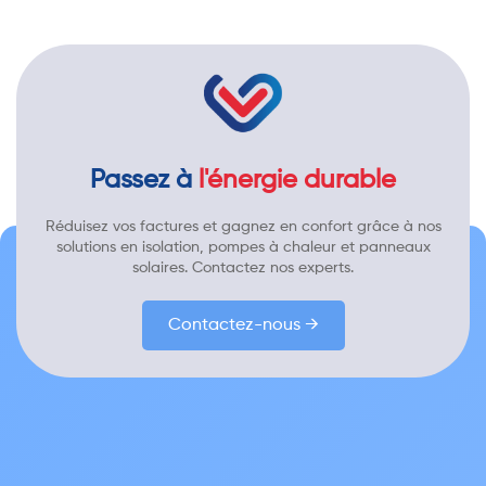
Passez à
l'énergie durable
Réduisez vos factures et gagnez en confort grâce à nos
solutions en isolation, pompes à chaleur et panneaux
solaires. Contactez nos experts.
Contactez-nous →