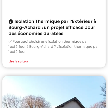
🏠 Isolation Thermique par l’Extérieur à
Bourg-Achard : un projet efficace pour
des économies durables
🌿 Pourquoi choisir une isolation thermique par
l’extérieur à Bourg-Achard ? L’isolation thermique par
l’extérieur
Lire la suite »