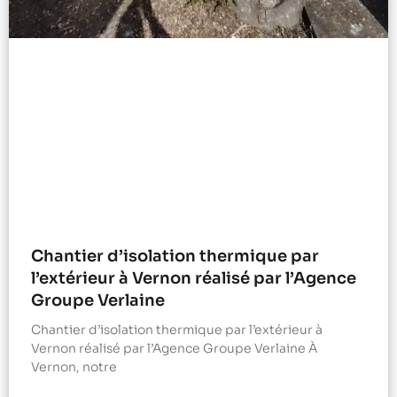
Chantier d’isolation thermique par
l’extérieur à Vernon réalisé par l’Agence
Groupe Verlaine
Chantier d’isolation thermique par l’extérieur à
Vernon réalisé par l’Agence Groupe Verlaine À
Vernon, notre