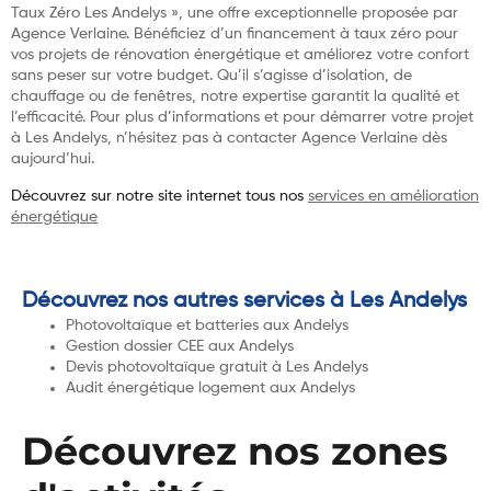
Taux Zéro Les Andelys », une offre exceptionnelle proposée par
Agence Verlaine. Bénéficiez d’un financement à taux zéro pour
vos projets de rénovation énergétique et améliorez votre confort
sans peser sur votre budget. Qu’il s’agisse d’isolation, de
chauffage ou de fenêtres, notre expertise garantit la qualité et
l’efficacité. Pour plus d’informations et pour démarrer votre projet
à Les Andelys, n’hésitez pas à contacter Agence Verlaine dès
aujourd’hui.
Découvrez sur notre site internet tous nos
services en amélioration
énergétique
Découvrez nos autres services à Les Andelys
Photovoltaïque et batteries aux Andelys
Gestion dossier CEE aux Andelys
Devis photovoltaïque gratuit à Les Andelys
Audit énergétique logement aux Andelys
Découvrez nos zones