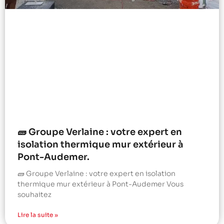
🧱 Groupe Verlaine : votre expert en
isolation thermique mur extérieur à
Pont-Audemer.
🧱 Groupe Verlaine : votre expert en isolation
thermique mur extérieur à Pont-Audemer Vous
souhaitez
Lire la suite »