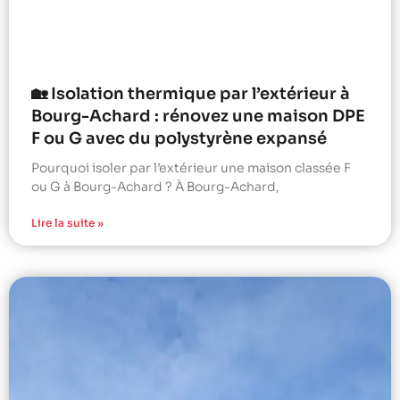
🏡 Isolation thermique par l’extérieur à
Bourg-Achard : rénovez une maison DPE
F ou G avec du polystyrène expansé
Pourquoi isoler par l’extérieur une maison classée F
ou G à Bourg-Achard ? À Bourg-Achard,
Lire la suite »