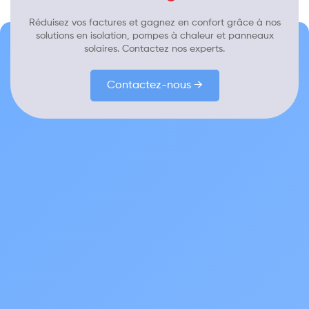
Réduisez vos factures et gagnez en confort grâce à nos
solutions en isolation, pompes à chaleur et panneaux
solaires. Contactez nos experts.
Contactez-nous →