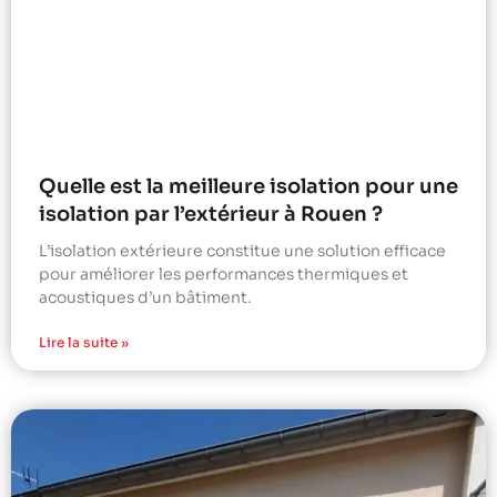
Quelle est la meilleure isolation pour une
isolation par l’extérieur à Rouen ?
L’isolation extérieure constitue une solution efficace
pour améliorer les performances thermiques et
acoustiques d’un bâtiment.
Lire la suite »