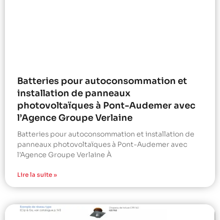
Batteries pour autoconsommation et
installation de panneaux
photovoltaïques à Pont-Audemer avec
l’Agence Groupe Verlaine
Batteries pour autoconsommation et installation de
panneaux photovoltaïques à Pont-Audemer avec
l’Agence Groupe Verlaine À
Lire la suite »