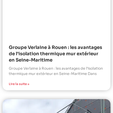
Groupe Verlaine à Rouen : les avantages
de l’isolation thermique mur extérieur
en Seine-Maritime
Groupe Verlaine à Rouen : les avantages de l’isolation
thermique mur extérieur en Seine-Maritime Dans
Lire la suite »