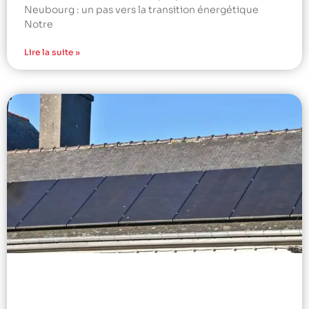
Neubourg : un pas vers la transition énergétique
Notre
Lire la suite »