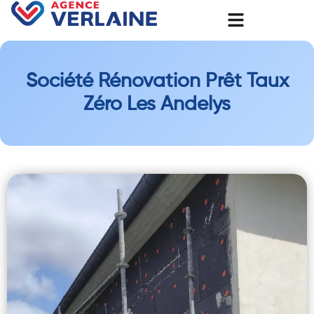
Société Rénovation Prêt Taux
Zéro Les Andelys