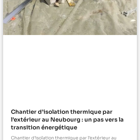
Chantier d’isolation thermique par
l’extérieur au Neubourg : un pas vers la
transition énergétique
Chantier d’isolation thermique par l’extérieur au