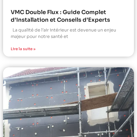
VMC Double Flux : Guide Complet
d’Installation et Conseils d’Experts
La qualité de l’air intérieur est devenue un enjeu
majeur pour notre santé et
Lire la suite »