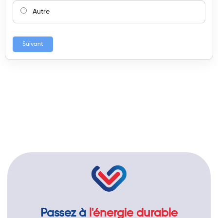
Autre
Suivant
Passez à
l'énergie durable