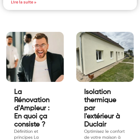
Lire la suite »
La
Isolation
Rénovation
thermique
d'Ampleur :
par
En quoi ça
l'extérieur à
consiste ?
Duclair
Définition et
Optimisez le confort
principes La
de votre maison à