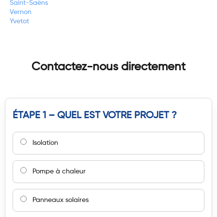
Saint-Saëns
Vernon
Yvetot
Contactez-nous directement
ÉTAPE 1 – QUEL EST VOTRE PROJET ?
Isolation
Pompe à chaleur
Panneaux solaires