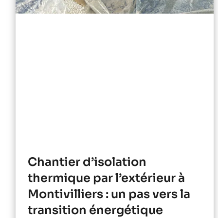
Chantier d’isolation
thermique par l’extérieur à
Montivilliers : un pas vers la
transition énergétique