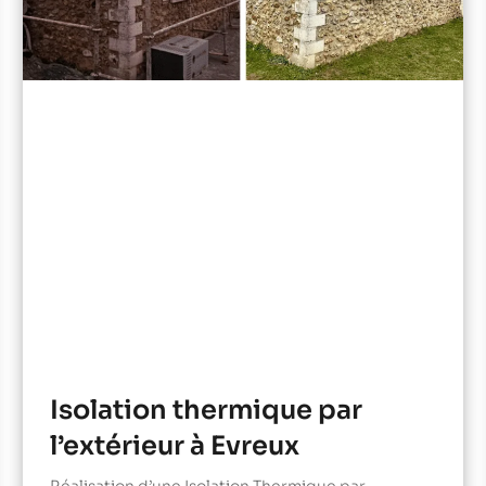
Isolation thermique par
l’extérieur à Evreux