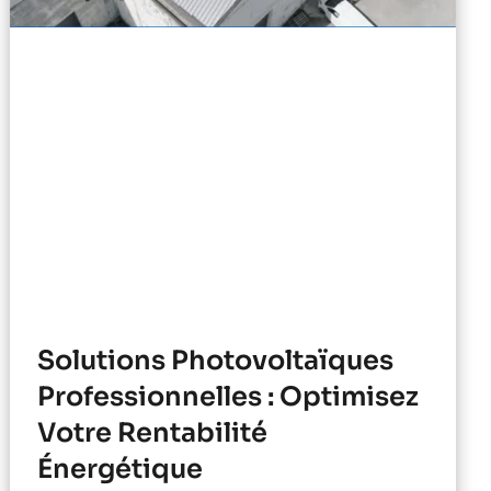
Solutions Photovoltaïques
Professionnelles : Optimisez
Votre Rentabilité
Énergétique