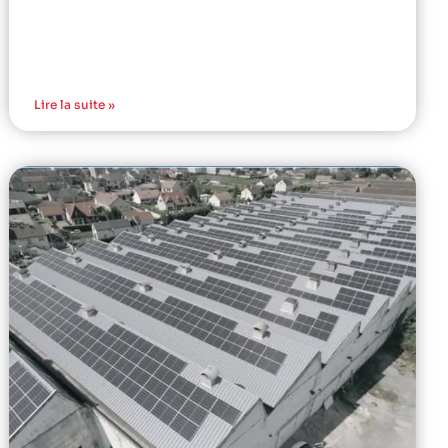
Lire la suite »