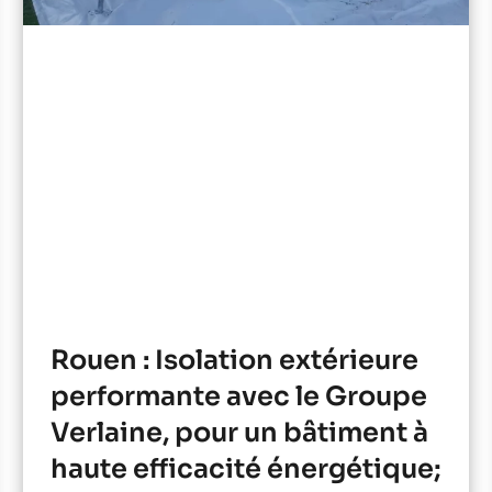
Rouen : Isolation extérieure
performante avec le Groupe
Verlaine, pour un bâtiment à
haute efficacité énergétique;