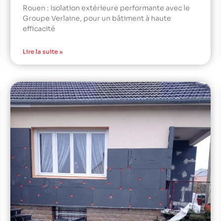
Rouen : Isolation extérieure performante avec le
Groupe Verlaine, pour un bâtiment à haute
efficacité
Lire la suite »