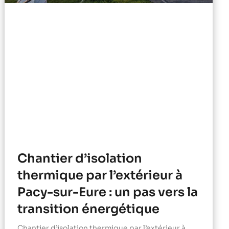
Chantier d’isolation
thermique par l’extérieur à
Pacy-sur-Eure : un pas vers la
transition énergétique
Chantier d’isolation thermique par l’extérieur à