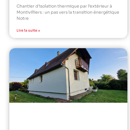
Chantier d’isolation thermique par l’extérieur à
Montivilliers : un pas vers la transition énergétique
Notre
Lire la suite »