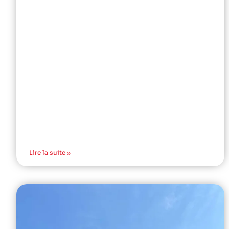
Lire la suite »