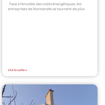
Face à l’envolée des coûts énergétiques, les
entreprises de Normandie se tournent de plus
Lire la suite »