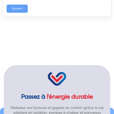
Suivant
Passez à
l'énergie durable
Réduisez vos factures et gagnez en confort grâce à nos
solutions en isolation, pompes à chaleur et panneaux