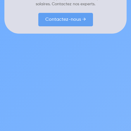
solaires. Contactez nos experts.
Contactez-nous →