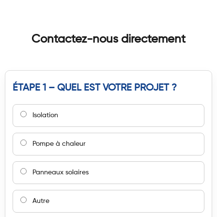
Contactez-nous directement
ÉTAPE 1 – QUEL EST VOTRE PROJET ?
Isolation
Pompe à chaleur
Panneaux solaires
Autre