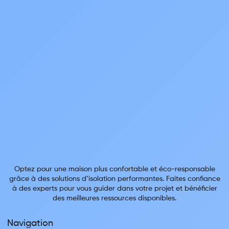
Optez pour une maison plus confortable et éco-responsable
grâce à des solutions d’isolation performantes. Faites confiance
à des experts pour vous guider dans votre projet et bénéficier
des meilleures ressources disponibles.
Navigation