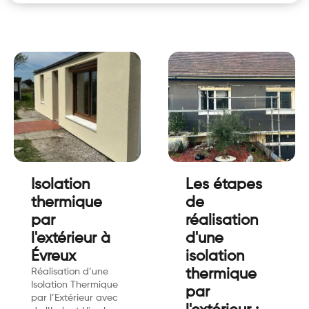
Isolation
Les étapes
thermique
de
par
réalisation
l'extérieur à
d'une
Évreux
isolation
Réalisation d’une
thermique
Isolation Thermique
par
par l’Extérieur avec