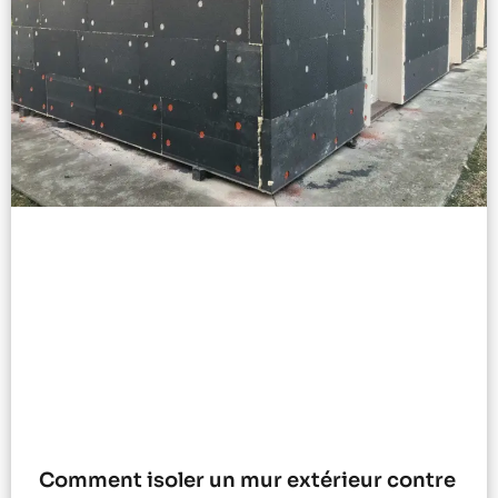
Comment isoler un mur extérieur contre