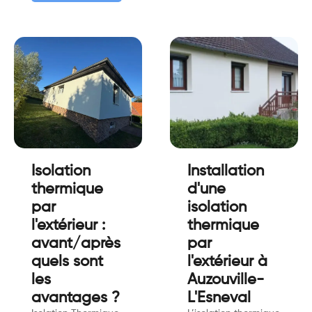
Isolation
Installation
thermique
d'une
par
isolation
l'extérieur :
thermique
avant/après
par
quels sont
l'extérieur à
les
Auzouville-
avantages ?
L'Esneval