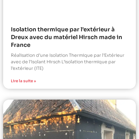
Isolation thermique par l’extérieur à
Dreux avec du matériel Hirsch made in
France
Réalisation d’une Isolation Thermique par l’Extérieur
avec de l’Isolant Hirsch L’isolation thermique par
l’extérieur (ITE)
Lire la suite »