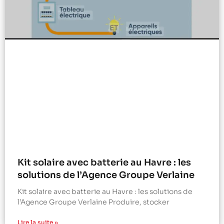
Kit solaire avec batterie au Havre : les
solutions de l’Agence Groupe Verlaine
Kit solaire avec batterie au Havre : les solutions de
l’Agence Groupe Verlaine Produire, stocker
Lire la suite »