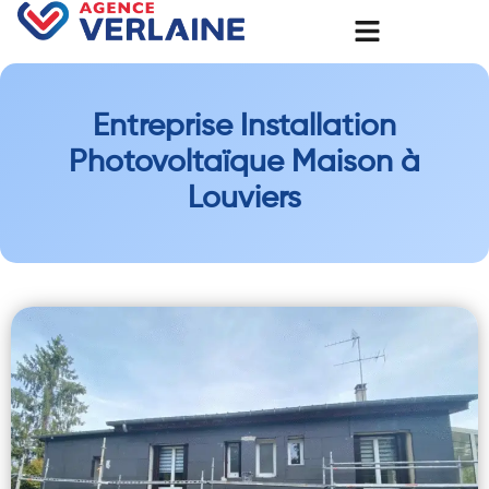
Entreprise Installation
Photovoltaïque Maison à
Louviers