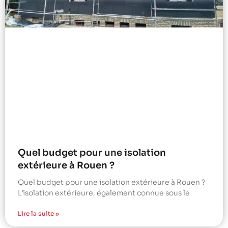
Quel budget pour une isolation
extérieure à Rouen ?
Quel budget pour une isolation extérieure à Rouen ?
L’isolation extérieure, également connue sous le
Lire la suite »