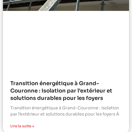
Transition énergétique à Grand-
Couronne : isolation par l’extérieur et
solutions durables pour les foyers
Transition énergétique à Grand-Couronne : isolation
par l’extérieur et solutions durables pour les foyers À
Lire la suite »