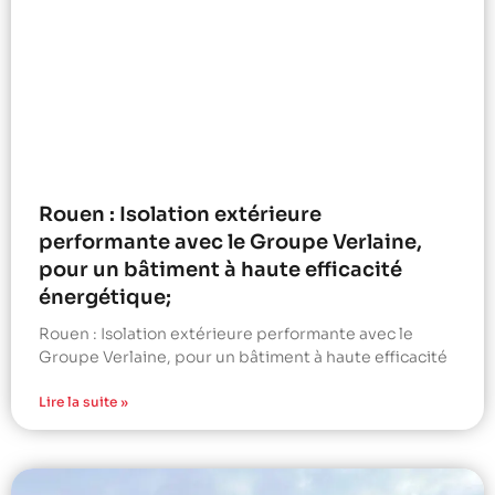
Rouen : Isolation extérieure
performante avec le Groupe Verlaine,
pour un bâtiment à haute efficacité
énergétique;
Rouen : Isolation extérieure performante avec le
Groupe Verlaine, pour un bâtiment à haute efficacité
Lire la suite »