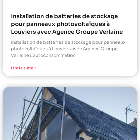
Installation de batteries de stockage
pour panneaux photovoltaïques à
Louviers avec Agence Groupe Verlaine
Installation de batteries de stockage pour panneaux
photovoltaïques à Louviers avec Agence Groupe
Verlaine L’autoconsommation
Lire la suite »