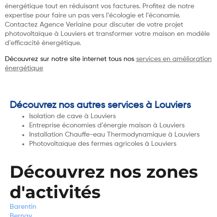
énergétique tout en réduisant vos factures. Profitez de notre
expertise pour faire un pas vers l’écologie et l’économie.
Contactez Agence Verlaine pour discuter de votre projet
photovoltaïque à Louviers et transformer votre maison en modèle
d’efficacité énergétique.
Découvrez sur notre site internet tous nos
services en amélioration
énergétique
Découvrez nos autres services à Louviers
Isolation de cave à Louviers
Entreprise économies d’énergie maison à Louviers
Installation Chauffe-eau Thermodynamique à Louviers
Photovoltaïque des fermes agricoles à Louviers
Découvrez nos zones
d'activités
Barentin
Bernay