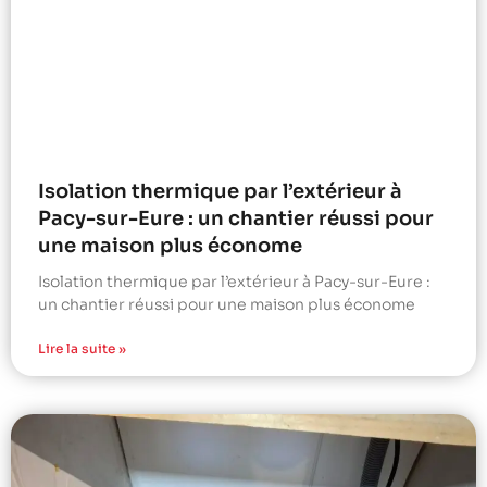
Isolation thermique par l’extérieur à
Pacy-sur-Eure : un chantier réussi pour
une maison plus économe
Isolation thermique par l’extérieur à Pacy-sur-Eure :
un chantier réussi pour une maison plus économe
Lire la suite »