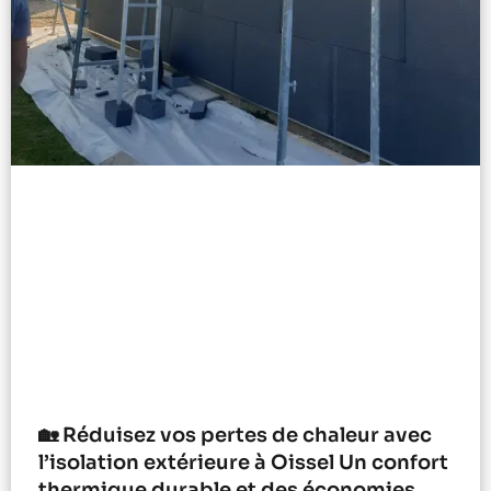
🏡 Réduisez vos pertes de chaleur avec
l’isolation extérieure à Oissel Un confort
thermique durable et des économies