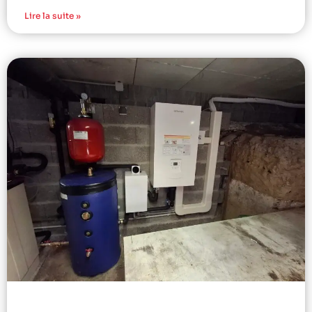
Lire la suite »