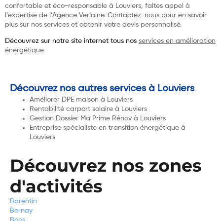
confortable et éco-responsable à Louviers, faites appel à
l’expertise de l’Agence Verlaine. Contactez-nous pour en savoir
plus sur nos services et obtenir votre devis personnalisé.
Découvrez sur notre site internet tous nos
services en amélioration
énergétique
Découvrez nos autres services à Louviers
Améliorer DPE maison à Louviers
Rentabilité carport solaire à Louviers
Gestion Dossier Ma Prime Rénov à Louviers
Entreprise spécialiste en transition énergétique à
Louviers
Découvrez nos zones
d'activités
Barentin
Bernay
Boos