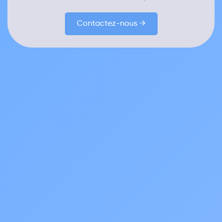
Contactez-nous →