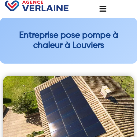
Entreprise pose pompe à
chaleur à Louviers