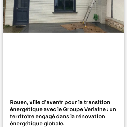
Rouen, ville d’avenir pour la transition
énergétique avec le Groupe Verlaine : un
territoire engagé dans la rénovation
énergétique globale.