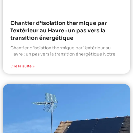
Chantier d’isolation thermique par
l’extérieur au Havre : un pas vers la
transition énergétique
Chantier d’isolation thermique par l’extérieur au
Havre : un pas vers la transition énergétique Notre
Lire la suite »