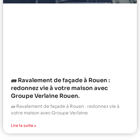
🧱 Ravalement de façade à Rouen :
redonnez vie à votre maison avec
Groupe Verlaine Rouen.
🧱 Ravalement de façade à Rouen : redonnez vie à
votre maison avec Groupe Verlaine
Lire la suite »