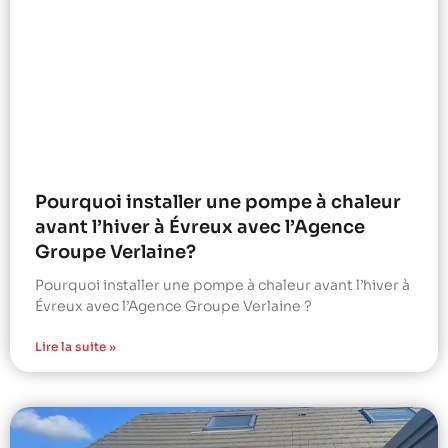
Pourquoi installer une pompe à chaleur
avant l’hiver à Évreux avec l’Agence
Groupe Verlaine?
Pourquoi installer une pompe à chaleur avant l’hiver à
Évreux avec l’Agence Groupe Verlaine ?
Lire la suite »