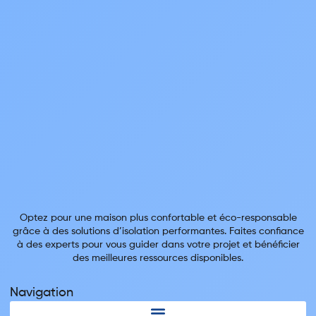
Optez pour une maison plus confortable et éco-responsable
grâce à des solutions d’isolation performantes. Faites confiance
à des experts pour vous guider dans votre projet et bénéficier
des meilleures ressources disponibles.
Navigation