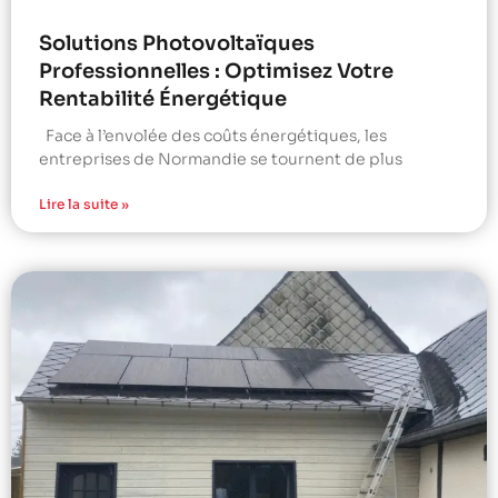
Solutions Photovoltaïques
Professionnelles : Optimisez Votre
Rentabilité Énergétique
Face à l’envolée des coûts énergétiques, les
entreprises de Normandie se tournent de plus
Lire la suite »