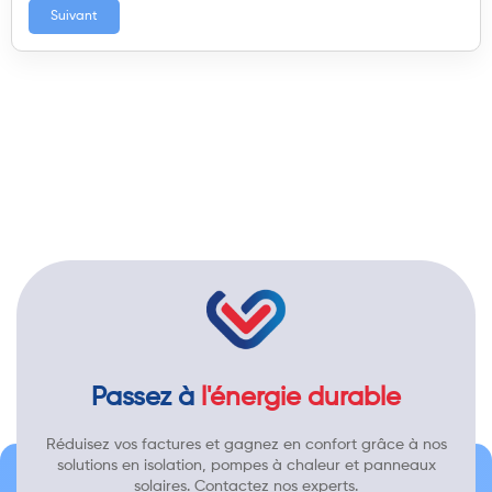
Suivant
Passez à
l'énergie durable
Réduisez vos factures et gagnez en confort grâce à nos
solutions en isolation, pompes à chaleur et panneaux
solaires. Contactez nos experts.