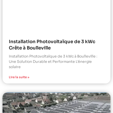
Installation Photovoltaïque de 3 kWc
Crête à Boulleville
Installation Photovoltaïque de 3 kWc à Boulleville :
Une Solution Durable et Performante L’énergie
solaire
Lire la suite »