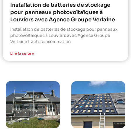
Installation de batteries de stockage
pour panneaux photovoltaïques à
Louviers avec Agence Groupe Verlaine
Installation de batteries de stockage pour panneaux
photovoltaïques à Louviers avec Agence Groupe
Verlaine L’autoconsommation
Lire la suite »