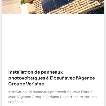
Installation de panneaux
photovoltaïques à Elbeuf avec l’Agence
Groupe Verlaine
Installation de panneaux photovoltaïques à Elbeuf
avec l’Agence Groupe Verlaine Un partenaire local de
confiance