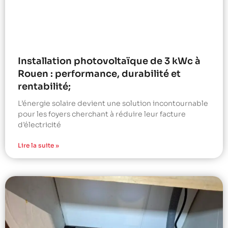
Installation photovoltaïque de 3 kWc à
Rouen : performance, durabilité et
rentabilité;
L’énergie solaire devient une solution incontournable
pour les foyers cherchant à réduire leur facture
d’électricité
Lire la suite »