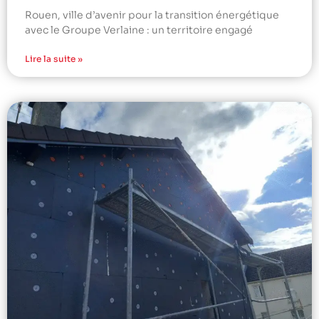
Rouen, ville d’avenir pour la transition énergétique
avec le Groupe Verlaine : un territoire engagé
Lire la suite »