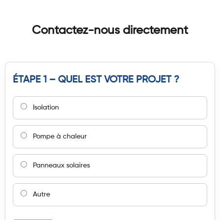
Contactez-nous directement
ÉTAPE 1 – QUEL EST VOTRE PROJET ?
Isolation
Pompe à chaleur
Panneaux solaires
Autre