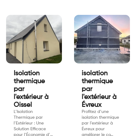
Isolation
isolation
thermique
thermique
par
par
l'extérieur à
l'extérieur à
Oissel
Évreux
L’Isolation
Profitez d’une
Thermique par
isolation thermique
l’Extérieur : Une
par l’extérieur à
Solution Efficace
Évreux pour
pour l’Économie d’…
améliorer le co…