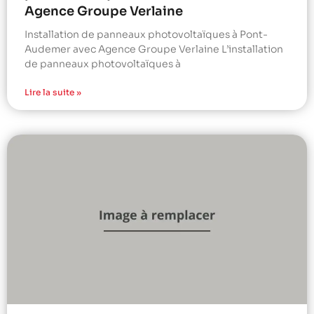
Agence Groupe Verlaine
Installation de panneaux photovoltaïques à Pont-
Audemer avec Agence Groupe Verlaine L’installation
de panneaux photovoltaïques à
Lire la suite »