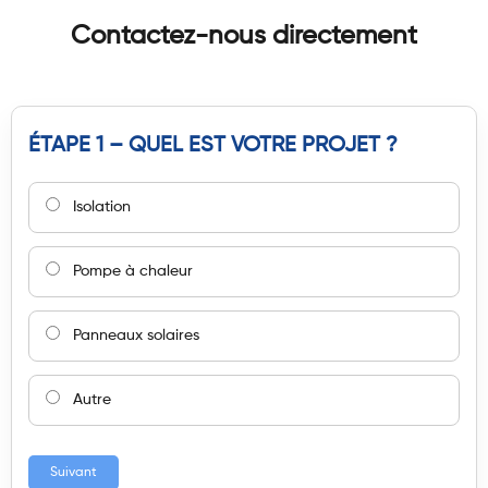
Contactez-nous directement
ÉTAPE 1 – QUEL EST VOTRE PROJET ?
Isolation
Pompe à chaleur
Panneaux solaires
Autre
Suivant