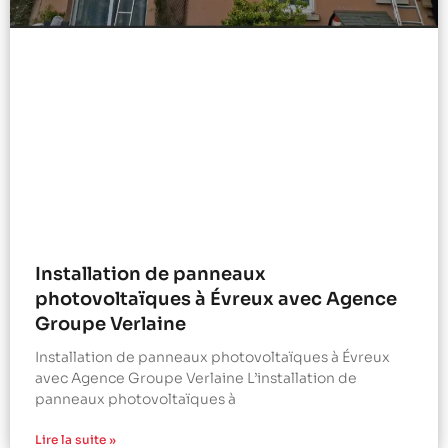
Installation de panneaux
photovoltaïques à Évreux avec Agence
Groupe Verlaine
Installation de panneaux photovoltaïques à Évreux
avec Agence Groupe Verlaine L’installation de
panneaux photovoltaïques à
Lire la suite »