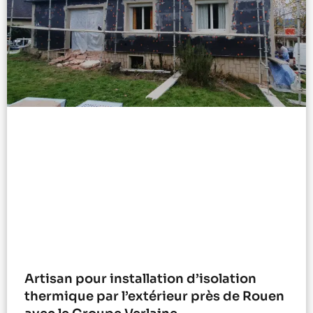
Artisan pour installation d’isolation
thermique par l’extérieur près de Rouen