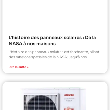
L’histoire des panneaux solaires : De la
NASA à nos maisons
L’histoire des panneaux solaires est fascinante, allant
des missions spatiales de la NASA jusqu’à nos
Lire la suite »