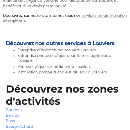
maintenant l’Agence Verlaine pour discuter de vos besoins et
bénéficier d’un devis personnalisé.
Découvrez sur notre site internet tous nos
services en amélioration
énergétique
Découvrez nos autres services à Louviers
Entreprise d’isolation maison vers Louviers
Entreprise photovoltaïque pour fermes agricoles à
Louviers
Photovoltaïque sur bâtiment à Louviers
Installation pompe à chaleur air-eau à Louviers
Découvrez nos zones
d'activités
Barentin
Bernay
Boos
Bourg-Achard