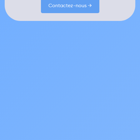
Contactez-nous →