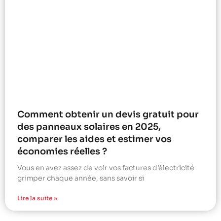
Comment obtenir un devis gratuit pour
des panneaux solaires en 2025,
comparer les aides et estimer vos
économies réelles ?
Vous en avez assez de voir vos factures d’électricité
grimper chaque année, sans savoir si
Lire la suite »