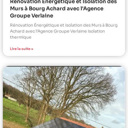
Rénovation Énergétique et Isolation des
Murs à Bourg Achard avec l’Agence
Groupe Verlaine
Rénovation Énergétique et Isolation des Murs à Bourg
Achard avec l’Agence Groupe Verlaine Isolation
thermique
Lire la suite »