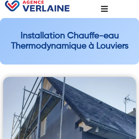
Installation Chauffe-eau
Thermodynamique à Louviers