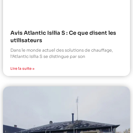
Avis Atlantic Isilia S : Ce que disent les
utilisateurs
Dans le monde actuel des solutions de chauffage,
l’Atlantic Isilia S se distingue par son
Lire la suite »