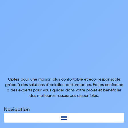
Optez pour une maison plus confortable et éco-responsable
grâce à des solutions d’isolation performantes. Faites confiance
à des experts pour vous guider dans votre projet et bénéficier
des meilleures ressources disponibles.
Navigation