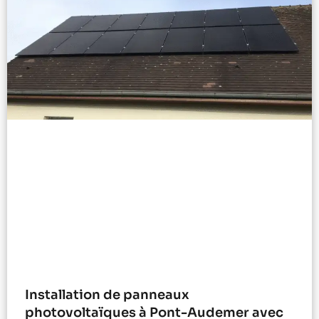
Installation de panneaux
photovoltaïques à Pont-Audemer avec