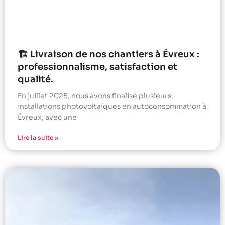
🏗️ Livraison de nos chantiers à Évreux :
professionnalisme, satisfaction et
qualité.
En juillet 2025, nous avons finalisé plusieurs
installations photovoltaïques en autoconsommation à
Évreux, avec une
Lire la suite »