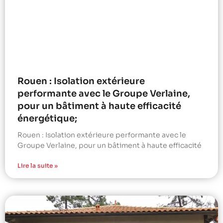
Rouen : Isolation extérieure
performante avec le Groupe Verlaine,
pour un bâtiment à haute efficacité
énergétique;
Rouen : Isolation extérieure performante avec le
Groupe Verlaine, pour un bâtiment à haute efficacité
Lire la suite »