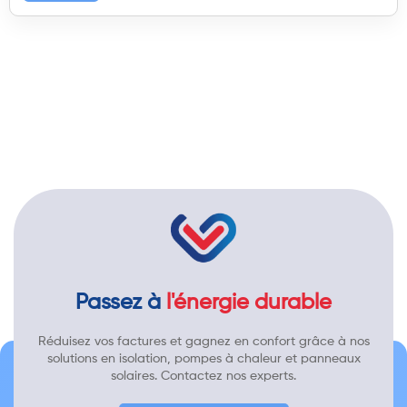
Passez à
l'énergie durable
Réduisez vos factures et gagnez en confort grâce à nos
solutions en isolation, pompes à chaleur et panneaux
solaires. Contactez nos experts.