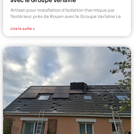
avec le Groupe Verlaine
Artisan pour installation d’isolation thermique par
l’extérieur près de Rouen avec le Groupe Verlaine Le
Lire la suite »