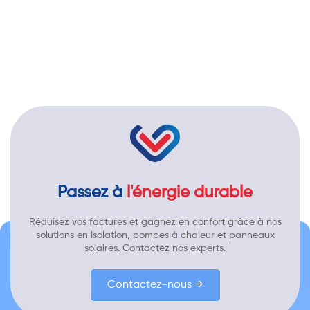
Passez à
l'énergie durable
Réduisez vos factures et gagnez en confort grâce à nos
solutions en isolation, pompes à chaleur et panneaux
solaires. Contactez nos experts.
Contactez-nous →