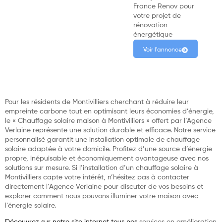
France Renov pour
votre projet de
rénovation
énergétique
Voir l'annonce
Pour les résidents de Montivilliers cherchant à réduire leur
empreinte carbone tout en optimisant leurs économies d’énergie,
le « Chauffage solaire maison à Montivilliers » offert par l’Agence
Verlaine représente une solution durable et efficace. Notre service
personnalisé garantit une installation optimale de chauffage
solaire adaptée à votre domicile. Profitez d’une source d’énergie
propre, inépuisable et économiquement avantageuse avec nos
solutions sur mesure. Si l’installation d’un chauffage solaire à
Montivilliers capte votre intérêt, n’hésitez pas à contacter
directement l’Agence Verlaine pour discuter de vos besoins et
explorer comment nous pouvons illuminer votre maison avec
l’énergie solaire.