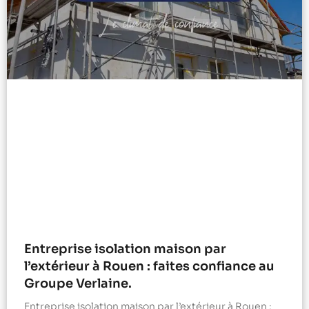
Entreprise isolation maison par
l’extérieur à Rouen : faites confiance au
Groupe Verlaine.
Entreprise isolation maison par l’extérieur à Rouen :