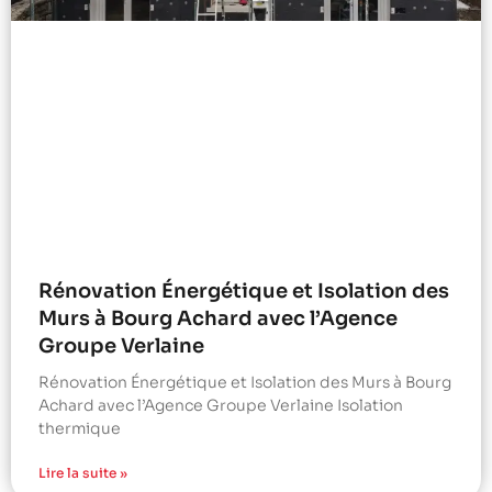
Rénovation Énergétique et Isolation des
Murs à Bourg Achard avec l’Agence
Groupe Verlaine
Rénovation Énergétique et Isolation des Murs à Bourg
Achard avec l’Agence Groupe Verlaine Isolation
thermique
Lire la suite »