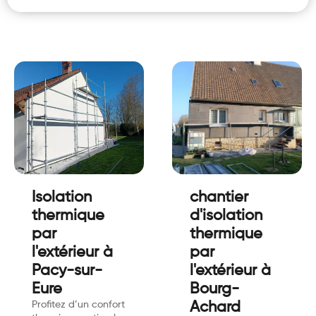
Isolation
chantier
thermique
d'isolation
par
thermique
l'extérieur à
par
Pacy-sur-
l'extérieur à
Eure
Bourg-
Profitez d’un confort
Achard