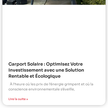
Carport Solaire : Optimisez Votre
Investissement avec une Solution
Rentable et Écologique
À l’heure où les prix de l’énergie grimpent et où la
conscience environnementale s’éveille,
Lire la suite »