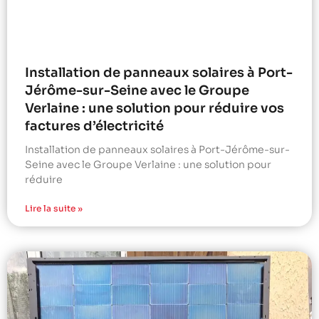
Installation de panneaux solaires à Port-
Jérôme-sur-Seine avec le Groupe
Verlaine : une solution pour réduire vos
factures d’électricité
Installation de panneaux solaires à Port-Jérôme-sur-
Seine avec le Groupe Verlaine : une solution pour
réduire
Lire la suite »