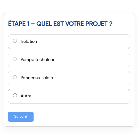
ÉTAPE 1 – QUEL EST VOTRE PROJET ?
Isolation
Pompe à chaleur
Panneaux solaires
Autre
Suivant