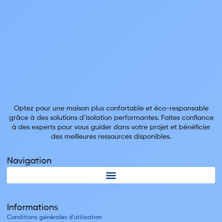
Optez pour une maison plus confortable et éco-responsable
grâce à des solutions d’isolation performantes. Faites confiance
à des experts pour vous guider dans votre projet et bénéficier
des meilleures ressources disponibles.
Navigation
Informations
Conditions générales d'utilisation