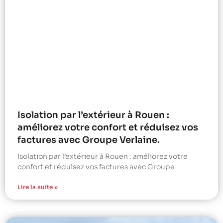
Isolation par l’extérieur à Rouen :
améliorez votre confort et réduisez vos
factures avec Groupe Verlaine.
Isolation par l’extérieur à Rouen : améliorez votre
confort et réduisez vos factures avec Groupe
Lire la suite »