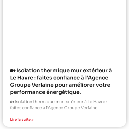
🏡 Isolation thermique mur extérieur à
Le Havre : faites confiance à l’Agence
Groupe Verlaine pour améliorer votre
performance énergétique.
🏡 Isolation thermique mur extérieur à Le Havre :
faites confiance à l’Agence Groupe Verlaine
Lire la suite »