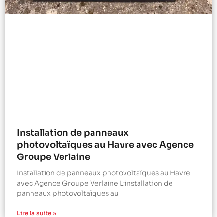
Installation de panneaux
photovoltaïques au Havre avec Agence
Groupe Verlaine
Installation de panneaux photovoltaïques au Havre
avec Agence Groupe Verlaine L’installation de
panneaux photovoltaïques au
Lire la suite »