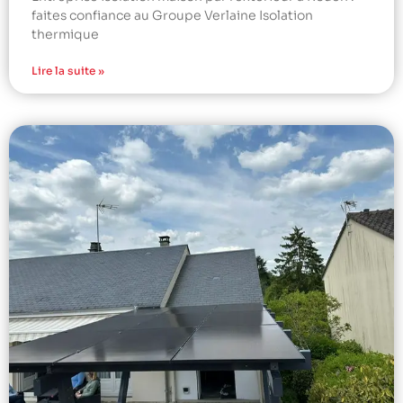
faites confiance au Groupe Verlaine Isolation
thermique
Lire la suite »