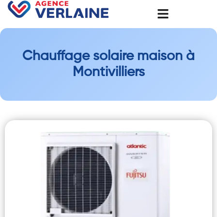
Chauffage solaire maison à
Montivilliers