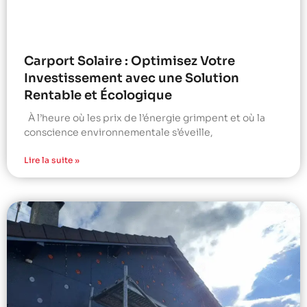
Carport Solaire : Optimisez Votre
Investissement avec une Solution
Rentable et Écologique
À l’heure où les prix de l’énergie grimpent et où la
conscience environnementale s’éveille,
Lire la suite »