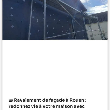
🧱 Ravalement de façade à Rouen :
redonnez vie à votre maison avec