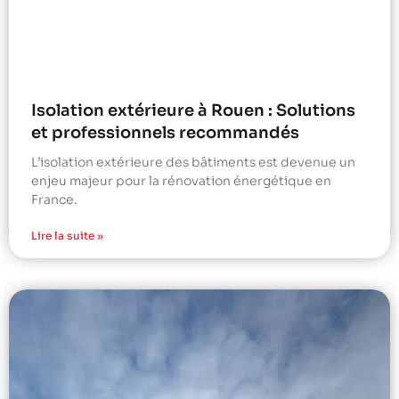
Isolation extérieure à Rouen : Solutions
et professionnels recommandés
L’isolation extérieure des bâtiments est devenue un
enjeu majeur pour la rénovation énergétique en
France.
Lire la suite »