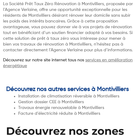
La Société Prêt Taux Zéro Rénovation à Montivilliers, proposée par
l’Agence Verlaine, offre une opportunité exceptionnelle pour les
résidents de Montivilliers désirant rénover leur domicile sans subir
les poids des intérêts bancaires. Grâce à cette proposition
avantageuse, vous pouvez donner vie à vos projets de rénovation
tout en bénéficiant d’un soutien financier adapté à vos besoins. Si
cette solution de prêt à taux zéro vous intéresse pour mener à
bien vos travaux de rénovation à Montivilliers, n’hésitez pas à
contacter directement l’Agence Verlaine pour plus d’informations.
Découvrez sur notre site internet tous nos
services en amélioration
énergétique
Découvrez nos autres services à Montivilliers
Installation de climatisation réversible à Montivilliers
Gestion dossier CEE à Montivilliers
Travaux énergie renouvelable à Montivilliers
Facture d’électricité réduite à Montivilliers
Découvrez nos zones