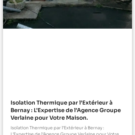
Isolation Thermique par l’Extérieur à
Bernay : L’Expertise de l’Agence Groupe
Verlaine pour Votre Maison.
Isolation Thermique par l’Extérieur à Bernay :
L’Expertise de l’Agence Groupe Verlaine pour Votre