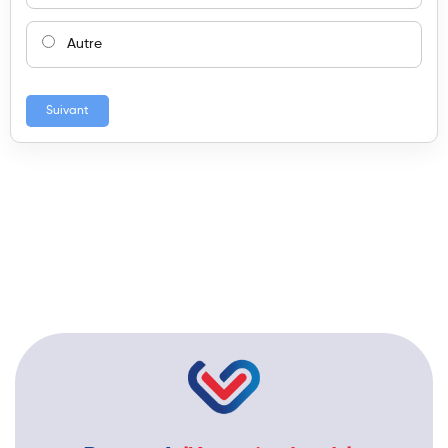
Autre
Suivant