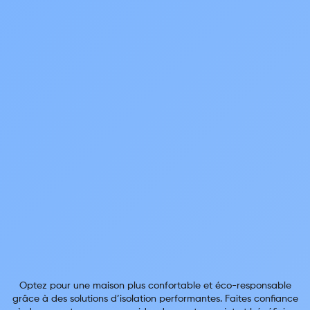
Optez pour une maison plus confortable et éco-responsable
grâce à des solutions d’isolation performantes. Faites confiance