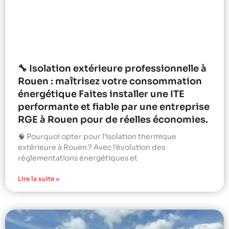
🔧 Isolation extérieure professionnelle à
Rouen : maîtrisez votre consommation
énergétique Faites installer une ITE
performante et fiable par une entreprise
RGE à Rouen pour de réelles économies.
🧠 Pourquoi opter pour l’isolation thermique
extérieure à Rouen ? Avec l’évolution des
réglementations énergétiques et
Lire la suite »