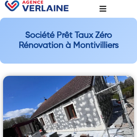
Société Prêt Taux Zéro
Rénovation à Montivilliers