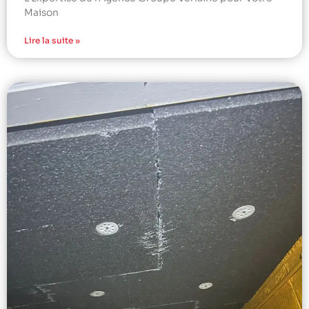
Maison
Lire la suite »