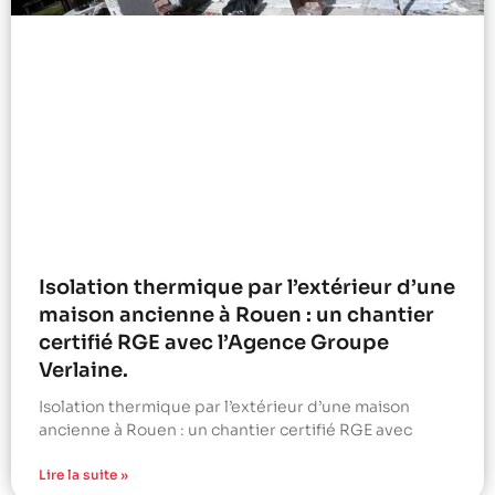
Isolation thermique par l’extérieur d’une
maison ancienne à Rouen : un chantier
certifié RGE avec l’Agence Groupe
Verlaine.
Isolation thermique par l’extérieur d’une maison
ancienne à Rouen : un chantier certifié RGE avec
Lire la suite »