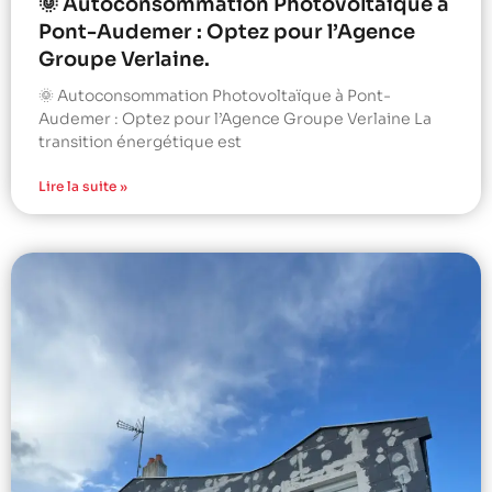
🌞 Autoconsommation Photovoltaïque à
Pont-Audemer : Optez pour l’Agence
Groupe Verlaine.
🌞 Autoconsommation Photovoltaïque à Pont-
Audemer : Optez pour l’Agence Groupe Verlaine La
transition énergétique est
Lire la suite »