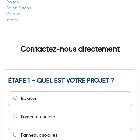
Rouen
Saint-Saëns
Vernon
Yvetot
Contactez-nous directement
ÉTAPE 1 – QUEL EST VOTRE PROJET ?
Isolation
Pompe à chaleur
Panneaux solaires