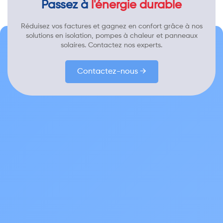
Passez à
l'énergie durable
Réduisez vos factures et gagnez en confort grâce à nos
solutions en isolation, pompes à chaleur et panneaux
solaires. Contactez nos experts.
Contactez-nous →