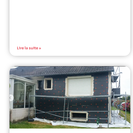
Lire la suite »