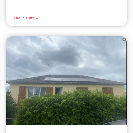
Lire la suite »