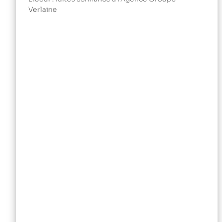
Verlaine