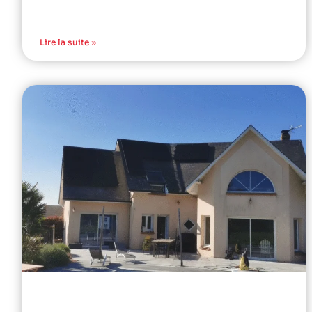
Lire la suite »