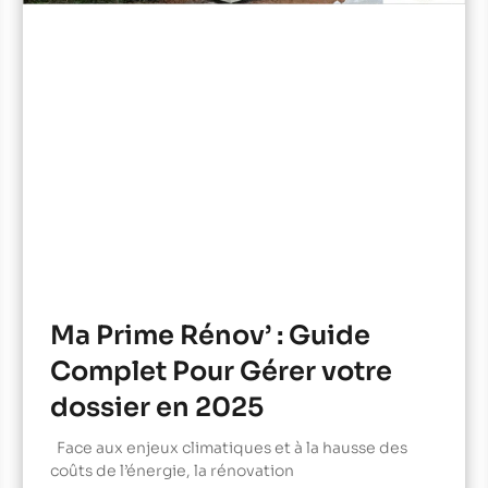
Ma Prime Rénov’ : Guide
Complet Pour Gérer votre
dossier en 2025
Face aux enjeux climatiques et à la hausse des
coûts de l’énergie, la rénovation