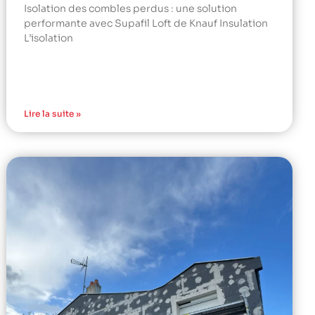
Isolation des combles perdus : une solution
performante avec Supafil Loft de Knauf Insulation
L’isolation
Lire la suite »