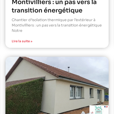
Montivilliers : un pas vers la
transition énergétique
Chantier d’isolation thermique par l’extérieur à
Montivilliers : un pas vers la transition énergétique
Notre
Lire la suite »