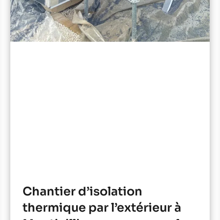
Chantier d’isolation
thermique par l’extérieur à