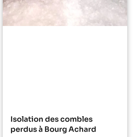
Isolation des combles
perdus à Bourg Achard