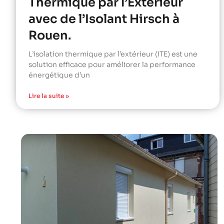
Thermique par l’Extérieur
avec de l’Isolant Hirsch à
Rouen.
L’isolation thermique par l’extérieur (ITE) est une
solution efficace pour améliorer la performance
énergétique d’un
Lire la suite »