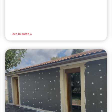
Lire la suite »