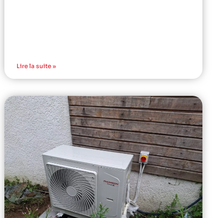
Lire la suite »