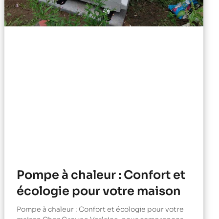
Pompe à chaleur : Confort et
écologie pour votre maison
Pompe à chaleur : Confort et écologie pour votre