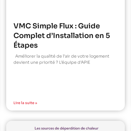
VMC Simple Flux : Guide
Complet d’Installation en 5
Étapes
Améliorer la qualité de l’air de votre logement
devient une priorité ? L’équipe d’APIE
Lire la suite »