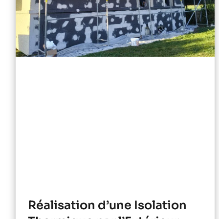
Réalisation d’une Isolation