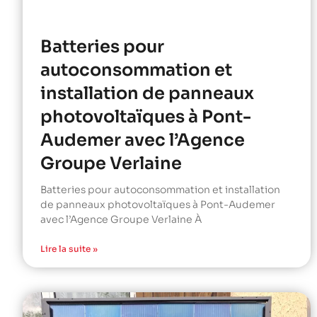
Batteries pour
autoconsommation et
installation de panneaux
photovoltaïques à Pont-
Audemer avec l’Agence
Groupe Verlaine
Batteries pour autoconsommation et installation
de panneaux photovoltaïques à Pont-Audemer
avec l’Agence Groupe Verlaine À
Lire la suite »