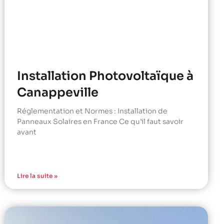
Installation Photovoltaïque à
Canappeville
Réglementation et Normes : Installation de
Panneaux Solaires en France Ce qu’il faut savoir
avant
Lire la suite »