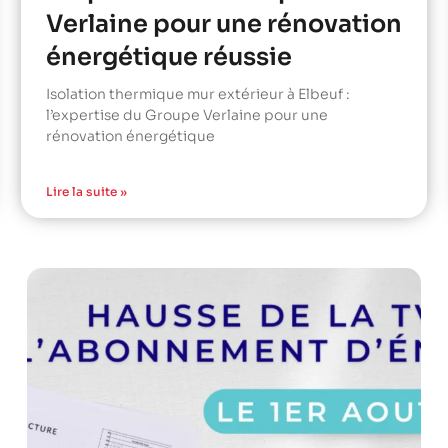
Verlaine pour une rénovation
énergétique réussie
Isolation thermique mur extérieur à Elbeuf :
l’expertise du Groupe Verlaine pour une
rénovation énergétique
Lire la suite »