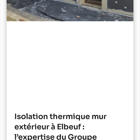
Isolation thermique mur
extérieur à Elbeuf :
l’expertise du Groupe