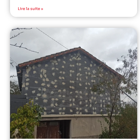
Lire la suite »