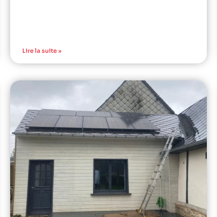
Lire la suite »