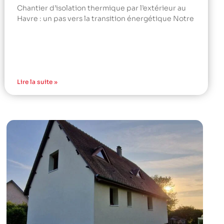
Chantier d’isolation thermique par l’extérieur au
Havre : un pas vers la transition énergétique Notre
Lire la suite »