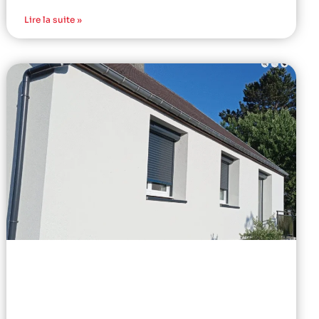
Lire la suite »