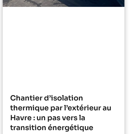
Chantier d’isolation
thermique par l’extérieur au
Havre : un pas vers la
transition énergétique