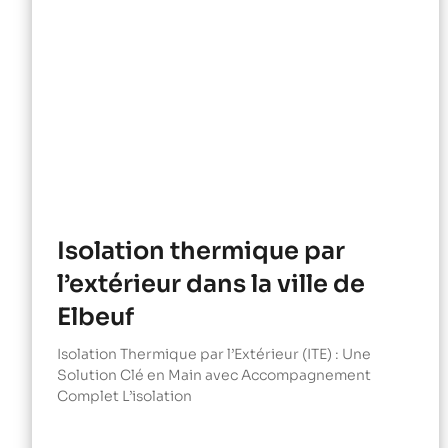
Isolation thermique par
l’extérieur dans la ville de
Elbeuf
Isolation Thermique par l’Extérieur (ITE) : Une
Solution Clé en Main avec Accompagnement
Complet L’isolation