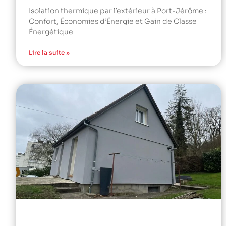
Isolation thermique par l’extérieur à Port-Jérôme :
Confort, Économies d’Énergie et Gain de Classe
Énergétique
Lire la suite »