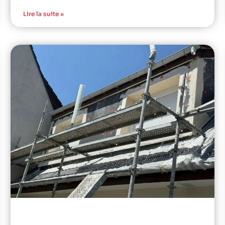
Lire la suite »