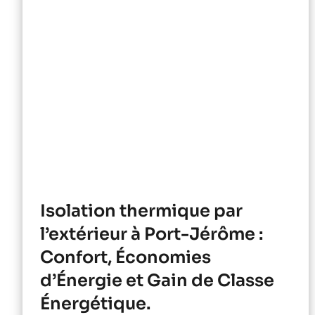
Isolation thermique par
l’extérieur à Port-Jérôme :
Confort, Économies
d’Énergie et Gain de Classe
Énergétique.