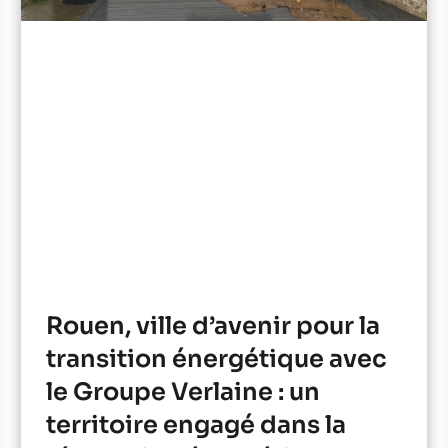
Rouen, ville d’avenir pour la
transition énergétique avec
le Groupe Verlaine : un
territoire engagé dans la