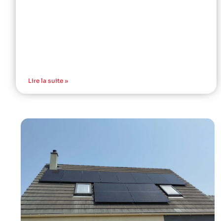
Lire la suite »