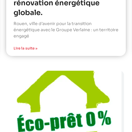
rénovation énergétique
globale.
Rouen, ville d’avenir pour la transition
énergétique avec le Groupe Verlaine : un territoire
engagé
Lire la suite »