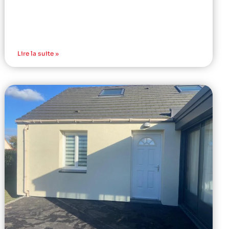
Lire la suite »