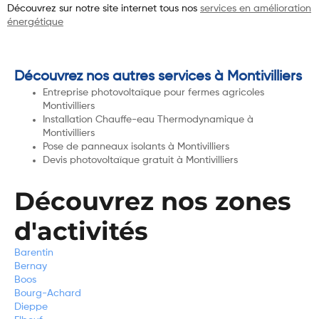
Découvrez sur notre site internet tous nos
services en amélioration
énergétique
Découvrez nos autres services à Montivilliers
Entreprise photovoltaïque pour fermes agricoles
Montivilliers
Installation Chauffe-eau Thermodynamique à
Montivilliers
Pose de panneaux isolants à Montivilliers
Devis photovoltaïque gratuit à Montivilliers
Découvrez nos zones
d'activités
Barentin
Bernay
Boos
Bourg-Achard
Dieppe