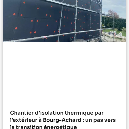
Chantier d’isolation thermique par
l’extérieur à Bourg-Achard : un pas vers
la transition énergétique