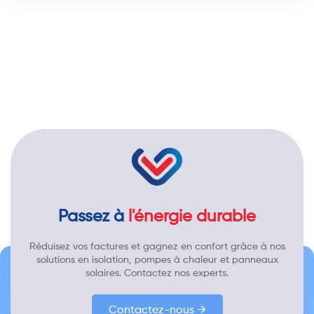
Passez à
l'énergie durable
Réduisez vos factures et gagnez en confort grâce à nos
solutions en isolation, pompes à chaleur et panneaux
solaires. Contactez nos experts.
Contactez-nous →