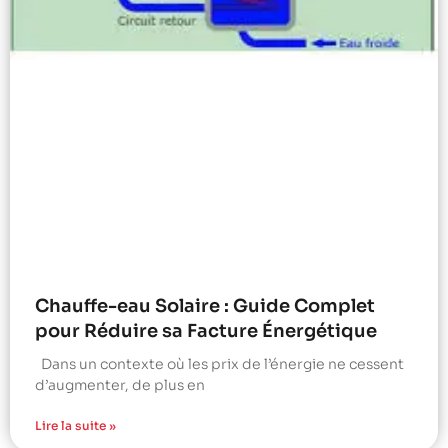
Chauffe-eau Solaire : Guide Complet
pour Réduire sa Facture Énergétique
Dans un contexte où les prix de l’énergie ne cessent
d’augmenter, de plus en
Lire la suite »