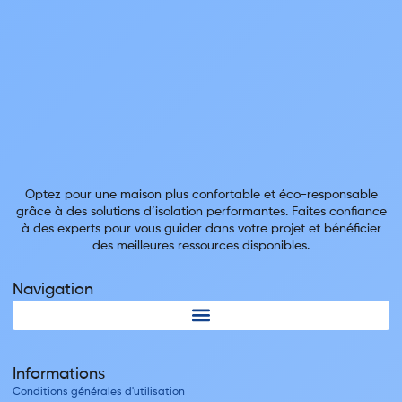
Optez pour une maison plus confortable et éco-responsable
grâce à des solutions d’isolation performantes. Faites confiance
à des experts pour vous guider dans votre projet et bénéficier
des meilleures ressources disponibles.
Navigation
Informations
Conditions générales d'utilisation