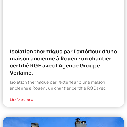
Isolation thermique par l’extérieur d’une
maison ancienne à Rouen : un chantier
certifié RGE avec l’Agence Groupe
Verlaine.
Isolation thermique par l’extérieur d’une maison
ancienne à Rouen : un chantier certifié RGE avec
Lire la suite »