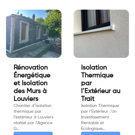
Rénovation
Isolation
Énergétique
Thermique
et Isolation
par
des Murs à
l’Extérieur au
Louviers
Trait
Chantier d’isolation
Isolation Thermique
thermique par
par l’Extérieur : Un
l’extérieur à Louviers
Investissement
réalisé par l’Agence
Rentable et
G…
Écologique…