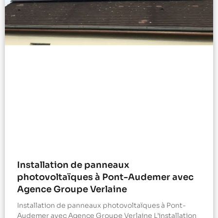
Installation de panneaux
photovoltaïques à Pont-Audemer avec
Agence Groupe Verlaine
Installation de panneaux photovoltaïques à Pont-
Audemer avec Agence Groupe Verlaine L’installation