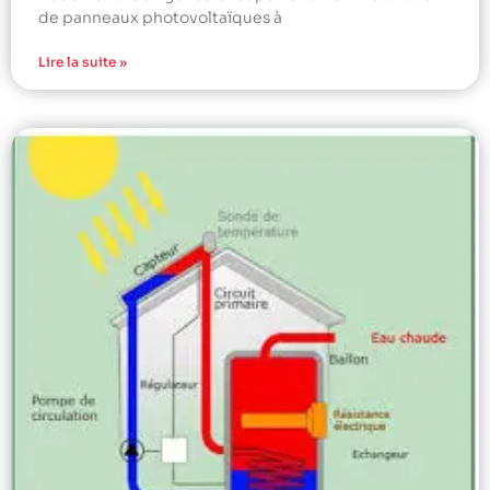
de panneaux photovoltaïques à
Lire la suite »