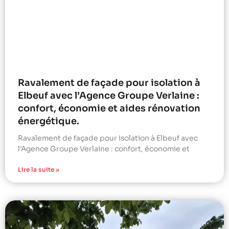
Ravalement de façade pour isolation à
Elbeuf avec l’Agence Groupe Verlaine :
confort, économie et aides rénovation
énergétique.
Ravalement de façade pour isolation à Elbeuf avec
l’Agence Groupe Verlaine : confort, économie et
Lire la suite »