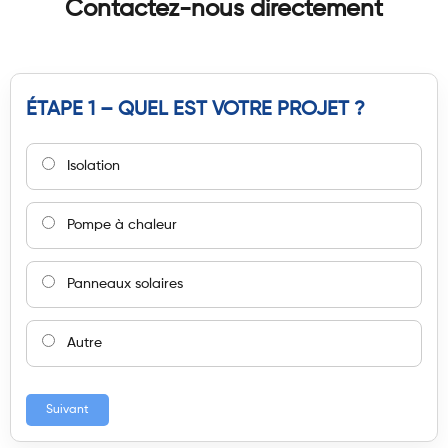
Contactez-nous directement
ÉTAPE 1 – QUEL EST VOTRE PROJET ?
Isolation
Pompe à chaleur
Panneaux solaires
Autre
Suivant