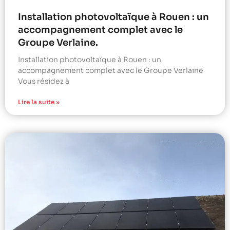
Installation photovoltaïque à Rouen : un
accompagnement complet avec le
Groupe Verlaine.
Installation photovoltaïque à Rouen : un
accompagnement complet avec le Groupe Verlaine
Vous résidez à
Lire la suite »