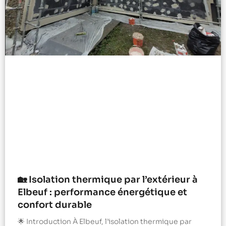
🏡 Isolation thermique par l’extérieur à
Elbeuf : performance énergétique et
confort durable
🌟 Introduction À Elbeuf, l’isolation thermique par