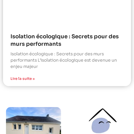
Isolation écologique : Secrets pour des
murs performants
Isolation écologique : Secrets pour des murs
performants L’isolation écologique est devenue un
enjeu majeur
Lire la suite »