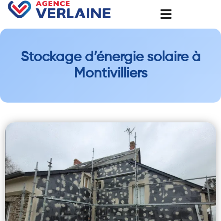
Stockage d’énergie solaire à
Montivilliers