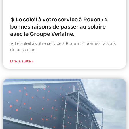
☀️ Le soleil à votre service à Rouen : 4
bonnes raisons de passer au solaire
avec le Groupe Verlaine.
☀️ Le soleil à votre service à Rouen : 4 bonnes raisons
de passer au
Lire la suite »