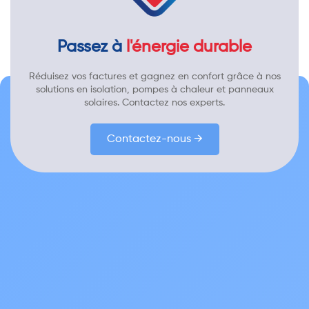
Passez à
l'énergie durable
Réduisez vos factures et gagnez en confort grâce à nos
solutions en isolation, pompes à chaleur et panneaux
solaires. Contactez nos experts.
Contactez-nous →