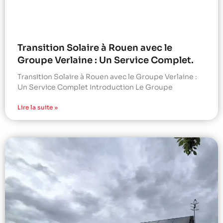
Transition Solaire à Rouen avec le
Groupe Verlaine : Un Service Complet.
Transition Solaire à Rouen avec le Groupe Verlaine :
Un Service Complet Introduction Le Groupe
Lire la suite »