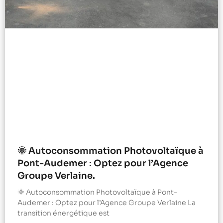
🌞 Autoconsommation Photovoltaïque à
Pont-Audemer : Optez pour l’Agence
Groupe Verlaine.
🌞 Autoconsommation Photovoltaïque à Pont-
Audemer : Optez pour l’Agence Groupe Verlaine La
transition énergétique est