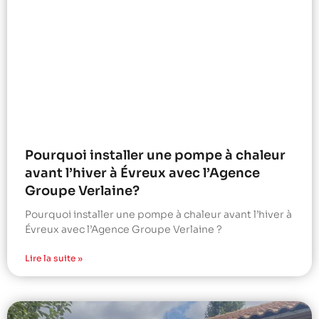
Pourquoi installer une pompe à chaleur
avant l’hiver à Évreux avec l’Agence
Groupe Verlaine?
Pourquoi installer une pompe à chaleur avant l’hiver à
Évreux avec l’Agence Groupe Verlaine ?
Lire la suite »