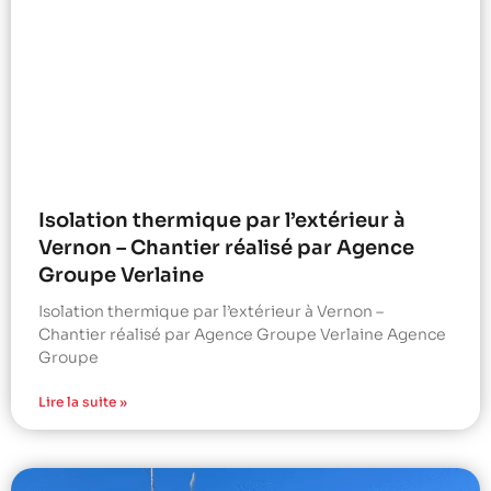
Isolation thermique par l’extérieur à
Vernon – Chantier réalisé par Agence
Groupe Verlaine
Isolation thermique par l’extérieur à Vernon –
Chantier réalisé par Agence Groupe Verlaine Agence
Groupe
Lire la suite »