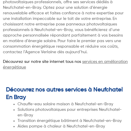
photovoltaïques professionnels, offre ses services dédiés à
Neufchatel-en-Bray. Optez pour une solution d’énergie
renouvelable efficace et faites confiance à notre expertise pour
une installation impeccable sur le toit de votre entreprise. En
choisissant notre entreprise pose panneaux photovoltaïques
professionnels à Neufchatel-en-Bray, vous bénéficierez d’une
approche personnalisée répondant parfaitement à vos besoins
en matière d’énergie solaire. Pour faire le premier pas vers une
consommation énergétique responsable et réduire vos coûts,
contactez l’Agence Verlaine dès aujourd’hui.
Découvrez sur notre site internet tous nos
services en amélioration
énergétique
Découvrez nos autres services à Neufchatel
En Bray
Chauffe-eau solaire maison à Neufchatel-en-Bray
Solutions photovoltaïques pour entreprises Neufchatel-
en-Bray
Transition énergétique bâtiment à Neufchatel-en-Bray
Aides pompe à chaleur à Neufchatel-en-Bray