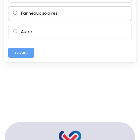
Panneaux solaires
Autre
Suivant