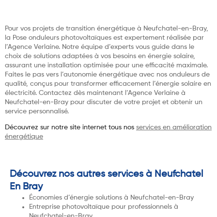
Pour vos projets de transition énergétique à Neufchatel-en-Bray,
la Pose onduleurs photovoltaïques est expertement réalisée par
l’Agence Verlaine. Notre équipe d’experts vous guide dans le
choix de solutions adaptées à vos besoins en énergie solaire,
assurant une installation optimisée pour une efficacité maximale.
Faites le pas vers l’autonomie énergétique avec nos onduleurs de
qualité, conçus pour transformer efficacement l’énergie solaire en
électricité. Contactez dès maintenant l’Agence Verlaine à
Neufchatel-en-Bray pour discuter de votre projet et obtenir un
service personnalisé.
Découvrez sur notre site internet tous nos
services en amélioration
énergétique
Découvrez nos autres services à Neufchatel
En Bray
Économies d’énergie solutions à Neufchatel-en-Bray
Entreprise photovoltaïque pour professionnels à
Neufchatel-en-Bray