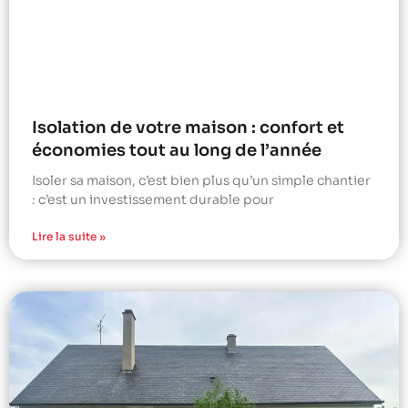
Isolation de votre maison : confort et
économies tout au long de l’année
Isoler sa maison, c’est bien plus qu’un simple chantier
: c’est un investissement durable pour
Lire la suite »