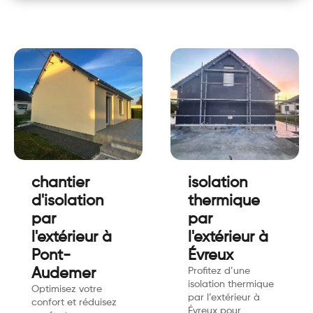
chantier
isolation
d'isolation
thermique
par
par
l'extérieur à
l'extérieur à
Pont-
Évreux
Audemer
Profitez d’une
isolation thermique
Optimisez votre
par l’extérieur à
confort et réduisez
Évreux pour