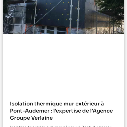
Isolation thermique mur extérieur à
Pont-Audemer : l’expertise de l’Agence
Groupe Verlaine