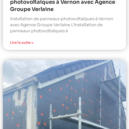
photovoltaïques à Vernon avec Agence
Groupe Verlaine
Installation de panneaux photovoltaïques à Vernon
avec Agence Groupe Verlaine L’installation de
panneaux photovoltaïques à
Lire la suite »