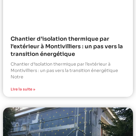
Chantier d’isolation thermique par
l’extérieur à Montivilliers : un pas vers la
transition énergétique
Chantier d’isolation thermique par l’extérieur à
Montivilliers : un pas vers la transition énergétique
Notre
Lire la suite »