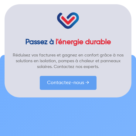
Passez à
l'énergie durable
Réduisez vos factures et gagnez en confort grâce à nos
solutions en isolation, pompes à chaleur et panneaux
solaires. Contactez nos experts.
Contactez-nous →