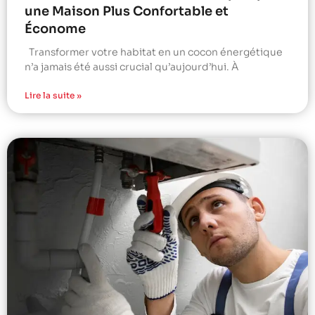
une Maison Plus Confortable et
Économe
Transformer votre habitat en un cocon énergétique
n’a jamais été aussi crucial qu’aujourd’hui. À
Lire la suite »