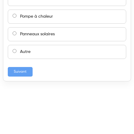
Pompe à chaleur
Panneaux solaires
Autre
Suivant