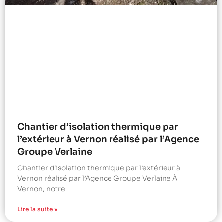
Chantier d’isolation thermique par
l’extérieur à Vernon réalisé par l’Agence
Groupe Verlaine
Chantier d’isolation thermique par l’extérieur à
Vernon réalisé par l’Agence Groupe Verlaine À
Vernon, notre
Lire la suite »