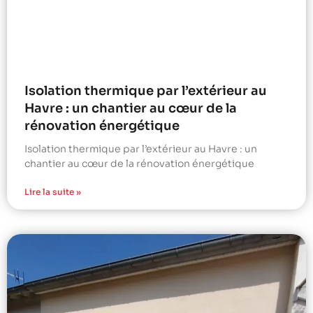
Isolation thermique par l’extérieur au
Havre : un chantier au cœur de la
rénovation énergétique
Isolation thermique par l’extérieur au Havre : un
chantier au cœur de la rénovation énergétique
Lire la suite »