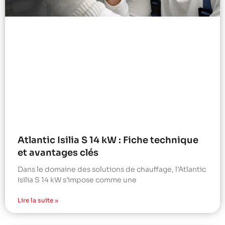
Atlantic Isilia S 14 kW : Fiche technique
et avantages clés
Dans le domaine des solutions de chauffage, l’Atlantic
Isilia S 14 kW s’impose comme une
Lire la suite »