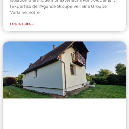
Isolation thermique mur extérieur à Pont-Audemer :
l’expertise de l’Agence Groupe Verlaine Groupe
Verlaine, votre
Lire la suite »