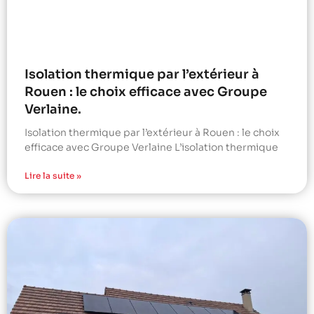
Isolation thermique par l’extérieur à
Rouen : le choix efficace avec Groupe
Verlaine.
Isolation thermique par l’extérieur à Rouen : le choix
efficace avec Groupe Verlaine L’isolation thermique
Lire la suite »