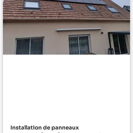
Installation de panneaux