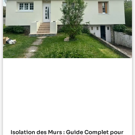
Isolation des Murs : Guide Complet pour