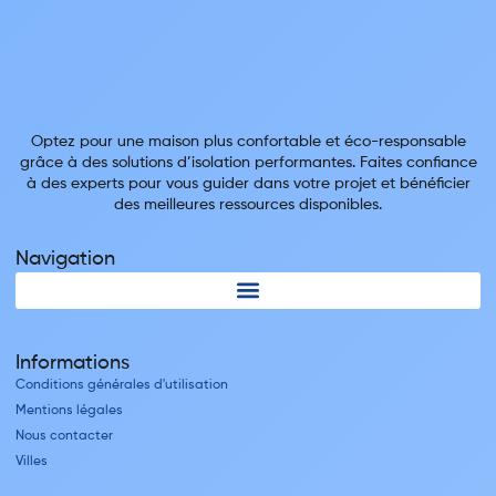
Optez pour une maison plus confortable et éco-responsable
grâce à des solutions d’isolation performantes. Faites confiance
à des experts pour vous guider dans votre projet et bénéficier
des meilleures ressources disponibles.
Navigation
Informations
Conditions générales d'utilisation
Mentions légales
Nous contacter
Villes