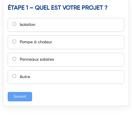
ÉTAPE 1 – QUEL EST VOTRE PROJET ?
Isolation
Pompe à chaleur
Panneaux solaires
Autre
Suivant