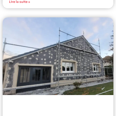
Lire la suite »