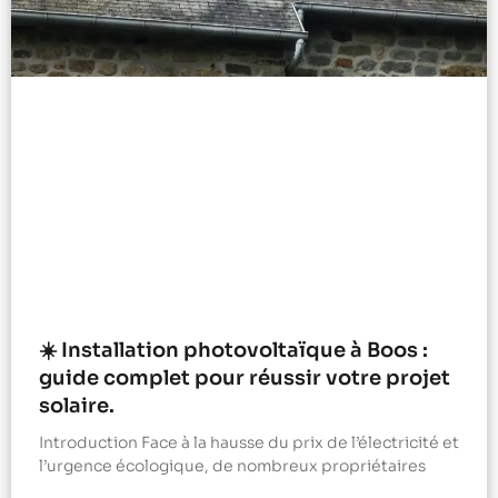
☀️ Installation photovoltaïque à Boos :
guide complet pour réussir votre projet
solaire.
Introduction Face à la hausse du prix de l’électricité et
l’urgence écologique, de nombreux propriétaires