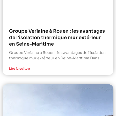
Groupe Verlaine à Rouen : les avantages
de l’isolation thermique mur extérieur
en Seine-Maritime
Groupe Verlaine à Rouen : les avantages de l’isolation
thermique mur extérieur en Seine-Maritime Dans
Lire la suite »