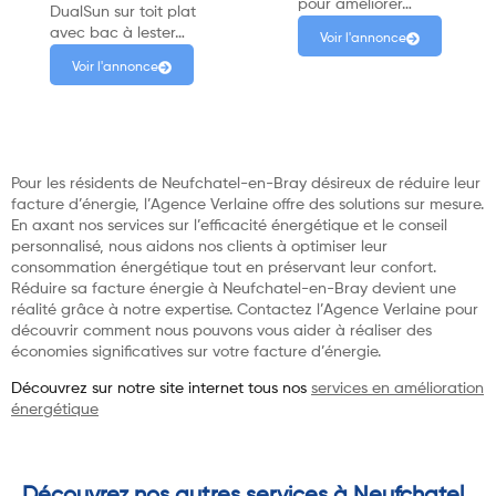
pour améliorer…
DualSun sur toit plat
avec bac à lester…
Voir l'annonce
Voir l'annonce
Pour les résidents de Neufchatel-en-Bray désireux de réduire leur
facture d’énergie, l’Agence Verlaine offre des solutions sur mesure.
En axant nos services sur l’efficacité énergétique et le conseil
personnalisé, nous aidons nos clients à optimiser leur
consommation énergétique tout en préservant leur confort.
Réduire sa facture énergie à Neufchatel-en-Bray devient une
réalité grâce à notre expertise. Contactez l’Agence Verlaine pour
découvrir comment nous pouvons vous aider à réaliser des
économies significatives sur votre facture d’énergie.
Découvrez sur notre site internet tous nos
services en amélioration
énergétique
Découvrez nos autres services à Neufchatel