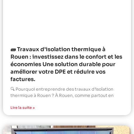
🧱 Travaux d’isolation thermique à
Rouen : investissez dans le confort et les
économies Une solution durable pour
améliorer votre DPE et réduire vos
factures.
🔍 Pourquoi entreprendre des travaux d’isolation
thermique à Rouen ? À Rouen, comme partout en
Lire la suite »