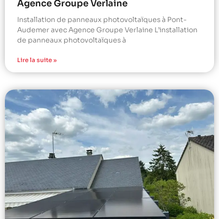
Agence Groupe Verlaine
Installation de panneaux photovoltaïques à Pont-
Audemer avec Agence Groupe Verlaine L’installation
de panneaux photovoltaïques à
Lire la suite »