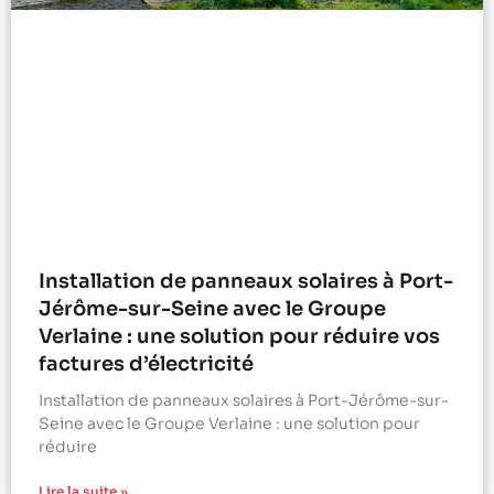
Installation de panneaux solaires à Port-
Jérôme-sur-Seine avec le Groupe
Verlaine : une solution pour réduire vos
factures d’électricité
Installation de panneaux solaires à Port-Jérôme-sur-
Seine avec le Groupe Verlaine : une solution pour
réduire
Lire la suite »