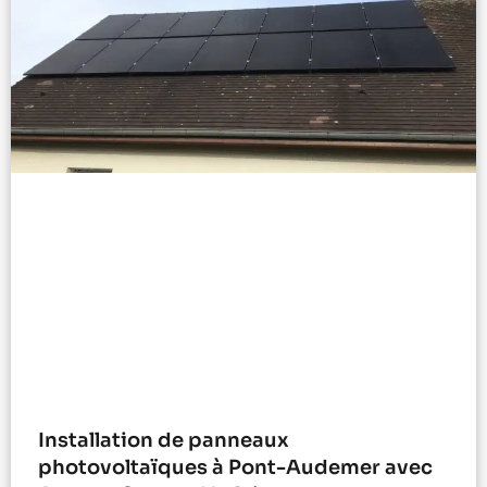
Installation de panneaux
photovoltaïques à Pont-Audemer avec