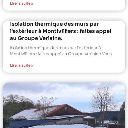
Lire la suite »
Isolation thermique des murs par
l’extérieur à Montivilliers : faites appel
au Groupe Verlaine.
Isolation thermique des murs par l’extérieur à
Montivilliers : faites appel au Groupe Verlaine Vous
Lire la suite »