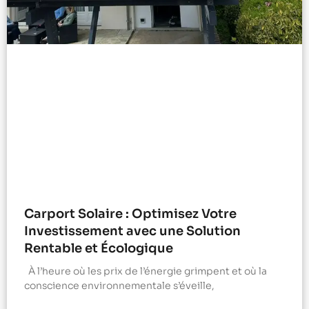
Carport Solaire : Optimisez Votre
Investissement avec une Solution
Rentable et Écologique
À l’heure où les prix de l’énergie grimpent et où la
conscience environnementale s’éveille,