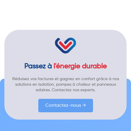
Passez à
l'énergie durable
Réduisez vos factures et gagnez en confort grâce à nos
solutions en isolation, pompes à chaleur et panneaux
solaires. Contactez nos experts.
Contactez-nous →