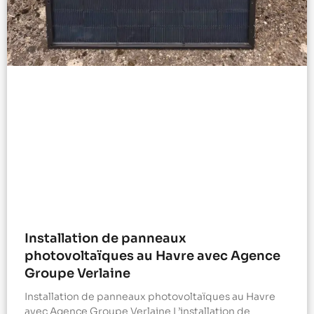
Installation de panneaux
photovoltaïques au Havre avec Agence
Groupe Verlaine
Installation de panneaux photovoltaïques au Havre
avec Agence Groupe Verlaine L’installation de