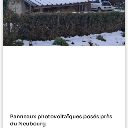
Panneaux photovoltaïques posés près
du Neubourg