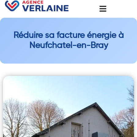
Réduire sa facture énergie à
Neufchatel-en-Bray