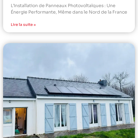
L’Installation de Panneaux Photovoltaïques : Une
Énergie Performante, Même dans le Nord de la France
Lire la suite »