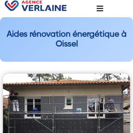
Aides rénovation énergétique à
Oissel