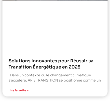
Solutions Innovantes pour Réussir sa
Transition Énergétique en 2025
Dans un contexte où le changement climatique
s’accélère, APIE TRANSITION se positionne comme un
Lire la suite »