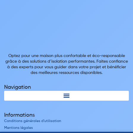
Optez pour une maison plus confortable et éco-responsable
grâce à des solutions d’isolation performantes. Faites confiance
à des experts pour vous guider dans votre projet et bénéficier
des meilleures ressources disponibles.
Navigation
Informations
Conditions générales d'utilisation
Mentions légales