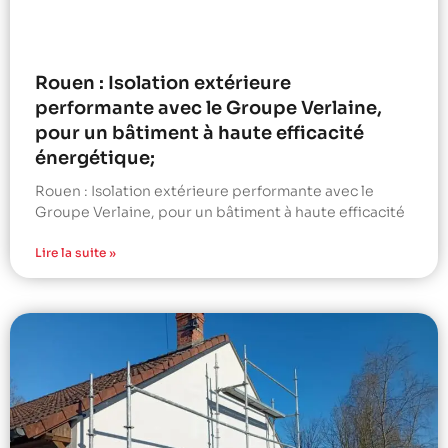
Rouen : Isolation extérieure
performante avec le Groupe Verlaine,
pour un bâtiment à haute efficacité
énergétique;
Rouen : Isolation extérieure performante avec le
Groupe Verlaine, pour un bâtiment à haute efficacité
Lire la suite »