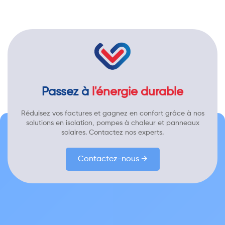
Passez à
l'énergie durable
Réduisez vos factures et gagnez en confort grâce à nos
solutions en isolation, pompes à chaleur et panneaux
solaires. Contactez nos experts.
Contactez-nous →