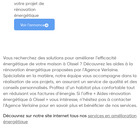
votre projet de
rénovation
énergétique
Voir l'annonce
Vous recherchez des solutions pour améliorer l’efficacité
énergétique de votre maison à Oissel ? Découvrez les aides à la
rénovation énergétique proposées par l’Agence Verlaine.
Spécialiste en la matière, notre équipe vous accompagne dans la
réalisation de vos projets, en assurant un service de qualité et des
conseils personnalisés. Profitez d’un habitat plus confortable tout
en réduisant vos factures d’énergie. Si l’offre « Aides rénovation
énergétique à Oissel » vous intéresse, n’hésitez pas à contacter
l’Agence Verlaine pour en savoir plus et bénéficier de nos services.
Découvrez sur notre site internet tous nos
services en amélioration
énergétique