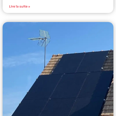
Lire la suite »