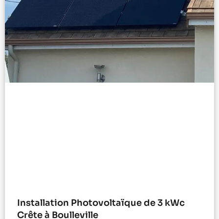
Installation Photovoltaïque de 3 kWc
Crête à Boulleville