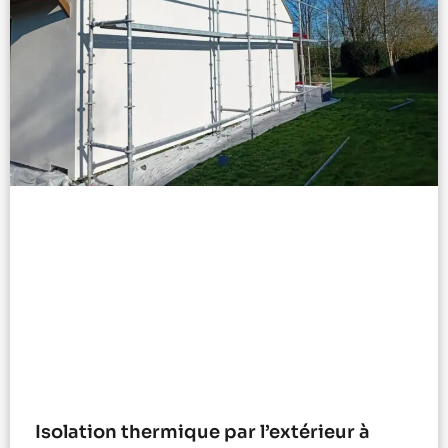
Isolation thermique par l’extérieur à