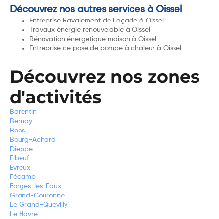
Découvrez nos autres services à Oissel
Entreprise Ravalement de Façade à Oissel
Travaux énergie renouvelable à Oissel
Rénovation énergétique maison à Oissel
Entreprise de pose de pompe à chaleur à Oissel
Découvrez nos zones
d'activités
Barentin
Bernay
Boos
Bourg-Achard
Dieppe
Elbeuf
Evreux
Fécamp
Forges-les-Eaux
Grand-Couronne
Le Grand-Quevilly
Le Havre