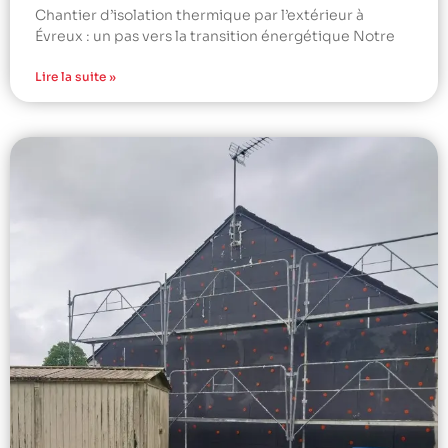
Chantier d’isolation thermique par l’extérieur à
Évreux : un pas vers la transition énergétique Notre
Lire la suite »