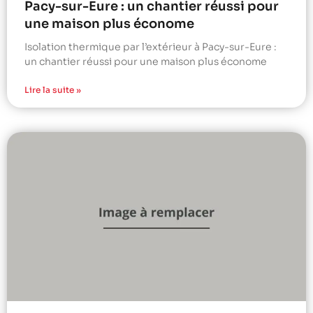
Pacy-sur-Eure : un chantier réussi pour
une maison plus économe
Isolation thermique par l’extérieur à Pacy-sur-Eure :
un chantier réussi pour une maison plus économe
Lire la suite »