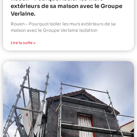
extérieurs de sa maison avec le Groupe
Verlaine.
Rouen – Pourquoi isoler les murs extérieurs de sa
maison avec le Groupe Verlaine Isolation
Lire la suite »