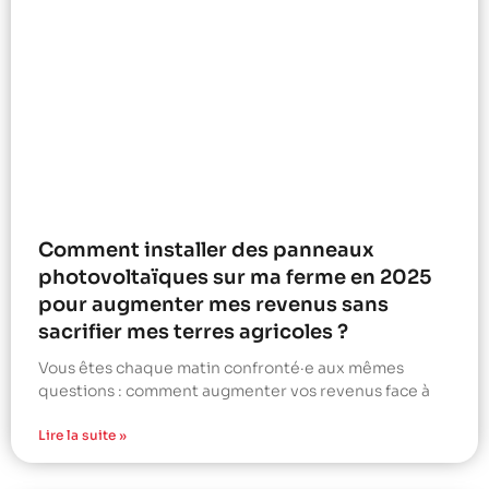
Comment installer des panneaux
photovoltaïques sur ma ferme en 2025
pour augmenter mes revenus sans
sacrifier mes terres agricoles ?
Vous êtes chaque matin confronté·e aux mêmes
questions : comment augmenter vos revenus face à
Lire la suite »