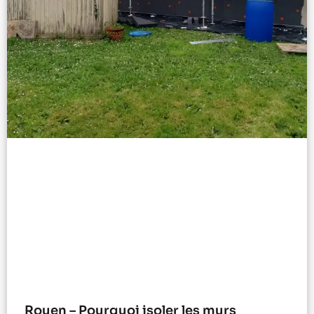
Rouen – Pourquoi isoler les murs