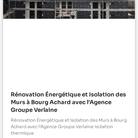
Rénovation Énergétique et Isolation des
Murs à Bourg Achard avec l’Agence
Groupe Verlaine
Rénovation Énergétique et Isolation des Murs à Bourg
Achard avec l’Agence Groupe Verlaine Isolation
thermique