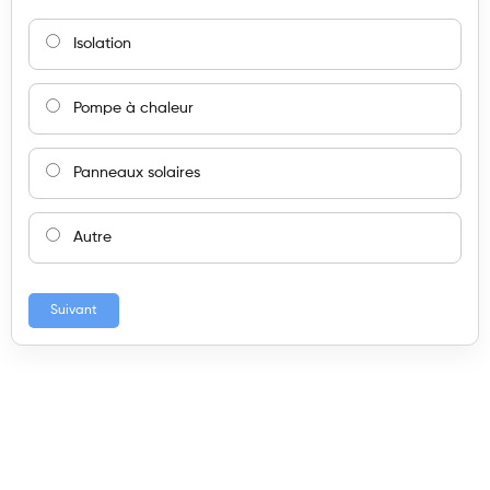
Isolation
Pompe à chaleur
Panneaux solaires
Autre
Suivant