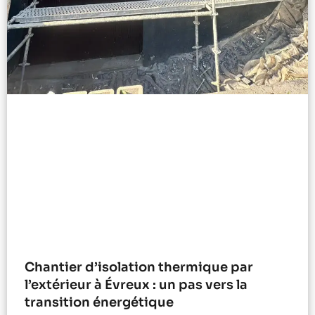
Chantier d’isolation thermique par
l’extérieur à Évreux : un pas vers la
transition énergétique