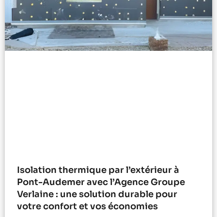
Isolation thermique par l’extérieur à
Pont-Audemer avec l’Agence Groupe
Verlaine : une solution durable pour
votre confort et vos économies