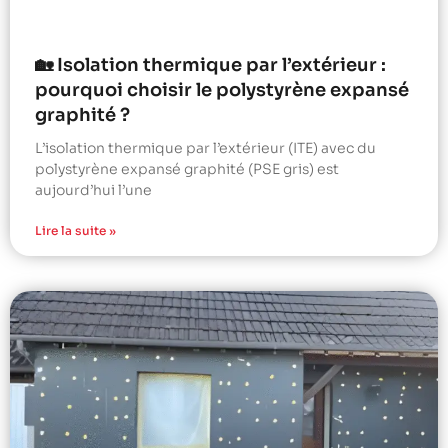
🏡 Isolation thermique par l’extérieur :
pourquoi choisir le polystyrène expansé
graphité ?
L’isolation thermique par l’extérieur (ITE) avec du
polystyrène expansé graphité (PSE gris) est
aujourd’hui l’une
Lire la suite »