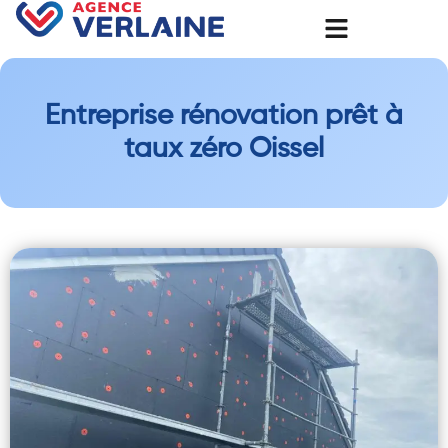
Entreprise rénovation prêt à
taux zéro Oissel