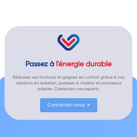
Passez à
l'énergie durable
Réduisez vos factures et gagnez en confort grâce à nos
solutions en isolation, pompes à chaleur et panneaux
solaires. Contactez nos experts.
Contactez-nous →