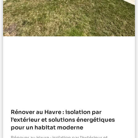
Rénover au Havre : isolation par
l’extérieur et solutions énergétiques
pour un habitat moderne
Rénover au Havre : isolation par l’extérieur et