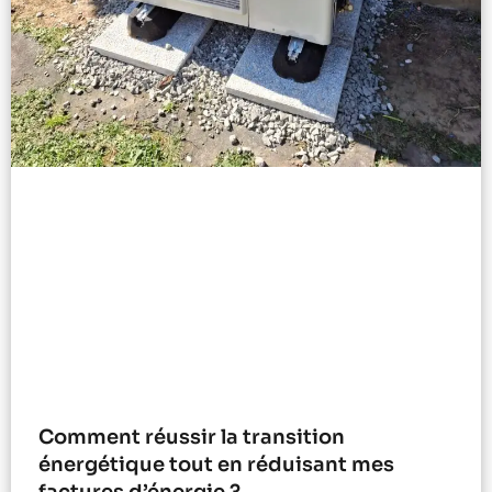
Comment réussir la transition
énergétique tout en réduisant mes