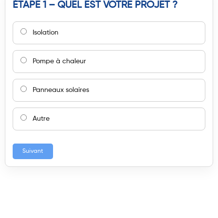
ÉTAPE 1 – QUEL EST VOTRE PROJET ?
Isolation
Pompe à chaleur
Panneaux solaires
Autre
Suivant