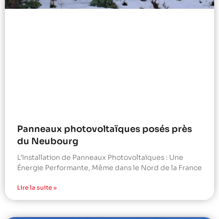
Panneaux photovoltaïques posés près
du Neubourg
L’Installation de Panneaux Photovoltaïques : Une
Énergie Performante, Même dans le Nord de la France
Lire la suite »