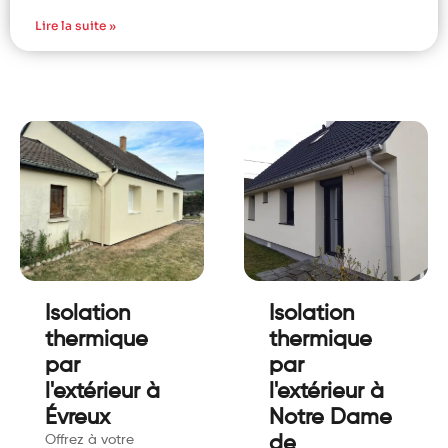
Lire la suite »
Isolation
Isolation
thermique
thermique
par
par
l'extérieur à
l'extérieur à
Évreux
Notre Dame
Offrez à votre
de