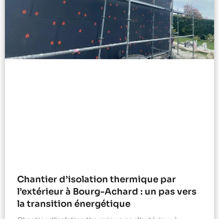
Chantier d’isolation thermique par
l’extérieur à Bourg-Achard : un pas vers
la transition énergétique