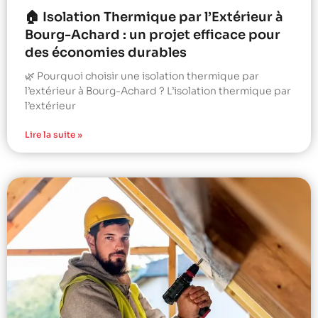
🏠 Isolation Thermique par l’Extérieur à
Bourg-Achard : un projet efficace pour
des économies durables
🌿 Pourquoi choisir une isolation thermique par
l’extérieur à Bourg-Achard ? L’isolation thermique par
l’extérieur
Lire la suite »