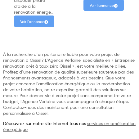
dispositif phare
Voir l'annonce
d’aide à la
rénovation énergé…
Voir l'annonce
À la recherche d’un partenaire fiable pour votre projet de
rénovation à Oissel? L’Agence Verlaine, spécialiste en « Entreprise
rénovation prêt à taux zéro Oissel », est votre meilleure alliée.
Profitez d’une rénovation de qualité supérieure soutenue par des
financements avantageux, adaptés à vos besoins. Que votre
projet concerne l’amélioration énergétique ou la modernisation
de votre habitation, notre expertise garantit des solutions sur-
mesure. Pour donner vie à votre projet sans compromettre votre
budget, l’Agence Verlaine vous accompagne à chaque étape.
Contactez-nous dès maintenant pour une consultation
personnalisée à Oissel.
Découvrez sur notre site internet tous nos
services en amélioration
énergétique