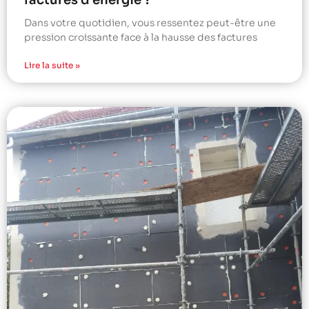
factures d’énergie ?
Dans votre quotidien, vous ressentez peut-être une
pression croissante face à la hausse des factures
Lire la suite »