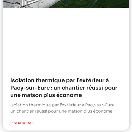
Isolation thermique par l’extérieur à
Pacy-sur-Eure : un chantier réussi pour
une maison plus économe
Isolation thermique par l’extérieur à Pacy-sur-Eure :
un chantier réussi pour une maison plus économe
Lire la suite »