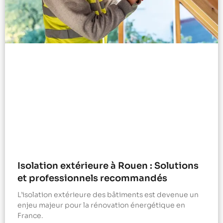
Isolation extérieure à Rouen : Solutions
et professionnels recommandés
L’isolation extérieure des bâtiments est devenue un
enjeu majeur pour la rénovation énergétique en
France.