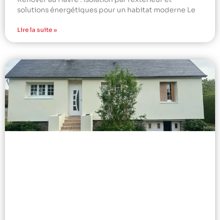
solutions énergétiques pour un habitat moderne Le
Lire la suite »