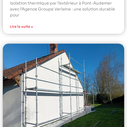
Isolation thermique par l’extérieur à Pont-Audemer
avec l’Agence Groupe Verlaine : une solution durable
pour
Lire la suite »