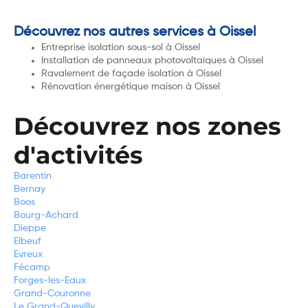
Découvrez nos autres services à Oissel
Entreprise isolation sous-sol à Oissel
Installation de panneaux photovoltaïques à Oissel
Ravalement de façade isolation à Oissel
Rénovation énergétique maison à Oissel
Découvrez nos zones
d'activités
Barentin
Bernay
Boos
Bourg-Achard
Dieppe
Elbeuf
Evreux
Fécamp
Forges-les-Eaux
Grand-Couronne
Le Grand-Quevilly