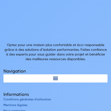
Optez pour une maison plus confortable et éco-responsable
grâce à des solutions d’isolation performantes. Faites confiance
à des experts pour vous guider dans votre projet et bénéficier
des meilleures ressources disponibles.
Navigation
Informations
Conditions générales d'utilisation
Mentions légales
Nous contacter