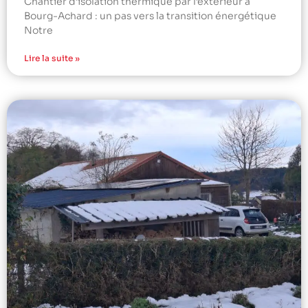
Chantier d’isolation thermique par l’extérieur à
Bourg-Achard : un pas vers la transition énergétique
Notre
Lire la suite »