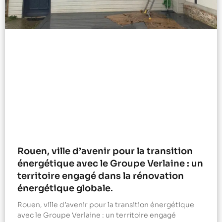
Rouen, ville d’avenir pour la transition
énergétique avec le Groupe Verlaine : un
territoire engagé dans la rénovation
énergétique globale.
Rouen, ville d’avenir pour la transition énergétique
avec le Groupe Verlaine : un territoire engagé