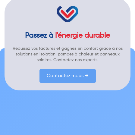
Passez à
l'énergie durable
Réduisez vos factures et gagnez en confort grâce à nos
solutions en isolation, pompes à chaleur et panneaux
solaires. Contactez nos experts.
Contactez-nous →