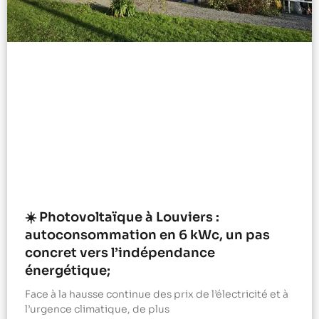
☀️ Photovoltaïque à Louviers :
autoconsommation en 6 kWc, un pas
concret vers l’indépendance
énergétique;
Face à la hausse continue des prix de l’électricité et à
l’urgence climatique, de plus