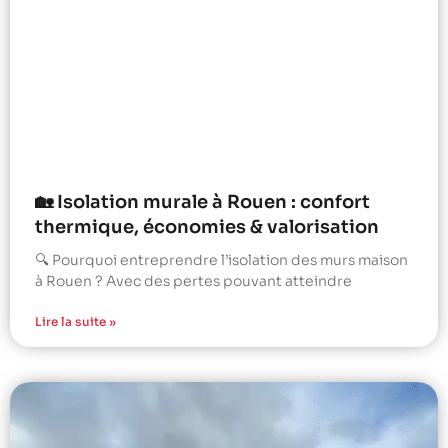
🏡 Isolation murale à Rouen : confort
thermique, économies & valorisation
🔍 Pourquoi entreprendre l’isolation des murs maison
à Rouen ? Avec des pertes pouvant atteindre
Lire la suite »