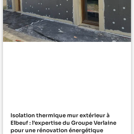
Isolation thermique mur extérieur à
Elbeuf : l’expertise du Groupe Verlaine
pour une rénovation énergétique