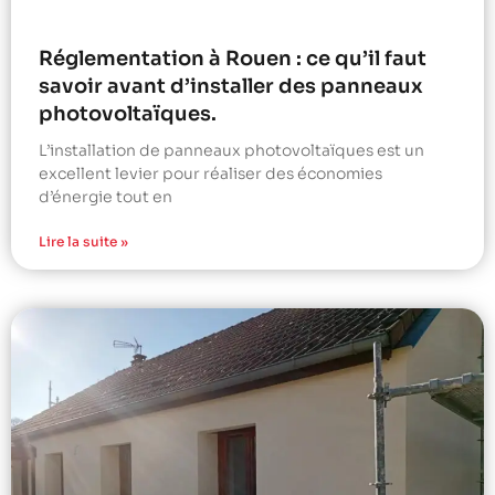
Réglementation à Rouen : ce qu’il faut
savoir avant d’installer des panneaux
photovoltaïques.
L’installation de panneaux photovoltaïques est un
excellent levier pour réaliser des économies
d’énergie tout en
Lire la suite »