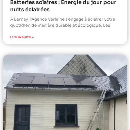
Batteries solaires : Énergie du jour pour
nuits éclairées
À Bernay, l’Agence Verlaine s’engage à éclairer votre
quotidien de manière durable et écologique. Les
Lire la suite »