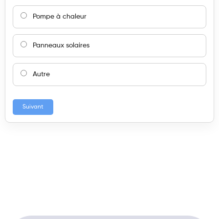
Pompe à chaleur
Panneaux solaires
Autre
Suivant