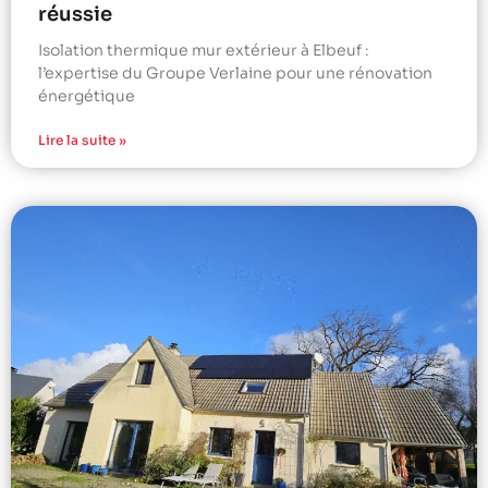
réussie
Isolation thermique mur extérieur à Elbeuf :
l’expertise du Groupe Verlaine pour une rénovation
énergétique
Lire la suite »