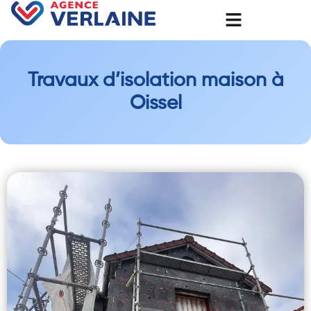
Travaux d’isolation maison à
Oissel