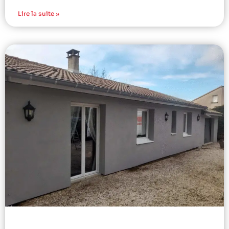
Lire la suite »