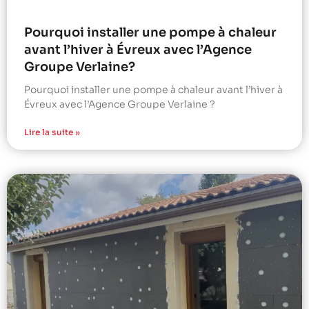
Pourquoi installer une pompe à chaleur
avant l’hiver à Évreux avec l’Agence
Groupe Verlaine?
Pourquoi installer une pompe à chaleur avant l’hiver à
Évreux avec l’Agence Groupe Verlaine ?
Lire la suite »