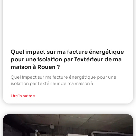
Quel impact sur ma facture énergétique
pour une isolation par l’extérieur de ma
maison à Rouen ?
Quel impact sur ma facture énergétique pour une
isolation par l’extérieur de ma maison à
Lire la suite »