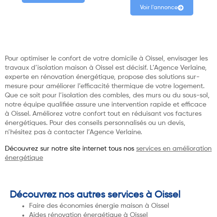
Voir l'annonce
Pour optimiser le confort de votre domicile à Oissel, envisager les
travaux d’isolation maison à Oissel est décisif. L’Agence Verlaine,
experte en rénovation énergétique, propose des solutions sur-
mesure pour améliorer l’efficacité thermique de votre logement.
Que ce soit pour l’isolation des combles, des murs ou du sous-sol,
notre équipe qualifiée assure une intervention rapide et efficace
à Oissel. Améliorez votre confort tout en réduisant vos factures
énergétiques. Pour des conseils personnalisés ou un devis,
n’hésitez pas à contacter l’Agence Verlaine.
Découvrez sur notre site internet tous nos
services en amélioration
énergétique
Découvrez nos autres services à Oissel
Faire des économies énergie maison à Oissel
Aides rénovation énergétique à Oissel