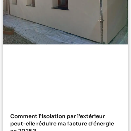
Comment l’isolation par l’extérieur
peut-elle réduire ma facture d’énergie