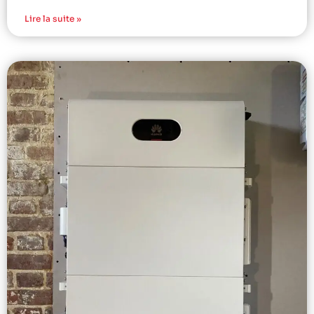
Lire la suite »