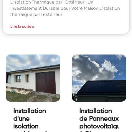
L’Isolation Thermique par l’Extérieur : Un
Investissement Durable pour Votre Maison L’isolation
thermique par l’extérieur
Lire la suite »
Installation
Installation
d'une
de Panneaux
isolation
photovoltaïques