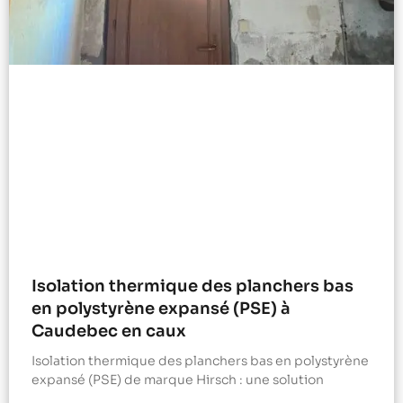
Isolation thermique des planchers bas
en polystyrène expansé (PSE) à
Caudebec en caux
Isolation thermique des planchers bas en polystyrène
expansé (PSE) de marque Hirsch : une solution