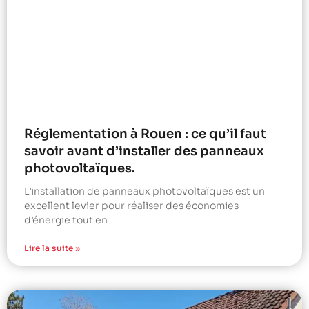
Réglementation à Rouen : ce qu’il faut
savoir avant d’installer des panneaux
photovoltaïques.
L’installation de panneaux photovoltaïques est un
excellent levier pour réaliser des économies
d’énergie tout en
Lire la suite »