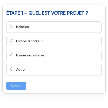
ÉTAPE 1 – QUEL EST VOTRE PROJET ?
Isolation
Pompe à chaleur
Panneaux solaires
Autre
Suivant