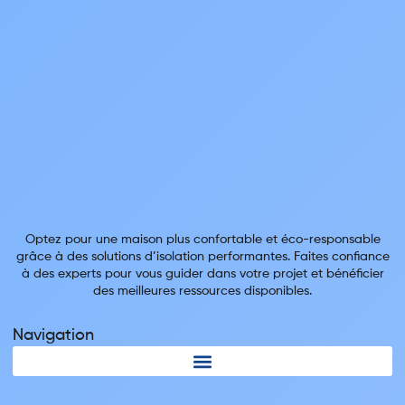
Optez pour une maison plus confortable et éco-responsable
grâce à des solutions d’isolation performantes. Faites confiance
à des experts pour vous guider dans votre projet et bénéficier
des meilleures ressources disponibles.
Navigation