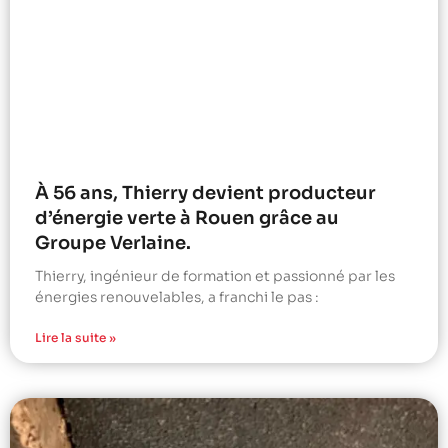
À 56 ans, Thierry devient producteur
d’énergie verte à Rouen grâce au
Groupe Verlaine.
Thierry, ingénieur de formation et passionné par les
énergies renouvelables, a franchi le pas :
Lire la suite »