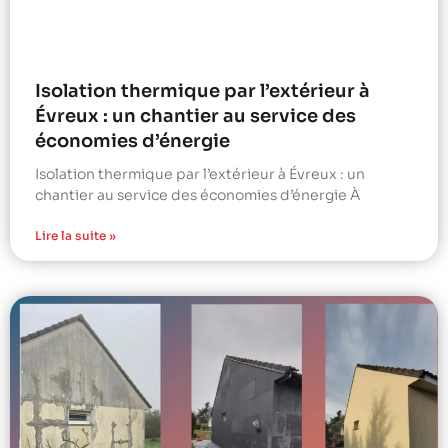
Isolation thermique par l’extérieur à
Évreux : un chantier au service des
économies d’énergie
Isolation thermique par l’extérieur à Évreux : un
chantier au service des économies d’énergie À
Lire la suite »