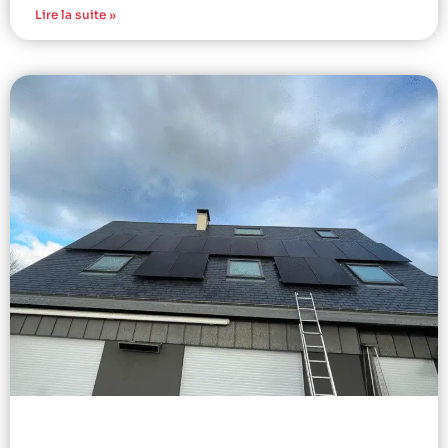
Lire la suite »