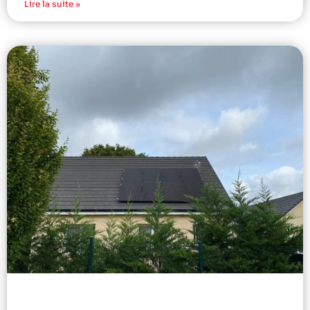
Lire la suite »