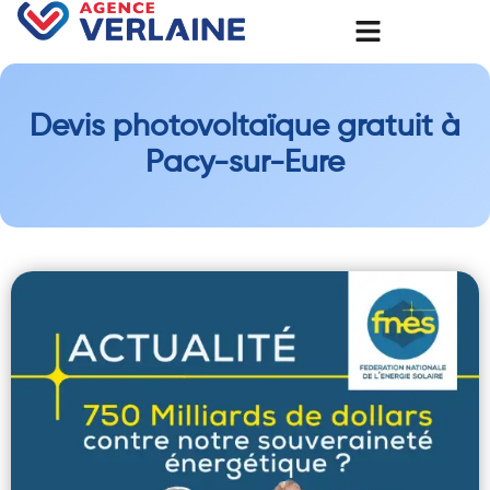
Devis photovoltaïque gratuit à
Pacy-sur-Eure