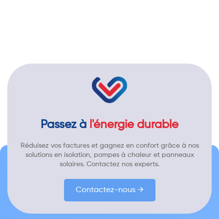
Passez à
l'énergie durable
Réduisez vos factures et gagnez en confort grâce à nos
solutions en isolation, pompes à chaleur et panneaux
solaires. Contactez nos experts.
Contactez-nous →