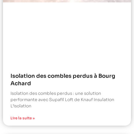
Isolation des combles perdus à Bourg
Achard
Isolation des combles perdus : une solution
performante avec Supafil Loft de Knauf Insulation
L’isolation
Lire la suite »