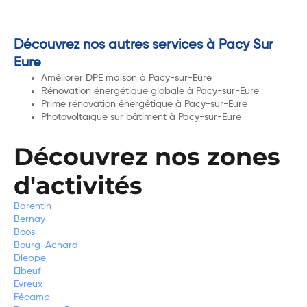
Découvrez nos autres services à Pacy Sur
Eure
Améliorer DPE maison à Pacy-sur-Eure
Rénovation énergétique globale à Pacy-sur-Eure
Prime rénovation énergétique à Pacy-sur-Eure
Photovoltaïque sur bâtiment à Pacy-sur-Eure
Découvrez nos zones
d'activités
Barentin
Bernay
Boos
Bourg-Achard
Dieppe
Elbeuf
Evreux
Fécamp