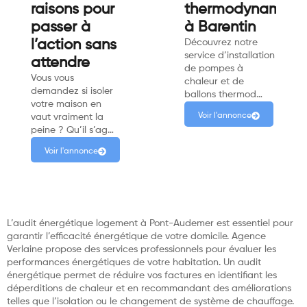
raisons pour
thermodynamiqu
passer à
à Barentin
l’action sans
Découvrez notre
service d’installation
attendre
de pompes à
Vous vous
chaleur et de
demandez si isoler
ballons thermod…
votre maison en
Voir l'annonce
vaut vraiment la
peine ? Qu’il s’ag…
Voir l'annonce
L’audit énergétique logement à Pont-Audemer est essentiel pour
garantir l’efficacité énergétique de votre domicile. Agence
Verlaine propose des services professionnels pour évaluer les
performances énergétiques de votre habitation. Un audit
énergétique permet de réduire vos factures en identifiant les
déperditions de chaleur et en recommandant des améliorations
telles que l’isolation ou le changement de système de chauffage.