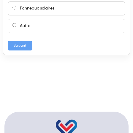
Panneaux solaires
Autre
Suivant