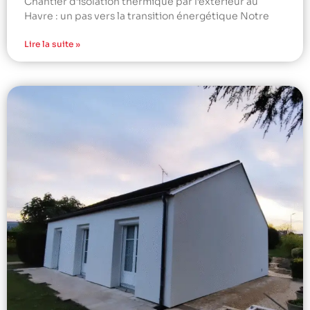
Chantier d’isolation thermique par l’extérieur au
Havre : un pas vers la transition énergétique Notre
Lire la suite »