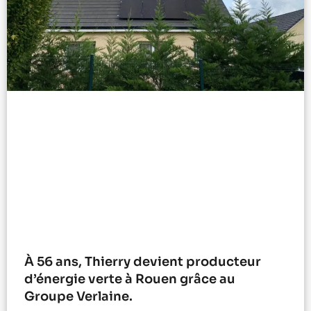
À 56 ans, Thierry devient producteur
d’énergie verte à Rouen grâce au
Groupe Verlaine.