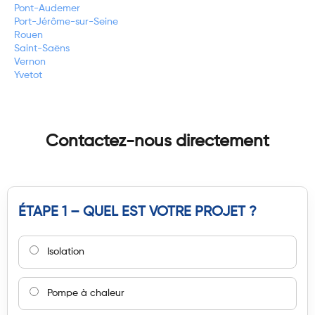
Pont-Audemer
Port-Jérôme-sur-Seine
Rouen
Saint-Saëns
Vernon
Yvetot
Contactez-nous directement
ÉTAPE 1 – QUEL EST VOTRE PROJET ?
Isolation
Pompe à chaleur