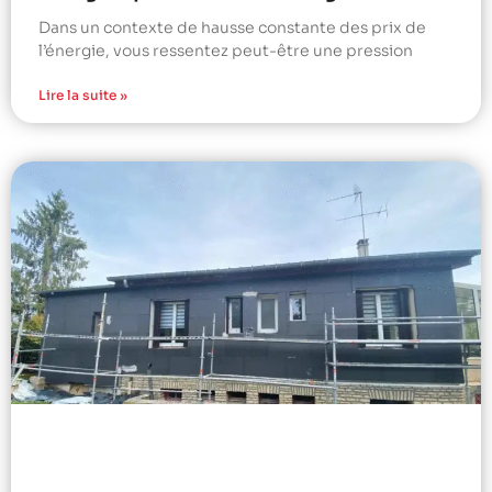
Dans un contexte de hausse constante des prix de
l’énergie, vous ressentez peut-être une pression
Lire la suite »