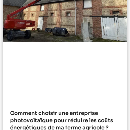
Comment choisir une entreprise
photovoltaïque pour réduire les coûts
énergétiques de ma ferme agricole ?