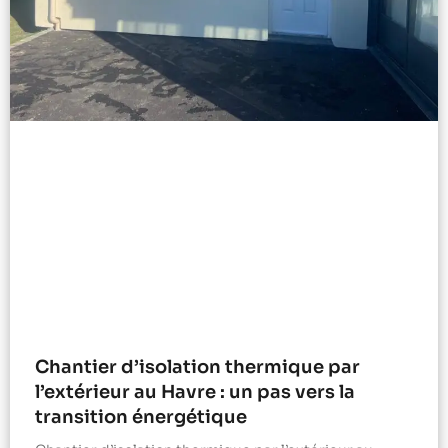
Chantier d’isolation thermique par
l’extérieur au Havre : un pas vers la
transition énergétique