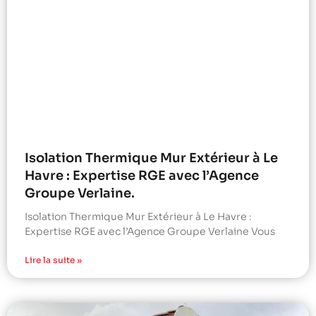
Isolation Thermique Mur Extérieur à Le
Havre : Expertise RGE avec l’Agence
Groupe Verlaine.
Isolation Thermique Mur Extérieur à Le Havre :
Expertise RGE avec l’Agence Groupe Verlaine Vous
Lire la suite »