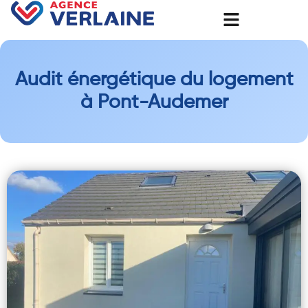
Audit énergétique du logement
à Pont-Audemer