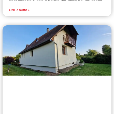
Lire la suite »