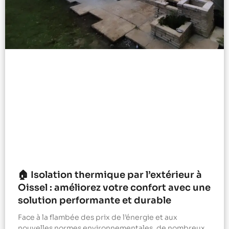
🏠 Isolation thermique par l’extérieur à
Oissel : améliorez votre confort avec une
solution performante et durable
Face à la flambée des prix de l’énergie et aux
nouvelles normes environnementales, de nombreux