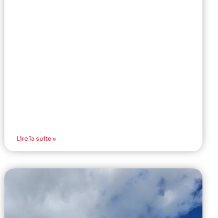
Lire la suite »