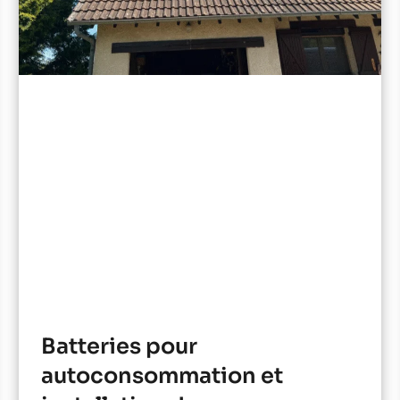
Batteries pour
autoconsommation et