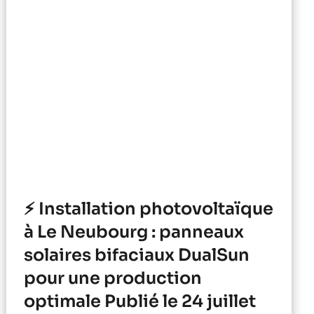
⚡ Installation photovoltaïque
à Le Neubourg : panneaux
solaires bifaciaux DualSun
pour une production
optimale Publié le 24 juillet