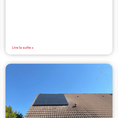
Lire la suite »