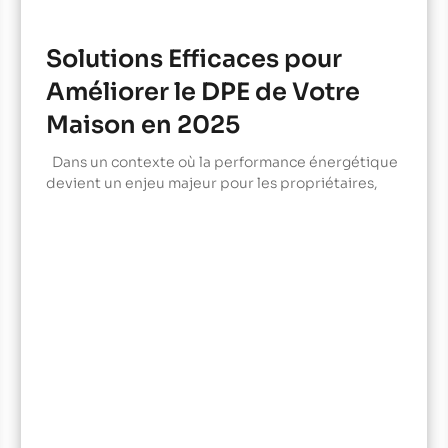
Solutions Efficaces pour
Améliorer le DPE de Votre
Maison en 2025
Dans un contexte où la performance énergétique
devient un enjeu majeur pour les propriétaires,