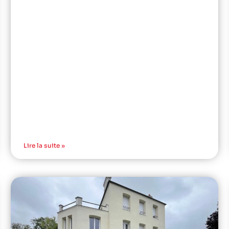
Lire la suite »