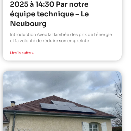
2025 à 14:30 Par notre
équipe technique – Le
Neubourg
Introduction Avec la flambée des prix de l’énergie
et la volonté de réduire son empreinte
Lire la suite »