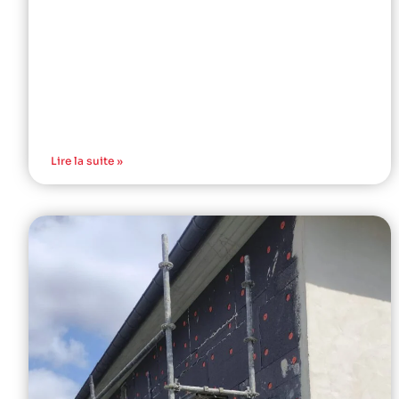
Lire la suite »