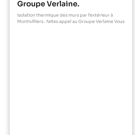
Groupe Verlaine.
Isolation thermique des murs par l’extérieur à
Montivilliers : faites appel au Groupe Verlaine Vous