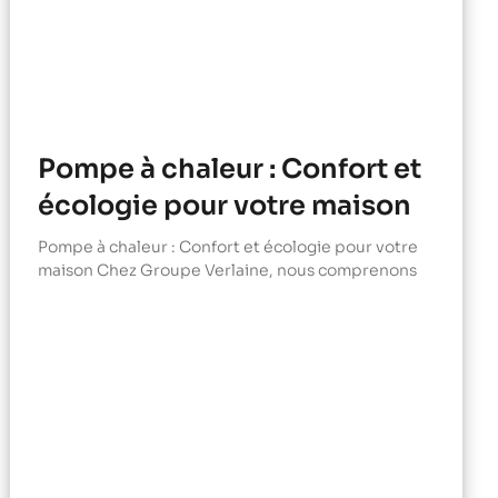
Pompe à chaleur : Confort et
écologie pour votre maison
Pompe à chaleur : Confort et écologie pour votre
maison Chez Groupe Verlaine, nous comprenons