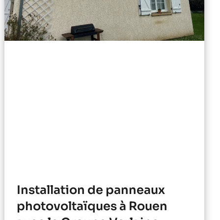
Installation de panneaux
photovoltaïques à Rouen