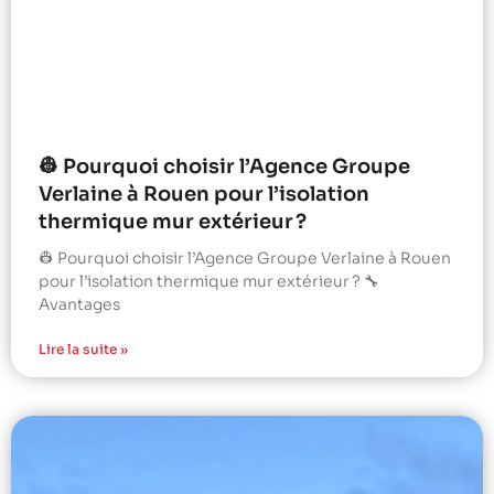
👷 Pourquoi choisir l’Agence Groupe
Verlaine à Rouen pour l’isolation
thermique mur extérieur ?
👷 Pourquoi choisir l’Agence Groupe Verlaine à Rouen
pour l’isolation thermique mur extérieur ? 🔧
Avantages
Lire la suite »