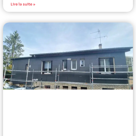
Lire la suite »