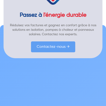
Passez à
l'énergie durable
Réduisez vos factures et gagnez en confort grâce à nos
solutions en isolation, pompes à chaleur et panneaux
solaires. Contactez nos experts.
Contactez-nous →