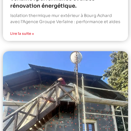
rénovation énergétique.
Isolation thermique mur extérieur à Bourg Achard
avec l’Agence Groupe Verlaine : performance et aides
Lire la suite »