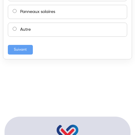
Panneaux solaires
Autre
Suivant