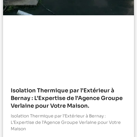
Isolation Thermique par l’Extérieur à
Bernay : L’Expertise de l’Agence Groupe
Verlaine pour Votre Maison.
Isolation Thermique par l’Extérieur à Bernay :
L’Expertise de l’Agence Groupe Verlaine pour Votre
Maison