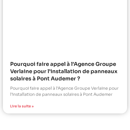
Pourquoi faire appel à l’Agence Groupe
Verlaine pour l’installation de panneaux
solaires à Pont Audemer ?
Pourquoi faire appel à l’Agence Groupe Verlaine pour
l’installation de panneaux solaires à Pont Audemer
Lire la suite »