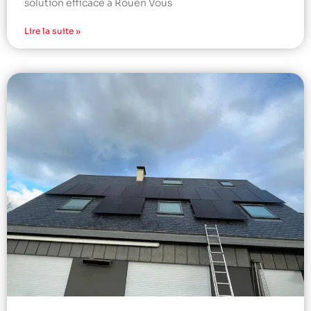
solution efficace à Rouen Vous
Lire la suite »