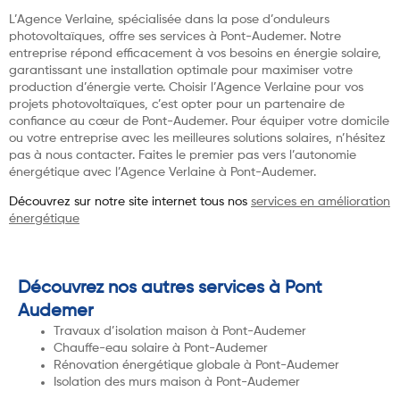
L’Agence Verlaine, spécialisée dans la pose d’onduleurs
photovoltaïques, offre ses services à Pont-Audemer. Notre
entreprise répond efficacement à vos besoins en énergie solaire,
garantissant une installation optimale pour maximiser votre
production d’énergie verte. Choisir l’Agence Verlaine pour vos
projets photovoltaïques, c’est opter pour un partenaire de
confiance au cœur de Pont-Audemer. Pour équiper votre domicile
ou votre entreprise avec les meilleures solutions solaires, n’hésitez
pas à nous contacter. Faites le premier pas vers l’autonomie
énergétique avec l’Agence Verlaine à Pont-Audemer.
Découvrez sur notre site internet tous nos
services en amélioration
énergétique
Découvrez nos autres services à Pont
Audemer
Travaux d’isolation maison à Pont-Audemer
Chauffe-eau solaire à Pont-Audemer
Rénovation énergétique globale à Pont-Audemer
Isolation des murs maison à Pont-Audemer