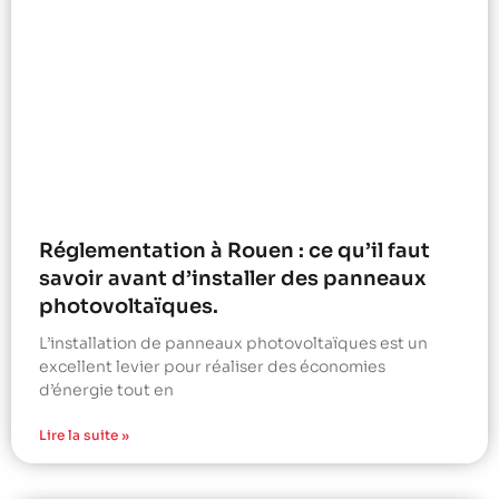
Réglementation à Rouen : ce qu’il faut
savoir avant d’installer des panneaux
photovoltaïques.
L’installation de panneaux photovoltaïques est un
excellent levier pour réaliser des économies
d’énergie tout en
Lire la suite »