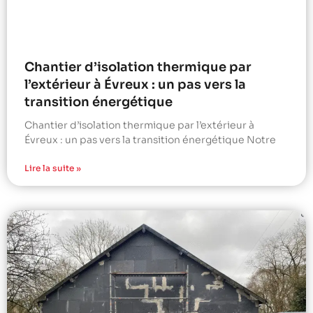
Chantier d’isolation thermique par
l’extérieur à Évreux : un pas vers la
transition énergétique
Chantier d’isolation thermique par l’extérieur à
Évreux : un pas vers la transition énergétique Notre
Lire la suite »