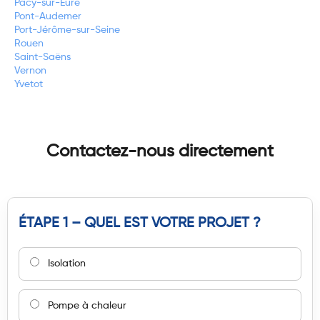
Pacy-sur-Eure
Pont-Audemer
Port-Jérôme-sur-Seine
Rouen
Saint-Saëns
Vernon
Yvetot
Contactez-nous directement
ÉTAPE 1 – QUEL EST VOTRE PROJET ?
Isolation
Pompe à chaleur