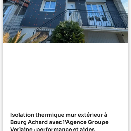
Isolation thermique mur extérieur à
Bourg Achard avec l’Agence Groupe
Verlaine : performance et aides