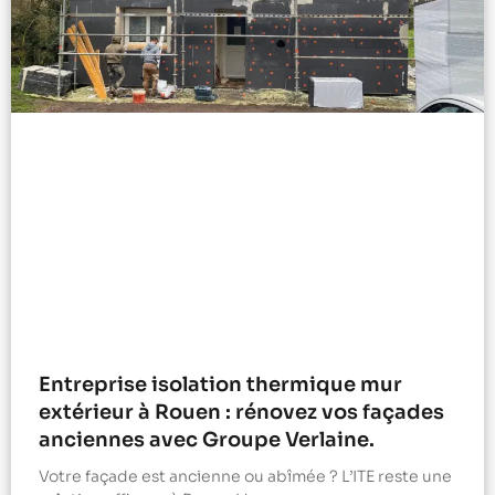
Entreprise isolation thermique mur
extérieur à Rouen : rénovez vos façades
anciennes avec Groupe Verlaine.
Votre façade est ancienne ou abîmée ? L’ITE reste une