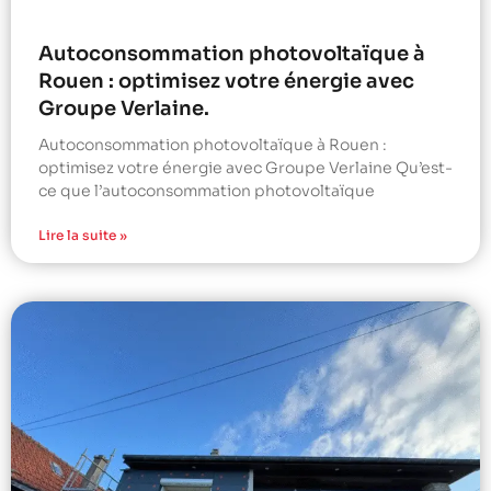
Autoconsommation photovoltaïque à
Rouen : optimisez votre énergie avec
Groupe Verlaine.
Autoconsommation photovoltaïque à Rouen :
optimisez votre énergie avec Groupe Verlaine Qu’est-
ce que l’autoconsommation photovoltaïque
Lire la suite »