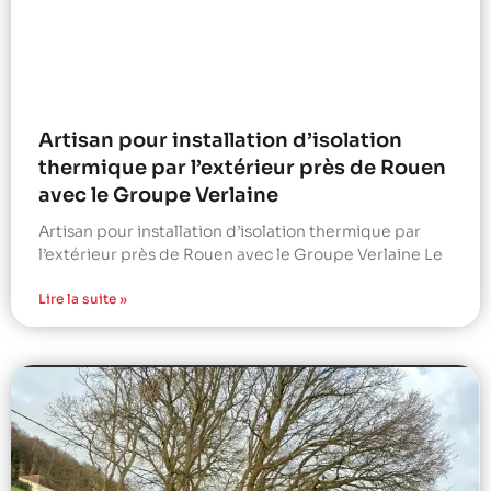
Artisan pour installation d’isolation
thermique par l’extérieur près de Rouen
avec le Groupe Verlaine
Artisan pour installation d’isolation thermique par
l’extérieur près de Rouen avec le Groupe Verlaine Le
Lire la suite »