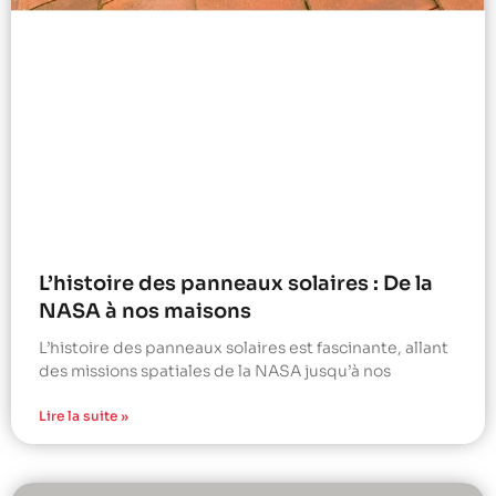
L’histoire des panneaux solaires : De la
NASA à nos maisons
L’histoire des panneaux solaires est fascinante, allant
des missions spatiales de la NASA jusqu’à nos
Lire la suite »