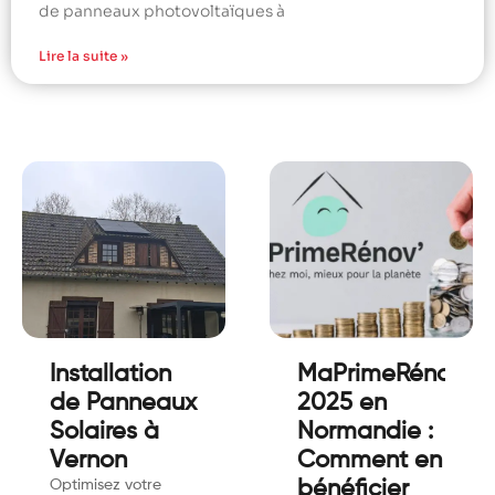
de panneaux photovoltaïques à
Lire la suite »
Installation
MaPrimeRénov’
de Panneaux
2025 en
Solaires à
Normandie :
Vernon
Comment en
Optimisez votre
bénéficier