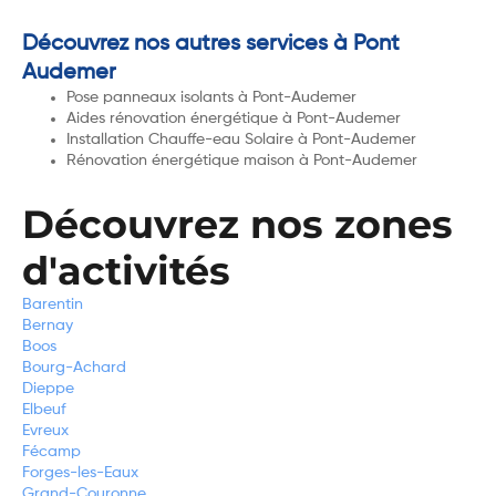
Découvrez nos autres services à Pont
Audemer
Pose panneaux isolants à Pont-Audemer
Aides rénovation énergétique à Pont-Audemer
Installation Chauffe-eau Solaire à Pont-Audemer
Rénovation énergétique maison à Pont-Audemer
Découvrez nos zones
d'activités
Barentin
Bernay
Boos
Bourg-Achard
Dieppe
Elbeuf
Evreux
Fécamp
Forges-les-Eaux
Grand-Couronne