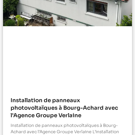
Installation de panneaux
photovoltaïques à Bourg-Achard avec
l’Agence Groupe Verlaine
Installation de panneaux photovoltaïques à Bourg-
Achard avec l’Agence Groupe Verlaine L’installation