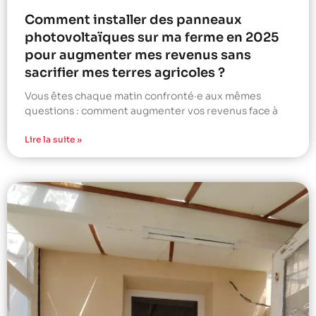
Comment installer des panneaux
photovoltaïques sur ma ferme en 2025
pour augmenter mes revenus sans
sacrifier mes terres agricoles ?
Vous êtes chaque matin confronté·e aux mêmes
questions : comment augmenter vos revenus face à
Lire la suite »