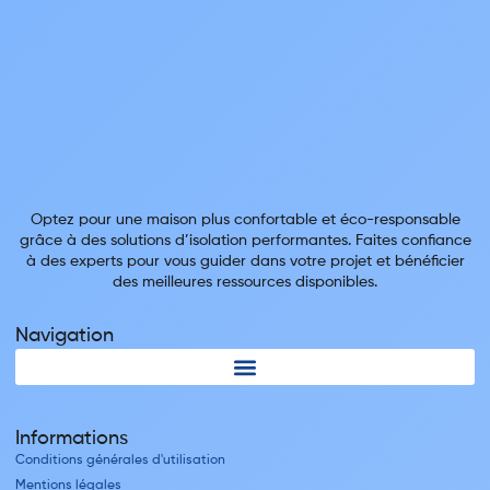
Optez pour une maison plus confortable et éco-responsable
grâce à des solutions d’isolation performantes. Faites confiance
à des experts pour vous guider dans votre projet et bénéficier
des meilleures ressources disponibles.
Navigation
Informations
Conditions générales d'utilisation
Mentions légales