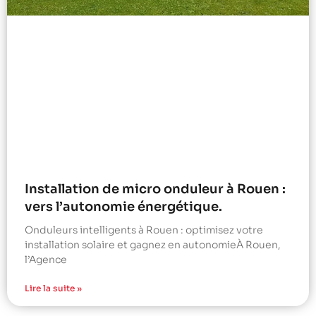
Installation de micro onduleur à Rouen :
vers l’autonomie énergétique.
Onduleurs intelligents à Rouen : optimisez votre
installation solaire et gagnez en autonomieÀ Rouen,
l’Agence
Lire la suite »