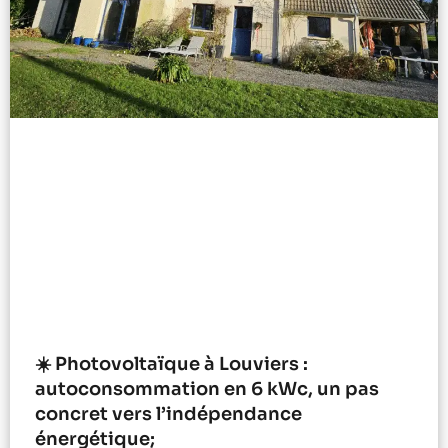
☀️ Photovoltaïque à Louviers :
autoconsommation en 6 kWc, un pas
concret vers l’indépendance
énergétique;