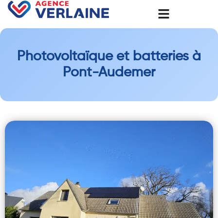
Photovoltaïque et batteries à
Pont-Audemer