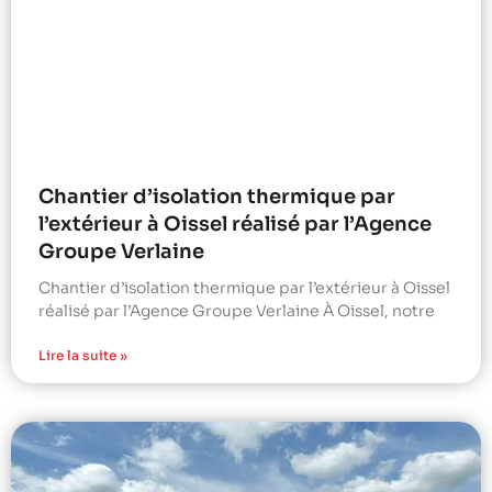
Chantier d’isolation thermique par
l’extérieur à Oissel réalisé par l’Agence
Groupe Verlaine
Chantier d’isolation thermique par l’extérieur à Oissel
réalisé par l’Agence Groupe Verlaine À Oissel, notre
Lire la suite »