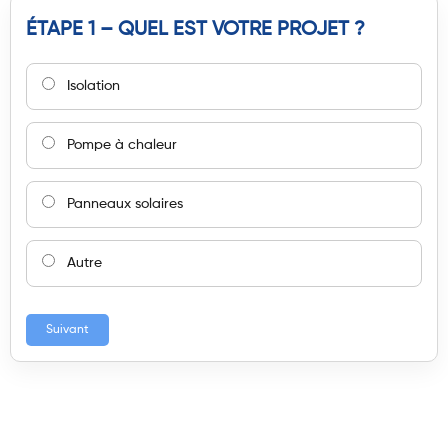
ÉTAPE 1 – QUEL EST VOTRE PROJET ?
Isolation
Pompe à chaleur
Panneaux solaires
Autre
Suivant