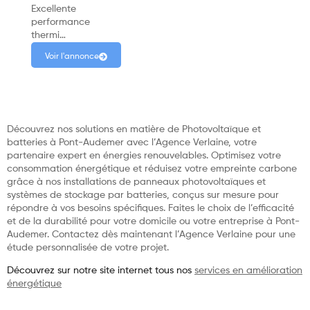
Excellente
performance
thermi…
Voir l'annonce
Découvrez nos solutions en matière de Photovoltaïque et
batteries à Pont-Audemer avec l’Agence Verlaine, votre
partenaire expert en énergies renouvelables. Optimisez votre
consommation énergétique et réduisez votre empreinte carbone
grâce à nos installations de panneaux photovoltaïques et
systèmes de stockage par batteries, conçus sur mesure pour
répondre à vos besoins spécifiques. Faites le choix de l’efficacité
et de la durabilité pour votre domicile ou votre entreprise à Pont-
Audemer. Contactez dès maintenant l’Agence Verlaine pour une
étude personnalisée de votre projet.
Découvrez sur notre site internet tous nos
services en amélioration
énergétique