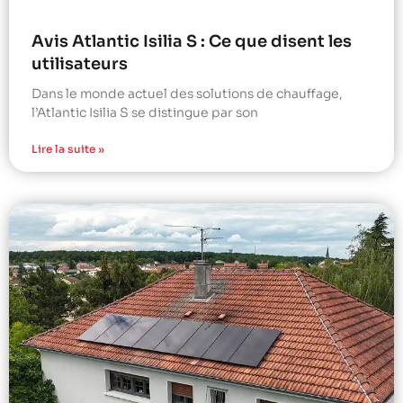
Avis Atlantic Isilia S : Ce que disent les
utilisateurs
Dans le monde actuel des solutions de chauffage,
l’Atlantic Isilia S se distingue par son
Lire la suite »