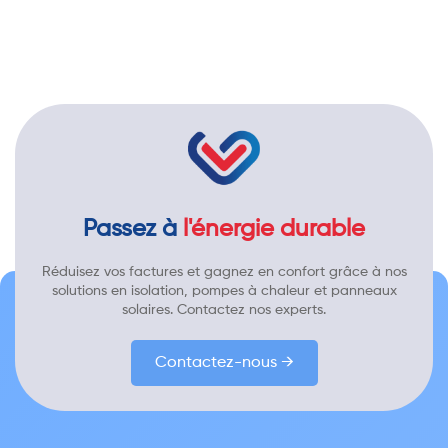
Passez à
l'énergie durable
Réduisez vos factures et gagnez en confort grâce à nos
solutions en isolation, pompes à chaleur et panneaux
solaires. Contactez nos experts.
Contactez-nous →