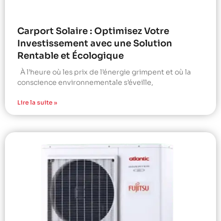
Carport Solaire : Optimisez Votre
Investissement avec une Solution
Rentable et Écologique
À l’heure où les prix de l’énergie grimpent et où la
conscience environnementale s’éveille,
Lire la suite »