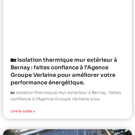
🏡 Isolation thermique mur extérieur à
Bernay : faites confiance à l’Agence
Groupe Verlaine pour améliorer votre
performance énergétique.
🏡 Isolation thermique mur extérieur à Bernay : faites
confiance à l’Agence Groupe Verlaine pour
Lire la suite »