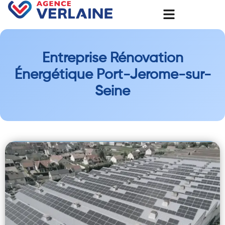
Entreprise Rénovation
Énergétique Port-Jerome-sur-
Seine