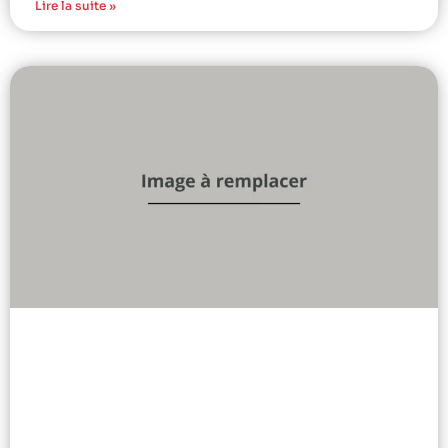
Lire la suite »