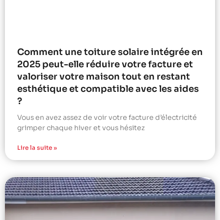
Comment une toiture solaire intégrée en
2025 peut-elle réduire votre facture et
valoriser votre maison tout en restant
esthétique et compatible avec les aides
?
Vous en avez assez de voir votre facture d’électricité
grimper chaque hiver et vous hésitez
Lire la suite »