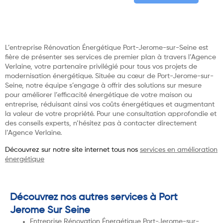
L’entreprise Rénovation Énergétique Port-Jerome-sur-Seine est
fière de présenter ses services de premier plan à travers l’Agence
Verlaine, votre partenaire privilégié pour tous vos projets de
modernisation énergétique. Située au cœur de Port-Jerome-sur-
Seine, notre équipe s’engage à offrir des solutions sur mesure
pour améliorer l’efficacité énergétique de votre maison ou
entreprise, réduisant ainsi vos coûts énergétiques et augmentant
la valeur de votre propriété. Pour une consultation approfondie et
des conseils experts, n’hésitez pas à contacter directement
l’Agence Verlaine.
Découvrez sur notre site internet tous nos
services en amélioration
énergétique
Découvrez nos autres services à Port
Jerome Sur Seine
Entreprise Rénovation Énergétique Port-Jerome-sur-