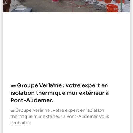
🧱 Groupe Verlaine : votre expert en
isolation thermique mur extérieur à
Pont-Audemer.
🧱 Groupe Verlaine : votre expert en isolation
thermique mur extérieur à Pont-Audemer Vous
souhaitez