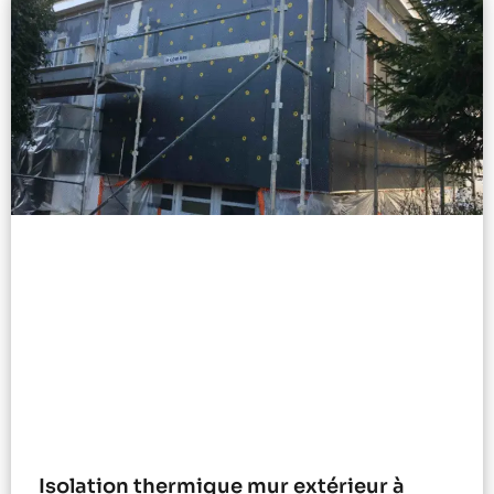
Isolation thermique mur extérieur à