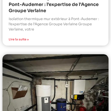
Pont-Audemer : l’expertise de l’Agence
Groupe Verlaine
Isolation thermique mur extérieur à Pont-Audemer :
l’expertise de l’Agence Groupe Verlaine Groupe
Verlaine, votre
Lire la suite »