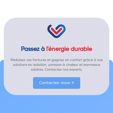
Passez à
l'énergie durable
Réduisez vos factures et gagnez en confort grâce à nos
solutions en isolation, pompes à chaleur et panneaux
solaires. Contactez nos experts.
Contactez-nous →