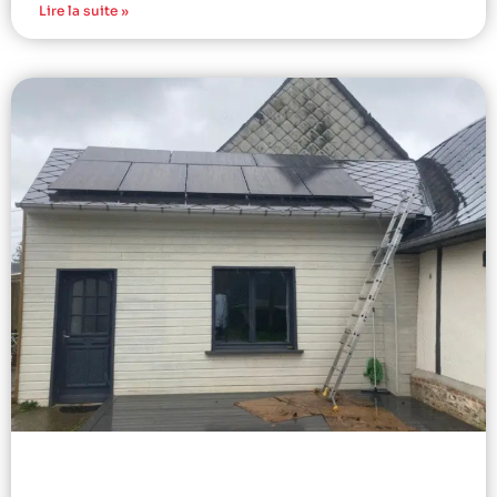
Lire la suite »