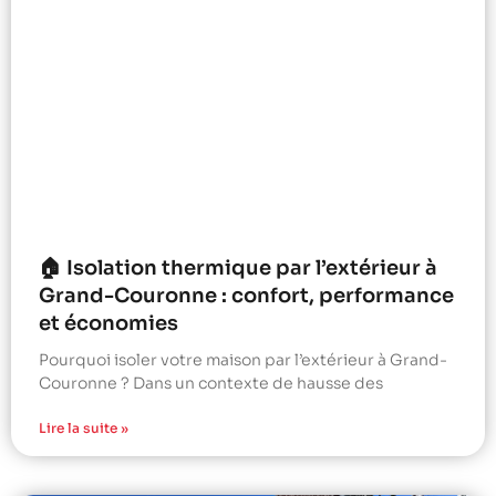
🏠 Isolation thermique par l’extérieur à
Grand-Couronne : confort, performance
et économies
Pourquoi isoler votre maison par l’extérieur à Grand-
Couronne ? Dans un contexte de hausse des
Lire la suite »