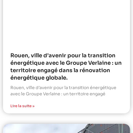
Rouen, ville d’avenir pour la transition
énergétique avec le Groupe Verlaine : un
territoire engagé dans la rénovation
énergétique globale.
Rouen, ville d’avenir pour la transition énergétique
avec le Groupe Verlaine : un territoire engagé
Lire la suite »