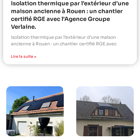
Isolation thermique par l’extérieur d’une
maison ancienne à Rouen : un chantier
certifié RGE avec l’Agence Groupe
Verlaine.
Isolation thermique par l’extérieur d’une maison
ancienne à Rouen : un chantier certifié RGE avec
Lire la suite »