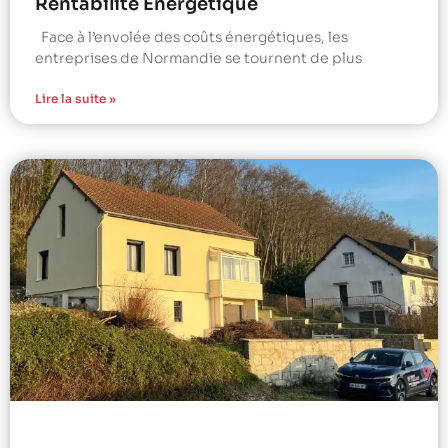
Rentabilité Énergétique
Face à l’envolée des coûts énergétiques, les
entreprises de Normandie se tournent de plus
Lire la suite »