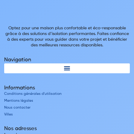
Optez pour une maison plus confortable et éco-responsable
grâce à des solutions d’isolation performantes. Faites confiance
à des experts pour vous guider dans votre projet et bénéficier
des meilleures ressources disponibles.
Navigation
Informations
Conditions générales d'utilisation
Mentions légales
Nous contacter
Villes
Nos adresses