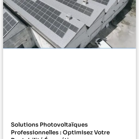
Solutions Photovoltaïques
Professionnelles : Optimisez Votre