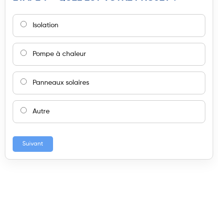
Isolation
Pompe à chaleur
Panneaux solaires
Autre
Suivant