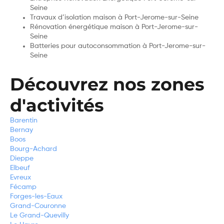
Seine
Travaux d’isolation maison à Port-Jerome-sur-Seine
Rénovation énergétique maison à Port-Jerome-sur-
Seine
Batteries pour autoconsommation à Port-Jerome-sur-
Seine
Découvrez nos zones
d'activités
Barentin
Bernay
Boos
Bourg-Achard
Dieppe
Elbeuf
Evreux
Fécamp
Forges-les-Eaux
Grand-Couronne
Le Grand-Quevilly