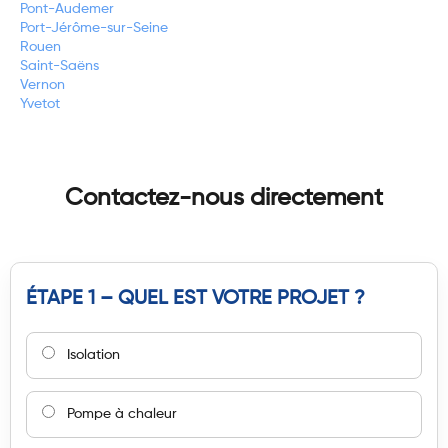
Pont-Audemer
Port-Jérôme-sur-Seine
Rouen
Saint-Saëns
Vernon
Yvetot
Contactez-nous directement
ÉTAPE 1 – QUEL EST VOTRE PROJET ?
Isolation
Pompe à chaleur