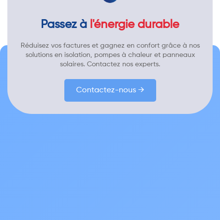
Passez à
l'énergie durable
Réduisez vos factures et gagnez en confort grâce à nos
solutions en isolation, pompes à chaleur et panneaux
solaires. Contactez nos experts.
Contactez-nous →