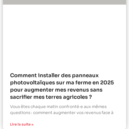
Comment installer des panneaux
photovoltaïques sur ma ferme en 2025
pour augmenter mes revenus sans
sacrifier mes terres agricoles ?
Vous êtes chaque matin confronté·e aux mêmes
questions : comment augmenter vos revenus face à
Lire la suite »