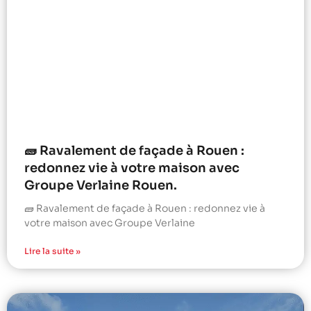
🧱 Ravalement de façade à Rouen :
redonnez vie à votre maison avec
Groupe Verlaine Rouen.
🧱 Ravalement de façade à Rouen : redonnez vie à
votre maison avec Groupe Verlaine
Lire la suite »