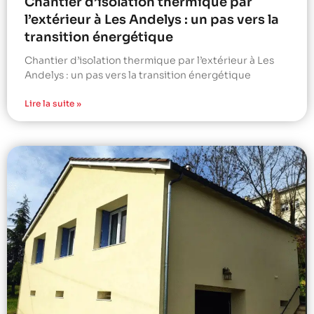
Chantier d’isolation thermique par
l’extérieur à Les Andelys : un pas vers la
transition énergétique
Chantier d’isolation thermique par l’extérieur à Les
Andelys : un pas vers la transition énergétique
Lire la suite »