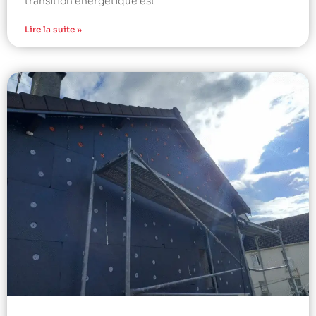
transition énergétique est
Lire la suite »