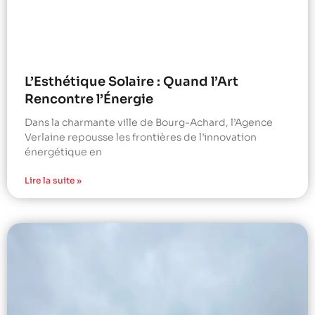
L’Esthétique Solaire : Quand l’Art
Rencontre l’Énergie
Dans la charmante ville de Bourg-Achard, l’Agence
Verlaine repousse les frontières de l’innovation
énergétique en
Lire la suite »