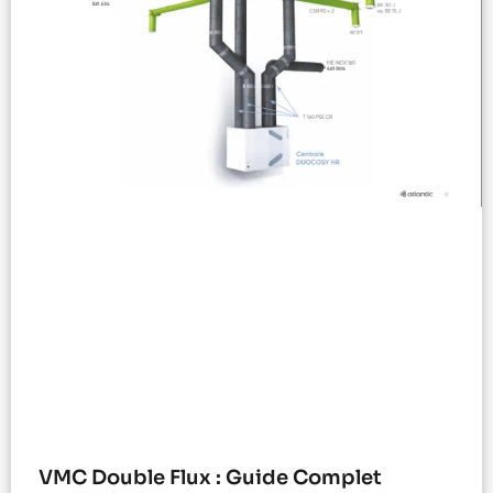
VMC Double Flux : Guide Complet