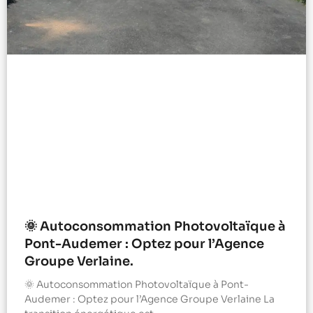
🌞 Autoconsommation Photovoltaïque à
Pont-Audemer : Optez pour l’Agence
Groupe Verlaine.
🌞 Autoconsommation Photovoltaïque à Pont-
Audemer : Optez pour l’Agence Groupe Verlaine La