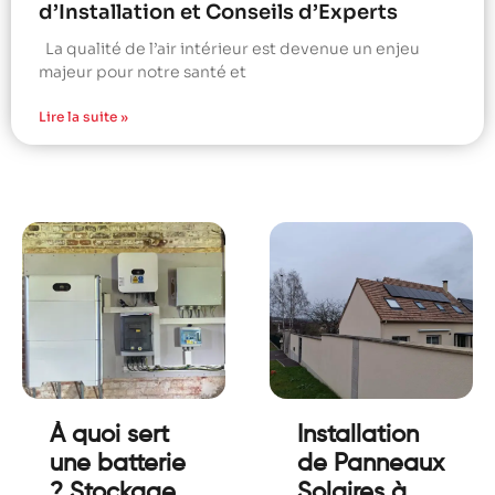
d’Installation et Conseils d’Experts
La qualité de l’air intérieur est devenue un enjeu
majeur pour notre santé et
Lire la suite »
À quoi sert
Installation
une batterie
de Panneaux
? Stockage
Solaires à