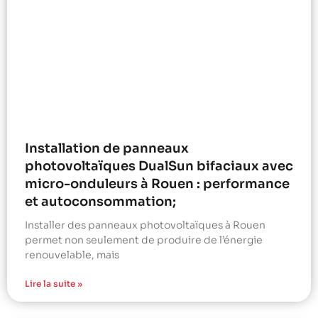
Installation de panneaux
photovoltaïques DualSun bifaciaux avec
micro-onduleurs à Rouen : performance
et autoconsommation;
Installer des panneaux photovoltaïques à Rouen
permet non seulement de produire de l’énergie
renouvelable, mais
Lire la suite »