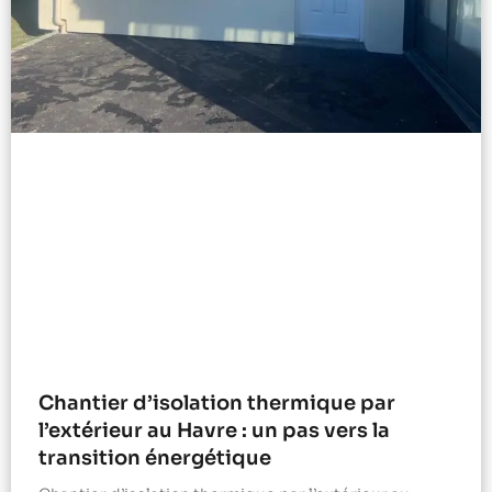
Chantier d’isolation thermique par
l’extérieur au Havre : un pas vers la
transition énergétique