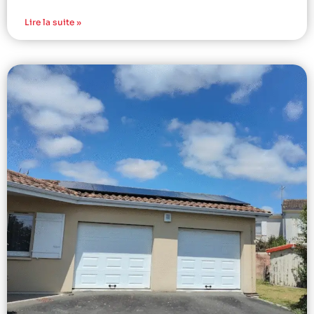
Lire la suite »