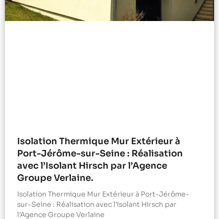
Isolation Thermique Mur Extérieur à
Port-Jérôme-sur-Seine : Réalisation
avec l’Isolant Hirsch par l’Agence
Groupe Verlaine.
Isolation Thermique Mur Extérieur à Port-Jérôme-
sur-Seine : Réalisation avec l’Isolant Hirsch par
l’Agence Groupe Verlaine