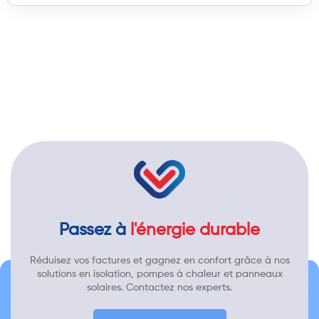
Passez à
l'énergie durable
Réduisez vos factures et gagnez en confort grâce à nos
solutions en isolation, pompes à chaleur et panneaux
solaires. Contactez nos experts.