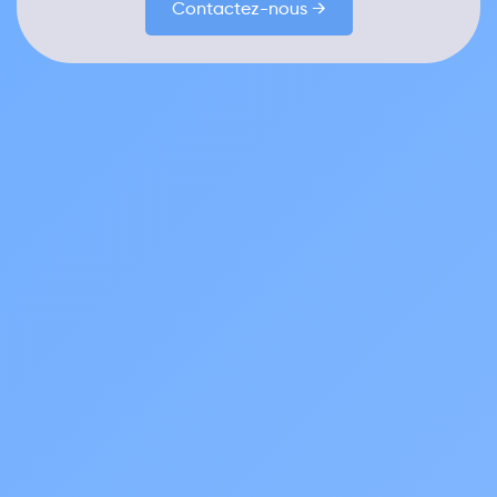
Contactez-nous →