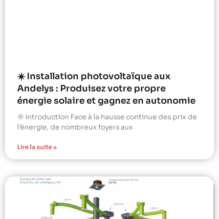
☀️ Installation photovoltaïque aux
Andelys : Produisez votre propre
énergie solaire et gagnez en autonomie
🌞 Introduction Face à la hausse continue des prix de
l’énergie, de nombreux foyers aux
Lire la suite »