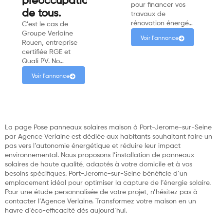
préoccupations
pour financer vos
de tous.
travaux de
rénovation énergé…
C’est le cas de
Groupe Verlaine
Voir l'annonce
Rouen, entreprise
certifiée RGE et
Quali PV. No…
Voir l'annonce
La page Pose panneaux solaires maison à Port-Jerome-sur-Seine
par Agence Verlaine est dédiée aux habitants souhaitant faire un
pas vers l’autonomie énergétique et réduire leur impact
environnemental. Nous proposons l’installation de panneaux
solaires de haute qualité, adaptés à votre domicile et à vos
besoins spécifiques. Port-Jerome-sur-Seine bénéficie d’un
emplacement idéal pour optimiser la capture de l’énergie solaire.
Pour une étude personnalisée de votre projet, n’hésitez pas à
contacter l’Agence Verlaine. Transformez votre maison en un
havre d’éco-efficacité dès aujourd’hui.