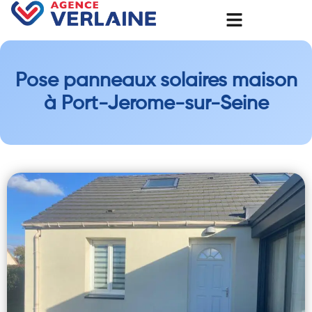
Pose panneaux solaires maison
à Port-Jerome-sur-Seine