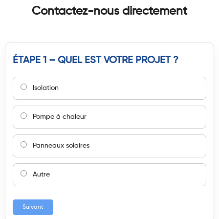
Contactez-nous directement
ÉTAPE 1 – QUEL EST VOTRE PROJET ?
Isolation
Pompe à chaleur
Panneaux solaires
Autre
Suivant