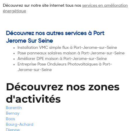
Découvrez sur notre site internet tous nos
services en amélioration
énergétique
Découvrez nos autres services à Port
Jerome Sur Seine
Installation VMC simple flux à Port-Jerome-sur-Seine
Pose panneaux solaires maison à Port-Jerome-sur-Seine
Améliorer DPE maison à Port-Jerome-sur-Seine
Entreprise Pose Onduleurs Photovoltaïques à Port-
Jerome-sur-Seine
Découvrez nos zones
d'activités
Barentin
Bernay
Boos
Bourg-Achard
Dieppe