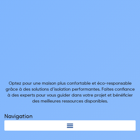
Optez pour une maison plus confortable et éco-responsable
grâce à des solutions d’isolation performantes. Faites confiance
à des experts pour vous guider dans votre projet et bénéficier
des meilleures ressources disponibles.
Navigation