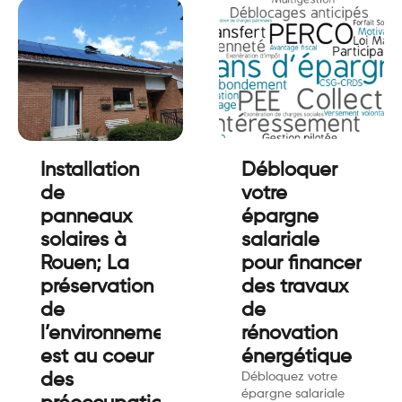
Installation
Débloquer
de
votre
panneaux
épargne
solaires à
salariale
Rouen; La
pour financer
préservation
des travaux
de
de
l’environnement
rénovation
est au coeur
énergétique
des
Débloquez votre
épargne salariale