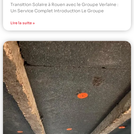
Transition Solaire à Rouen avec le Groupe Verlaine :
Un Service Complet Introduction Le Groupe
Lire la suite »