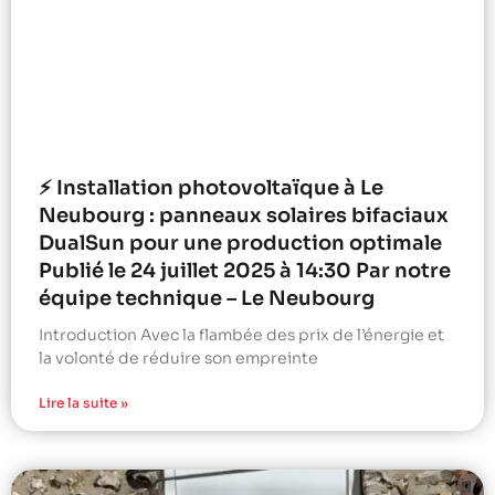
⚡ Installation photovoltaïque à Le
Neubourg : panneaux solaires bifaciaux
DualSun pour une production optimale
Publié le 24 juillet 2025 à 14:30 Par notre
équipe technique – Le Neubourg
Introduction Avec la flambée des prix de l’énergie et
la volonté de réduire son empreinte
Lire la suite »