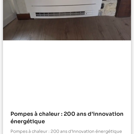
Pompes à chaleur : 200 ans d’innovation
énergétique
Pompes à chaleur : 200 ans d’innovation énergétique