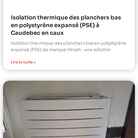
Isolation thermique des planchers bas
en polystyrène expansé (PSE) à
Caudebec en caux
Isolation thermique des planchers bas en polystyrène
expansé (PSE) de marque Hirsch : une solution
Lire la suite »