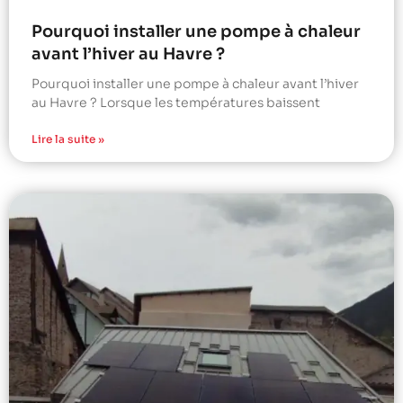
Pourquoi installer une pompe à chaleur
avant l’hiver au Havre ?
Pourquoi installer une pompe à chaleur avant l’hiver
au Havre ? Lorsque les températures baissent
Lire la suite »