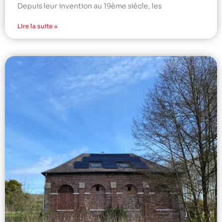
Depuis leur invention au 19ème siècle, les
Lire la suite »