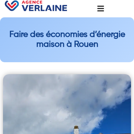
Faire des économies d’énergie
maison à Rouen