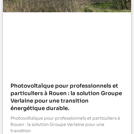
Photovoltaïque pour professionnels et
particuliers à Rouen : la solution Groupe
Verlaine pour une transition
énergétique durable.
Photovoltaïque pour professionnels et particuliers à
Rouen : la solution Groupe Verlaine pour une
transition