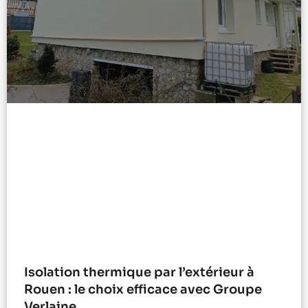
Isolation thermique par l’extérieur à
Rouen : le choix efficace avec Groupe
Verlaine.