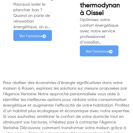
Pourquoi isoler le
thermodynamiqu
plancher bas ?
à Oissel
Quand on parle de
Optimisez votre
rénovation
confort énergétique
énergétique, on p…
avec notre service
Voir l'annonce
professionnel
d’installat…
Voir l'annonce
Pour réaliser des économies d’énergie significatives dans votre
maison à Rouen, explorez les solutions sur mesure proposées par
l’Agence Verlaine. Notre approche personnalisée vous aide à
identifier les meilleures options pour réduire votre consommation
énergétique et augmenter l’efficacité de votre habitation. Profitez
d’un habitat plus écologique et économique avec notre expertise.
Si vous souhaitez améliorer le confort de votre domicile tout en
diminuant vos factures, n’hésitez pas à contacter l’Agence
Verlaine. Découvrez comment transformer votre maison grâce à