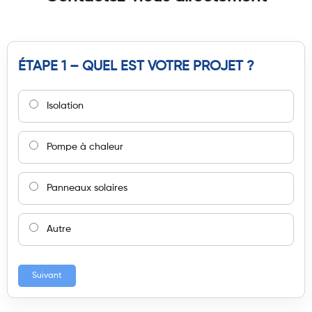
ÉTAPE 1 – QUEL EST VOTRE PROJET ?
Isolation
Pompe à chaleur
Panneaux solaires
Autre
Suivant