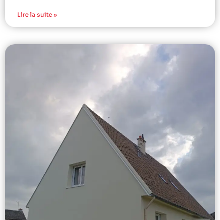
Lire la suite »