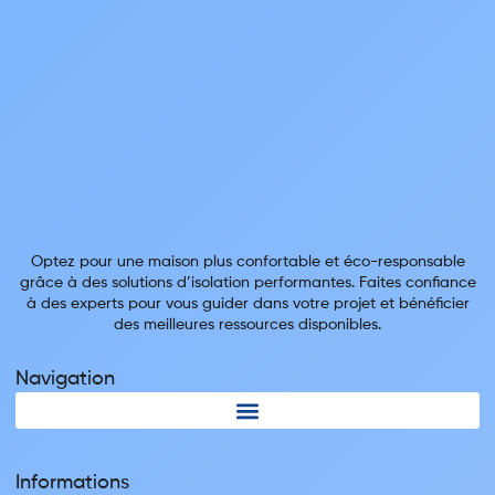
Optez pour une maison plus confortable et éco-responsable
grâce à des solutions d’isolation performantes. Faites confiance
à des experts pour vous guider dans votre projet et bénéficier
des meilleures ressources disponibles.
Navigation
Informations