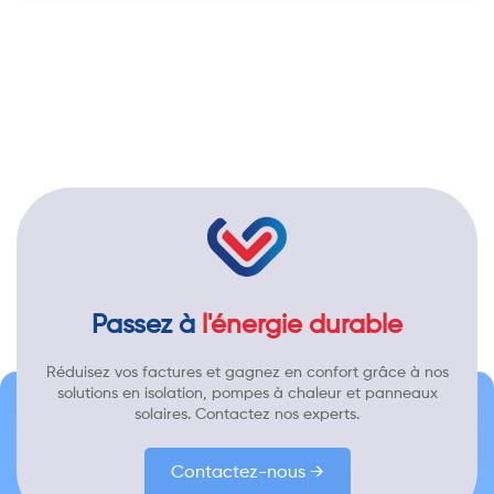
Passez à
l'énergie durable
Réduisez vos factures et gagnez en confort grâce à nos
solutions en isolation, pompes à chaleur et panneaux
solaires. Contactez nos experts.
Contactez-nous →