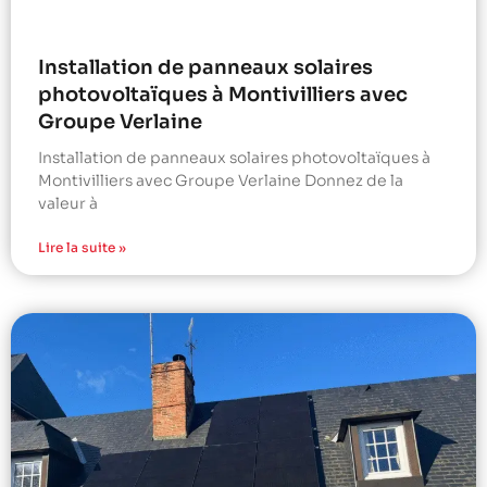
Installation de panneaux solaires
photovoltaïques à Montivilliers avec
Groupe Verlaine
Installation de panneaux solaires photovoltaïques à
Montivilliers avec Groupe Verlaine Donnez de la
valeur à
Lire la suite »