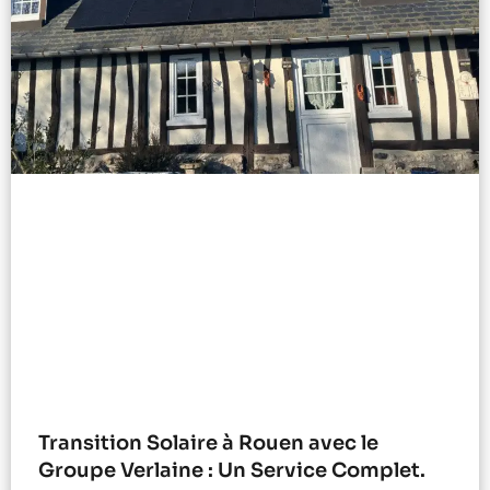
Transition Solaire à Rouen avec le
Groupe Verlaine : Un Service Complet.