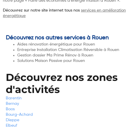
notre page « Faire des économies d’énergie maison à Rouen ».
Découvrez sur notre site internet tous nos
services en amélioration
énergétique
Découvrez nos autres services à Rouen
Aides rénovation énergétique pour Rouen
Entreprise Installation Climatisation Réversible à Rouen
Gestion dossier Ma Prime Rénov à Rouen
Solutions Maison Passive pour Rouen
Découvrez nos zones
d'activités
Barentin
Bernay
Boos
Bourg-Achard
Dieppe
Elbeuf