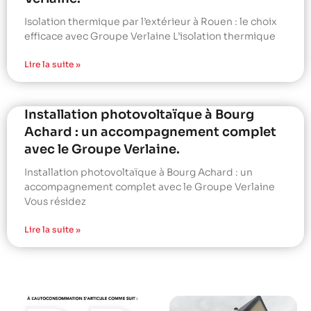
Isolation thermique par l’extérieur à Rouen : le choix
efficace avec Groupe Verlaine L’isolation thermique
Lire la suite »
Installation photovoltaïque à Bourg
Achard : un accompagnement complet
avec le Groupe Verlaine.
Installation photovoltaïque à Bourg Achard : un
accompagnement complet avec le Groupe Verlaine
Vous résidez
Lire la suite »