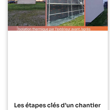
Les étapes clés d’un chantier