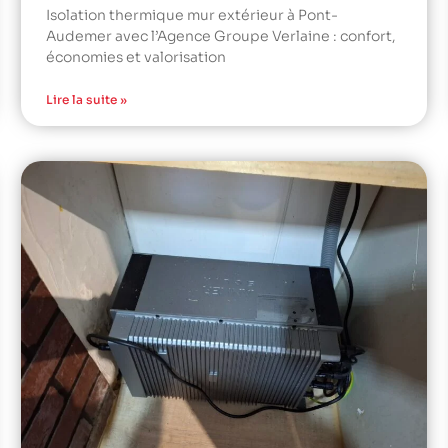
Isolation thermique mur extérieur à Pont-
Audemer avec l’Agence Groupe Verlaine : confort,
économies et valorisation
Lire la suite »