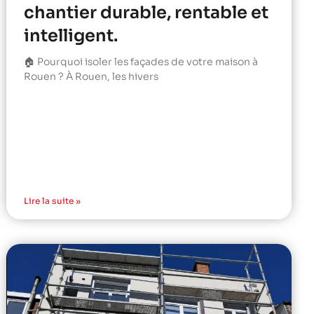
chantier durable, rentable et
intelligent.
🏠 Pourquoi isoler les façades de votre maison à
Rouen ? À Rouen, les hivers
Lire la suite »