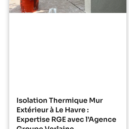
Isolation Thermique Mur
Extérieur à Le Havre :
Expertise RGE avec l’Agence