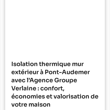
Isolation thermique mur
extérieur à Pont-Audemer
avec l’Agence Groupe
Verlaine : confort,
économies et valorisation de
votre maison