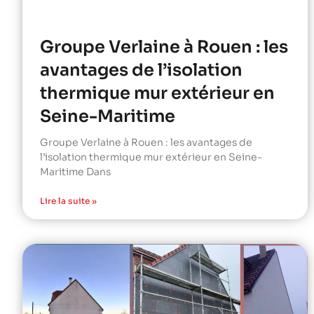
Groupe Verlaine à Rouen : les
avantages de l’isolation
thermique mur extérieur en
Seine-Maritime
Groupe Verlaine à Rouen : les avantages de
l’isolation thermique mur extérieur en Seine-
Maritime Dans
Lire la suite »