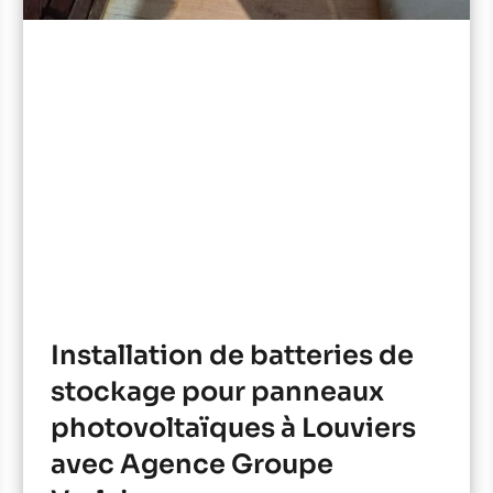
Installation de batteries de
stockage pour panneaux
photovoltaïques à Louviers
avec Agence Groupe