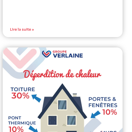
Lire la suite »