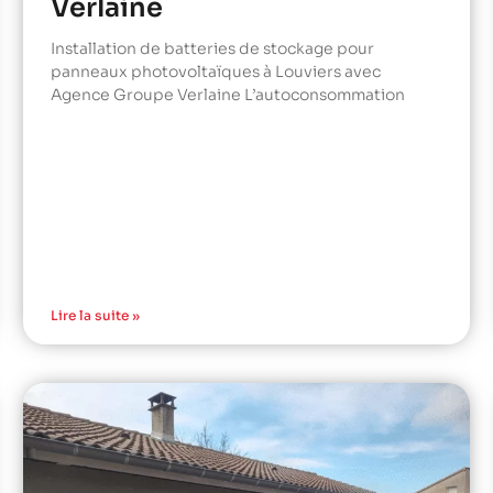
Verlaine
Installation de batteries de stockage pour
panneaux photovoltaïques à Louviers avec
Agence Groupe Verlaine L’autoconsommation
Lire la suite »