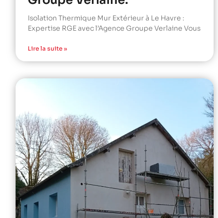
Groupe Verlaine.
Isolation Thermique Mur Extérieur à Le Havre :
Expertise RGE avec l’Agence Groupe Verlaine Vous
Lire la suite »