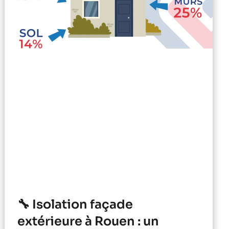
🔧 Isolation façade
extérieure à Rouen : un