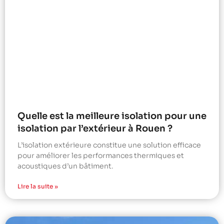
Quelle est la meilleure isolation pour une
isolation par l’extérieur à Rouen ?
L’isolation extérieure constitue une solution efficace
pour améliorer les performances thermiques et
acoustiques d’un bâtiment.
Lire la suite »