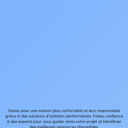
Optez pour une maison plus confortable et éco-responsable
grâce à des solutions d’isolation performantes. Faites confiance
à des experts pour vous guider dans votre projet et bénéficier
des meilleures ressources disponibles.