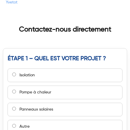
Yvetot
Contactez-nous directement
ÉTAPE 1 – QUEL EST VOTRE PROJET ?
Isolation
Pompe à chaleur
Panneaux solaires
Autre