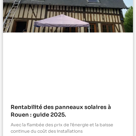
Rentabilité des panneaux solaires à
Rouen : guide 2025.
Avec la flambée des prix de l’énergie et la baisse
continue du coût des installations