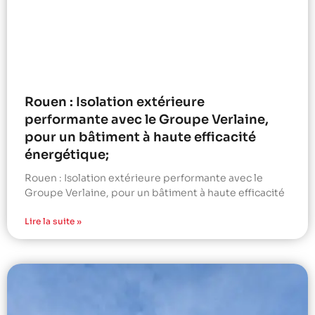
Rouen : Isolation extérieure
performante avec le Groupe Verlaine,
pour un bâtiment à haute efficacité
énergétique;
Rouen : Isolation extérieure performante avec le
Groupe Verlaine, pour un bâtiment à haute efficacité
Lire la suite »