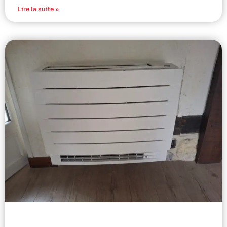
Lire la suite »