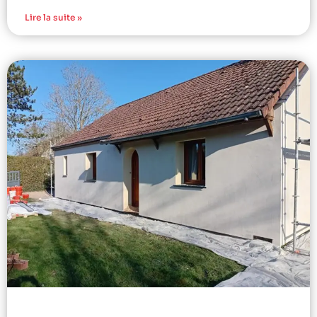
Lire la suite »