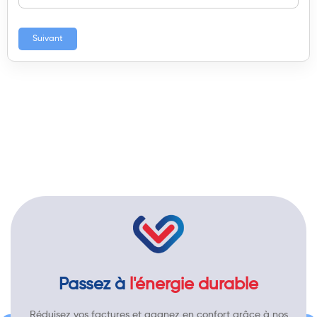
Suivant
Passez à
l'énergie durable
Réduisez vos factures et gagnez en confort grâce à nos