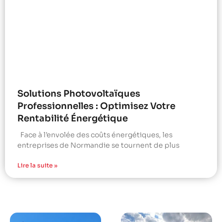
Solutions Photovoltaïques
Professionnelles : Optimisez Votre
Rentabilité Énergétique
Face à l’envolée des coûts énergétiques, les
entreprises de Normandie se tournent de plus
Lire la suite »