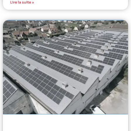
Lire la suite »