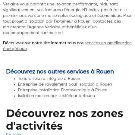
Verlaine vous garantit une isolation performante, réduisant
significativement vos factures d’énergie. N’hésitez pas à faire le
premier pas vers une maison plus écologique et économique. Pour
tout projet d’isolation par l’extérieur à Rouen, contactez dès
maintenant l’Agence Verlaine et bénéficiez d’un
accompagnement sur-mesure.
Découvrez sur notre site internet tous nos
services en amélioration
énergétique
Découvrez nos autres services à Rouen
Toiture solaire intégrée à Rouen
Entreprise de ravalement pour isolation à Rouen
Entreprise Installation Photovoltaïque à Rouen
Isolation maison par l’extérieur à Rouen
Découvrez nos zones
d'activités
Barentin