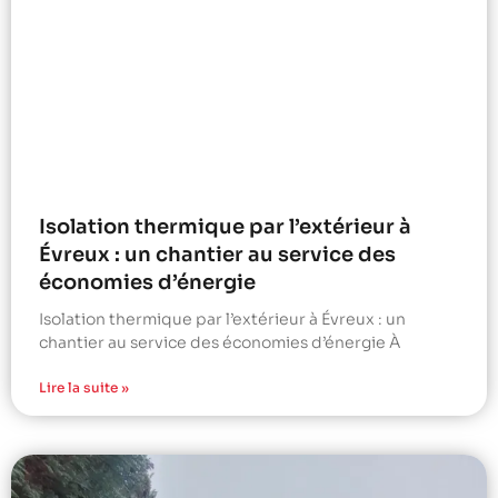
Isolation thermique par l’extérieur à
Évreux : un chantier au service des
économies d’énergie
Isolation thermique par l’extérieur à Évreux : un
chantier au service des économies d’énergie À
Lire la suite »