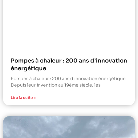
Pompes à chaleur : 200 ans d’innovation
énergétique
Pompes à chaleur : 200 ans d’innovation énergétique
Depuis leur invention au 19ème siècle, les
Lire la suite »