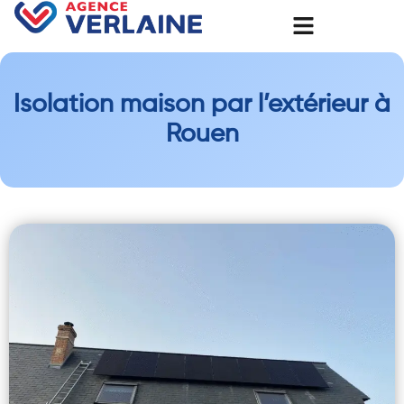
Isolation maison par l’extérieur à
Rouen