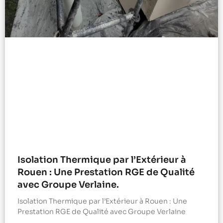
Isolation Thermique par l’Extérieur à
Rouen : Une Prestation RGE de Qualité
avec Groupe Verlaine.
Isolation Thermique par l’Extérieur à Rouen : Une
Prestation RGE de Qualité avec Groupe Verlaine