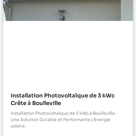
Installation Photovoltaïque de 3 kWc
Crête à Boulleville
Installation Photovoltaïque de 3 kWc à Boulleville :
Une Solution Durable et Performante L’énergie
solaire