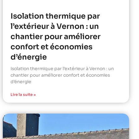
Isolation thermique par
l’extérieur à Vernon : un
chantier pour améliorer
confort et économies
d’énergie
Isolation thermique par l’extérieur à Vernon : un
chantier pour améliorer confort et économies
d’énergie
Lire la suite »