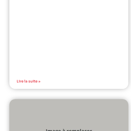
Lire la suite »