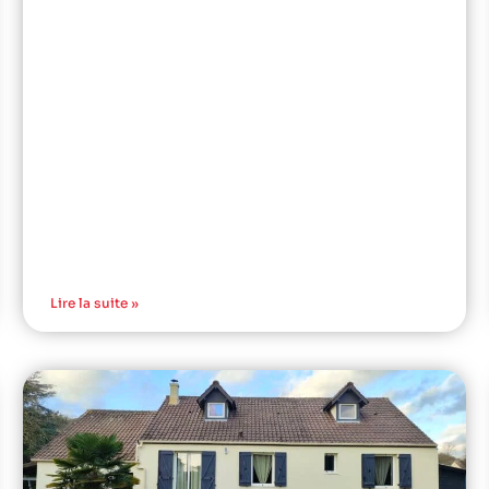
Lire la suite »