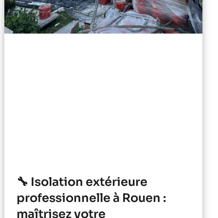
🔧 Isolation extérieure
professionnelle à Rouen :
maîtrisez votre