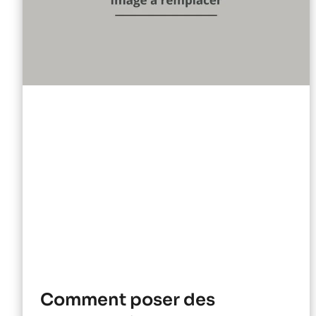
Comment poser des