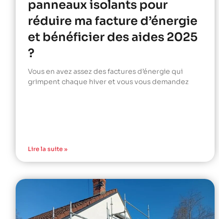
panneaux isolants pour
réduire ma facture d’énergie
et bénéficier des aides 2025
?
Vous en avez assez des factures d’énergie qui
grimpent chaque hiver et vous vous demandez
Lire la suite »