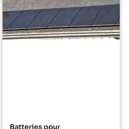
Batteries pour