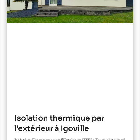
Isolation thermique par
l’extérieur à Igoville