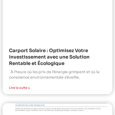
Carport Solaire : Optimisez Votre
Investissement avec une Solution
Rentable et Écologique
À l’heure où les prix de l’énergie grimpent et où la
conscience environnementale s’éveille,
Lire la suite »