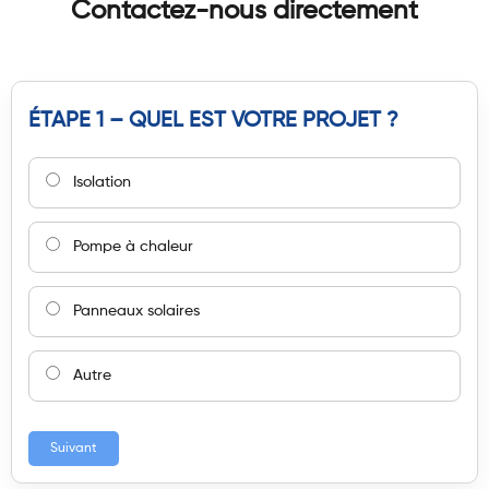
Contactez-nous directement
ÉTAPE 1 – QUEL EST VOTRE PROJET ?
Isolation
Pompe à chaleur
Panneaux solaires
Autre
Suivant