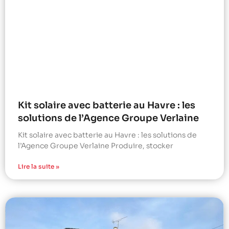
Kit solaire avec batterie au Havre : les
solutions de l’Agence Groupe Verlaine
Kit solaire avec batterie au Havre : les solutions de
l’Agence Groupe Verlaine Produire, stocker
Lire la suite »