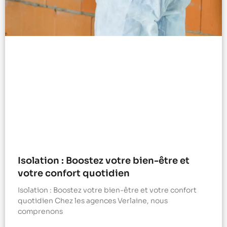
Isolation : Boostez votre bien-être et
votre confort quotidien
Isolation : Boostez votre bien-être et votre confort
quotidien Chez les agences Verlaine, nous
comprenons