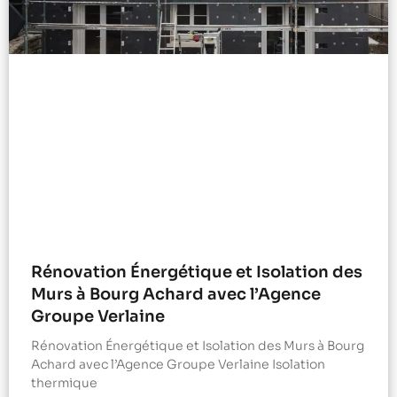
Rénovation Énergétique et Isolation des
Murs à Bourg Achard avec l’Agence
Groupe Verlaine
Rénovation Énergétique et Isolation des Murs à Bourg
Achard avec l’Agence Groupe Verlaine Isolation
thermique