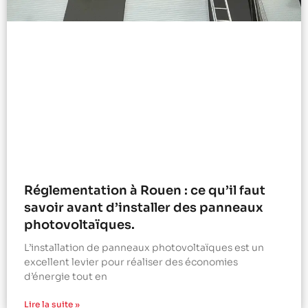
Réglementation à Rouen : ce qu’il faut
savoir avant d’installer des panneaux
photovoltaïques.
L’installation de panneaux photovoltaïques est un
excellent levier pour réaliser des économies
d’énergie tout en
Lire la suite »