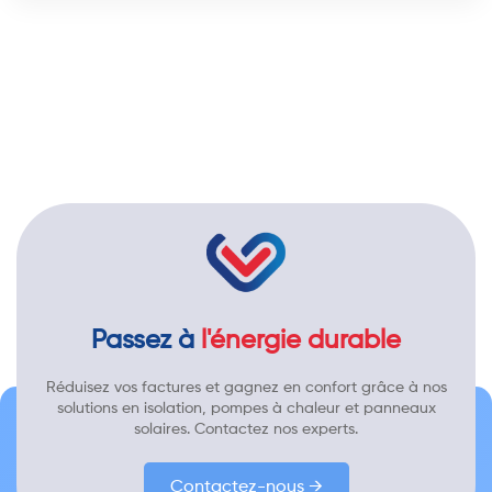
Passez à
l'énergie durable
Réduisez vos factures et gagnez en confort grâce à nos
solutions en isolation, pompes à chaleur et panneaux
solaires. Contactez nos experts.
Contactez-nous →