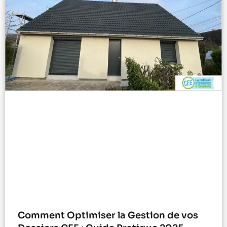
Comment Optimiser la Gestion de vos