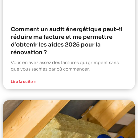
Comment un audit énergétique peut-il
réduire ma facture et me permettre
d’obtenir les aides 2025 pour la
rénovation ?
Vous en avez assez des factures qui grimpent sans
que vous sachiez par où commencer,
Lire la suite »