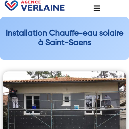
Installation Chauffe-eau solaire
à Saint-Saens