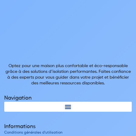
Optez pour une maison plus confortable et éco-responsable
grâce à des solutions d’isolation performantes. Faites confiance
à des experts pour vous guider dans votre projet et bénéficier
des meilleures ressources disponibles.
Navigation
Informations
Conditions générales d'utilisation