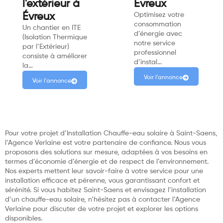
l'extérieur à
Évreux
Évreux
Optimisez votre
consommation
Un chantier en ITE
d’énergie avec
(Isolation Thermique
notre service
par l’Extérieur)
professionnel
consiste à améliorer
d’instal…
la…
Voir l'annonce
Voir l'annonce
Pour votre projet d’Installation Chauffe-eau solaire à Saint-Saens,
l’Agence Verlaine est votre partenaire de confiance. Nous vous
proposons des solutions sur mesure, adaptées à vos besoins en
termes d’économie d’énergie et de respect de l’environnement.
Nos experts mettent leur savoir-faire à votre service pour une
installation efficace et pérenne, vous garantissant confort et
sérénité. Si vous habitez Saint-Saens et envisagez l’installation
d’un chauffe-eau solaire, n’hésitez pas à contacter l’Agence
Verlaine pour discuter de votre projet et explorer les options
disponibles.