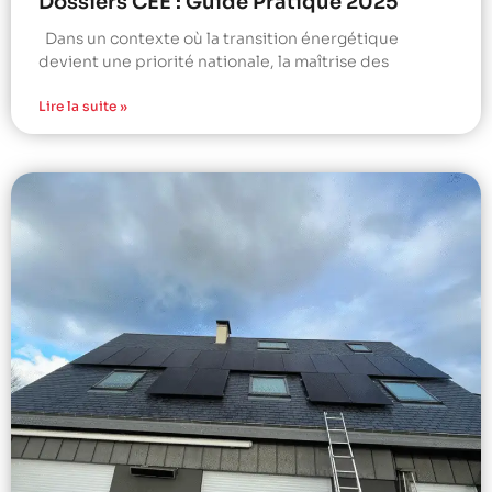
Dossiers CEE : Guide Pratique 2025
Dans un contexte où la transition énergétique
devient une priorité nationale, la maîtrise des
Lire la suite »