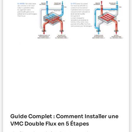
Guide Complet : Comment Installer une
VMC Double Flux en 5 Étapes