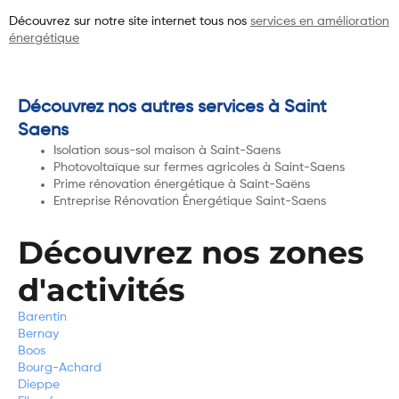
Découvrez sur notre site internet tous nos
services en amélioration
énergétique
Découvrez nos autres services à Saint
Saens
Isolation sous-sol maison à Saint-Saens
Photovoltaïque sur fermes agricoles à Saint-Saens
Prime rénovation énergétique à Saint-Saëns
Entreprise Rénovation Énergétique Saint-Saens
Découvrez nos zones
d'activités
Barentin
Bernay
Boos
Bourg-Achard
Dieppe