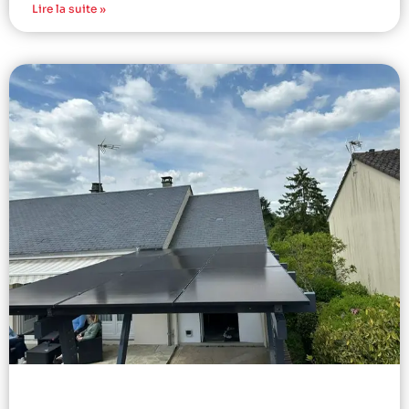
Lire la suite »