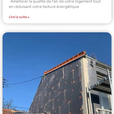
Améliorer la qualité de l’air de votre logement tout
en réduisant votre facture énergétique
Lire la suite »