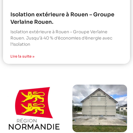
Isolation extérieure à Rouen – Groupe
Verlaine Rouen.
Isolation extérieure à Rouen – Groupe Verlaine
Rouen. Jusqu’à 40 % d’économies d’énergie avec
l’isolation
Lire la suite »