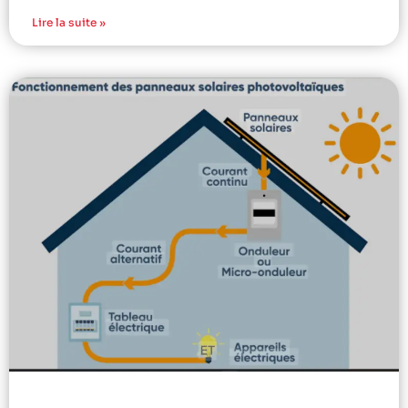
Lire la suite »