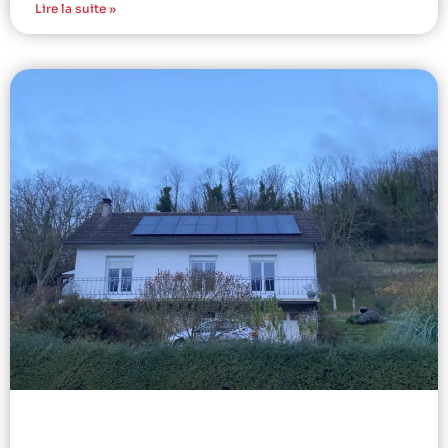
Lire la suite »