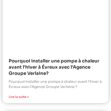
Pourquoi installer une pompe à chaleur
avant l’hiver à Évreux avec l’Agence
Groupe Verlaine?
Pourquoi installer une pompe à chaleur avant l’hiver à
Évreux avec l’Agence Groupe Verlaine ?
Lire la suite »