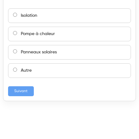
Isolation
Pompe à chaleur
Panneaux solaires
Autre
Suivant