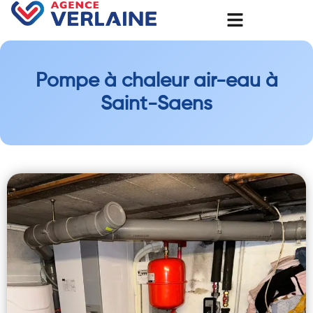
Pompe à chaleur air-eau à
Saint-Saens