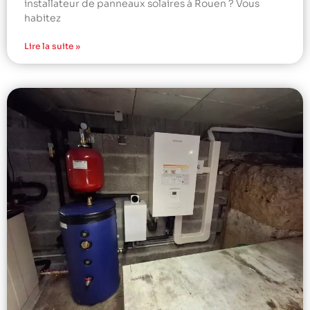
installateur de panneaux solaires à Rouen ? Vous
habitez
Lire la suite »