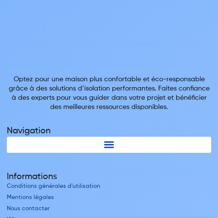
Optez pour une maison plus confortable et éco-responsable
grâce à des solutions d’isolation performantes. Faites confiance
à des experts pour vous guider dans votre projet et bénéficier
des meilleures ressources disponibles.
Navigation
Informations
Conditions générales d'utilisation
Mentions légales
Nous contacter