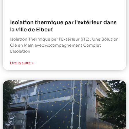
Isolation thermique par l’extérieur dans
la ville de Elbeuf
Isolation Thermique par l’Extérieur (ITE) : Une Solution
Clé en Main avec Accompagnement Complet
L’isolation
Lire la suite »