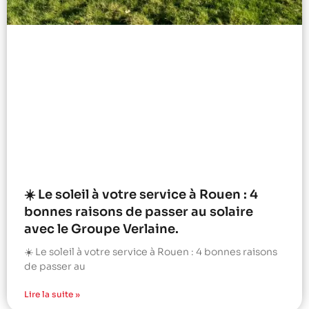
☀️ Le soleil à votre service à Rouen : 4
bonnes raisons de passer au solaire
avec le Groupe Verlaine.
☀️ Le soleil à votre service à Rouen : 4 bonnes raisons
de passer au
Lire la suite »