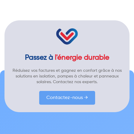
Passez à
l'énergie durable
Réduisez vos factures et gagnez en confort grâce à nos
solutions en isolation, pompes à chaleur et panneaux
solaires. Contactez nos experts.
Contactez-nous →