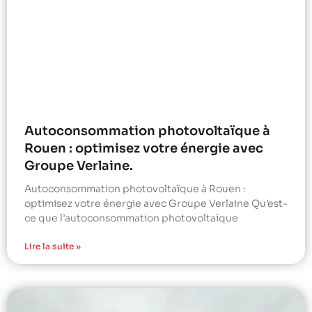
Autoconsommation photovoltaïque à
Rouen : optimisez votre énergie avec
Groupe Verlaine.
Autoconsommation photovoltaïque à Rouen :
optimisez votre énergie avec Groupe Verlaine Qu’est-
ce que l’autoconsommation photovoltaïque
Lire la suite »