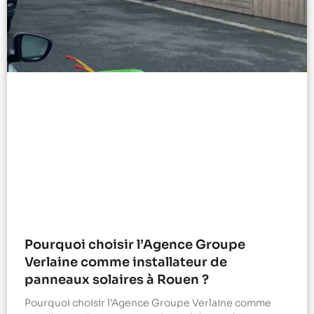
Pourquoi choisir l’Agence Groupe
Verlaine comme installateur de
panneaux solaires à Rouen ?
Pourquoi choisir l’Agence Groupe Verlaine comme