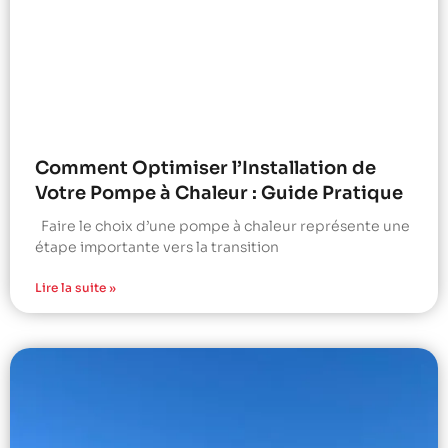
Comment Optimiser l’Installation de
Votre Pompe à Chaleur : Guide Pratique
Faire le choix d’une pompe à chaleur représente une
étape importante vers la transition
Lire la suite »