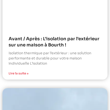
Avant / Après : L’isolation par l’extérieur
sur une maison à Bourth !
Isolation thermique par l’extérieur : une solution
performante et durable pour votre maison
individuelle L’isolation
Lire la suite »