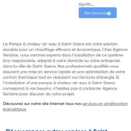
signific…
Voir l'annonce
La Pompe à chaleur air-eau à Saint-Saens est votre solution
durable pour un chauffage efficace et économique. Chez Agence
Verlaine, nous sommes experts dans l’installation de ce système
éco-responsable, adapté à votre domicile ou votre entreprise
dans la ville de Saint-Saens. Nos professionnels qualifiés vous
assurent une mise en service rapide et une optimisation de votre
confort thermique tout en réduisant vos factures d’énergie. Si
l’installation d’une pompe à chaleur air-eau à Saint-Saens
correspond à vos besoins, n’hésitez pas à contacter Agence
Verlaine pour discuter de votre projet.
Découvrez sur notre site internet tous nos
services en amélioration
énergétique