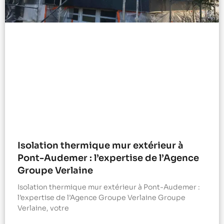
Isolation thermique mur extérieur à
Pont-Audemer : l’expertise de l’Agence
Groupe Verlaine
Isolation thermique mur extérieur à Pont-Audemer :
l’expertise de l’Agence Groupe Verlaine Groupe
Verlaine, votre