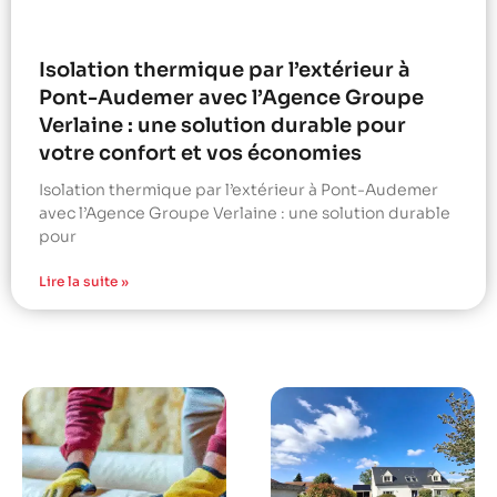
Isolation thermique par l’extérieur à
Pont-Audemer avec l’Agence Groupe
Verlaine : une solution durable pour
votre confort et vos économies
Isolation thermique par l’extérieur à Pont-Audemer
avec l’Agence Groupe Verlaine : une solution durable
pour
Lire la suite »