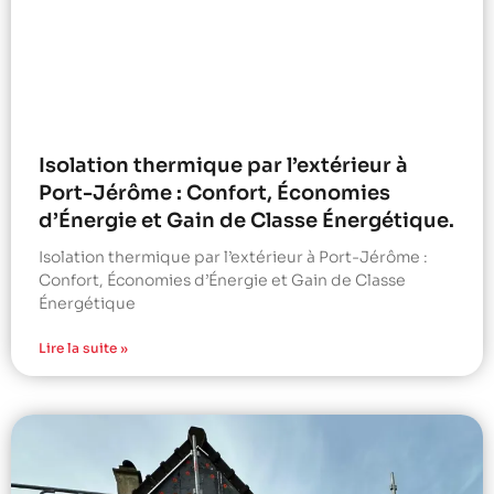
Isolation thermique par l’extérieur à
Port-Jérôme : Confort, Économies
d’Énergie et Gain de Classe Énergétique.
Isolation thermique par l’extérieur à Port-Jérôme :
Confort, Économies d’Énergie et Gain de Classe
Énergétique
Lire la suite »