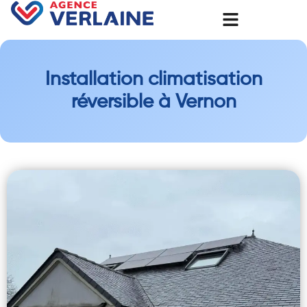
Installation climatisation
réversible à Vernon