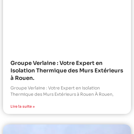
Groupe Verlaine : Votre Expert en
Isolation Thermique des Murs Extérieurs
à Rouen.
Groupe Verlaine : Votre Expert en Isolation
Thermique des Murs Extérieurs à Rouen À Rouen,
Lire la suite »