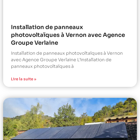
Installation de panneaux
photovoltaïques à Vernon avec Agence
Groupe Verlaine
Installation de panneaux photovoltaïques à Vernon
avec Agence Groupe Verlaine L’installation de
panneaux photovoltaïques à
Lire la suite »