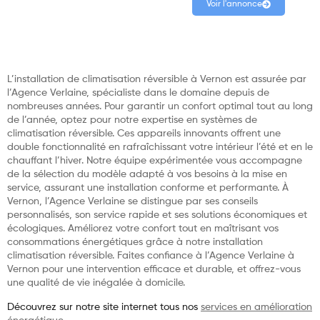
Voir l'annonce
L’installation de climatisation réversible à Vernon est assurée par
l’Agence Verlaine, spécialiste dans le domaine depuis de
nombreuses années. Pour garantir un confort optimal tout au long
de l’année, optez pour notre expertise en systèmes de
climatisation réversible. Ces appareils innovants offrent une
double fonctionnalité en rafraîchissant votre intérieur l’été et en le
chauffant l’hiver. Notre équipe expérimentée vous accompagne
de la sélection du modèle adapté à vos besoins à la mise en
service, assurant une installation conforme et performante. À
Vernon, l’Agence Verlaine se distingue par ses conseils
personnalisés, son service rapide et ses solutions économiques et
écologiques. Améliorez votre confort tout en maîtrisant vos
consommations énergétiques grâce à notre installation
climatisation réversible. Faites confiance à l’Agence Verlaine à
Vernon pour une intervention efficace et durable, et offrez-vous
une qualité de vie inégalée à domicile.
Découvrez sur notre site internet tous nos
services en amélioration