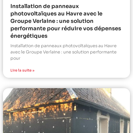
Installation de panneaux
photovoltaïques au Havre avec le
Groupe Verlaine : une solution
performante pour réduire vos dépenses
énergétiques
Installation de panneaux photovoltaïques au Havre
avec le Groupe Verlaine : une solution performante
pour
Lire la suite »