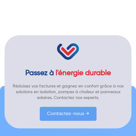
Passez à
l'énergie durable
Réduisez vos factures et gagnez en confort grâce à nos
solutions en isolation, pompes à chaleur et panneaux
solaires. Contactez nos experts.
Contactez-nous →