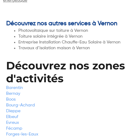
énergétique
Découvrez nos autres services à Vernon
Photovoltaïque sur toiture à Vernon
Toiture solaire intégrée à Vernon
Entreprise Installation Chauffe-Eau Solaire à Vernon
Travaux d’isolation maison à Vernon
Découvrez nos zones
d'activités
Barentin
Bernay
Boos
Bourg-Achard
Dieppe
Elbeuf
Evreux
Fécamp
Forges-les-Eaux