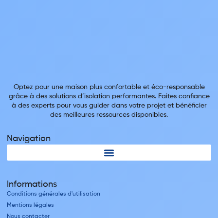
Optez pour une maison plus confortable et éco-responsable
grâce à des solutions d’isolation performantes. Faites confiance
à des experts pour vous guider dans votre projet et bénéficier
des meilleures ressources disponibles.
Navigation
Informations
Conditions générales d'utilisation
Mentions légales
Nous contacter