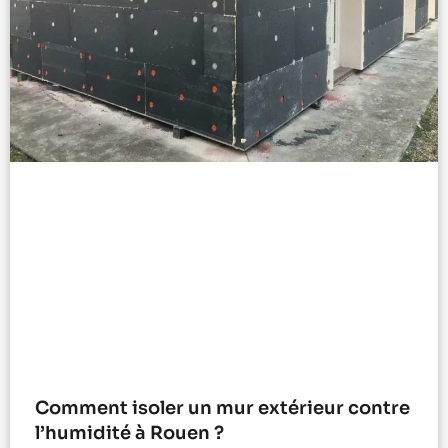
Comment isoler un mur extérieur contre
l’humidité à Rouen ?