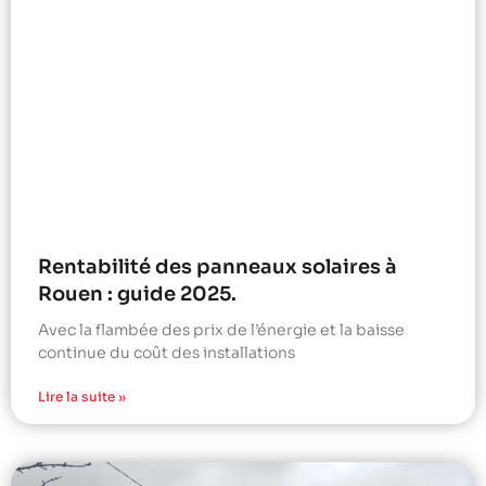
Rentabilité des panneaux solaires à
Rouen : guide 2025.
Avec la flambée des prix de l’énergie et la baisse
continue du coût des installations
Lire la suite »