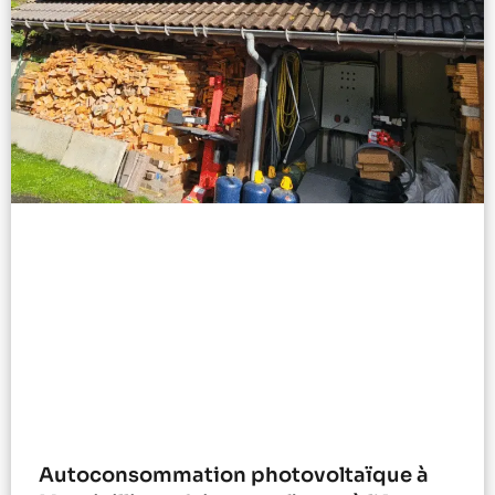
Autoconsommation photovoltaïque à