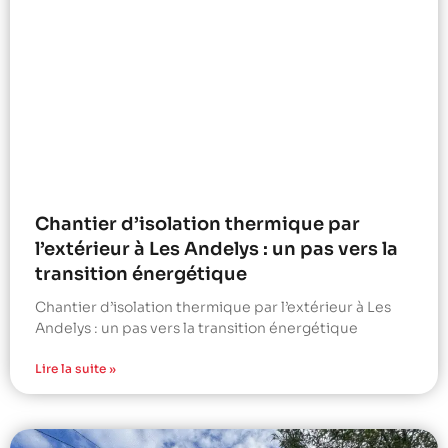
Chantier d’isolation thermique par
l’extérieur à Les Andelys : un pas vers la
transition énergétique
Chantier d’isolation thermique par l’extérieur à Les
Andelys : un pas vers la transition énergétique
Lire la suite »