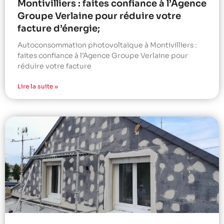
Montivilliers : faites confiance à l’Agence
Groupe Verlaine pour réduire votre
facture d’énergie;
Autoconsommation photovoltaïque à Montivilliers :
faites confiance à l’Agence Groupe Verlaine pour
réduire votre facture
Lire la suite »