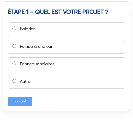
ÉTAPE 1 – QUEL EST VOTRE PROJET ?
Isolation
Pompe à chaleur
Panneaux solaires
Autre
Suivant