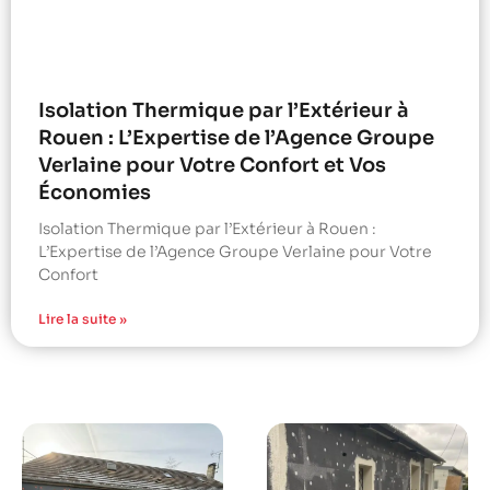
Isolation Thermique par l’Extérieur à
Rouen : L’Expertise de l’Agence Groupe
Verlaine pour Votre Confort et Vos
Économies
Isolation Thermique par l’Extérieur à Rouen :
L’Expertise de l’Agence Groupe Verlaine pour Votre
Confort
Lire la suite »