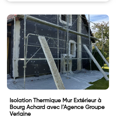
Isolation Thermique Mur Extérieur à
Bourg Achard avec l’Agence Groupe
Verlaine