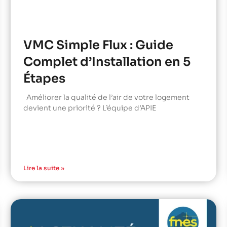
VMC Simple Flux : Guide
Complet d’Installation en 5
Étapes
Améliorer la qualité de l’air de votre logement
devient une priorité ? L’équipe d’APIE
Lire la suite »