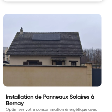
Installation de Panneaux Solaires à
Bernay
Optimisez votre consommation énergétique avec