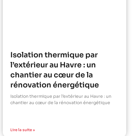
Isolation thermique par
l’extérieur au Havre : un
chantier au cœur de la
rénovation énergétique
Isolation thermique par l’extérieur au Havre : un
chantier au cœur de la rénovation énergétique
Lire la suite »