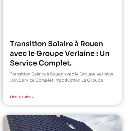
Transition Solaire à Rouen
avec le Groupe Verlaine : Un
Service Complet.
Transition Solaire à Rouen avec le Groupe Verlaine
: Un Service Complet Introduction Le Groupe
Lire la suite »