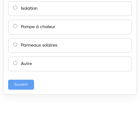
Isolation
Pompe à chaleur
Panneaux solaires
Autre
Suivant