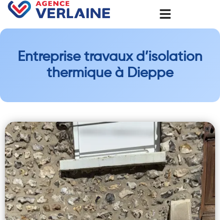
Entreprise travaux d’isolation
thermique à Dieppe