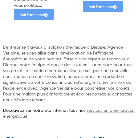
vous profitez…
Voir l'annonce
Voir l'annonce
L’entreprise travaux d’isolation thermique à Dieppe, Agence
Verlaine, se spécialise dans l’amélioration de l’efficacité
énergétique de votre habitat. Forte d’une expertise reconnue à
Dieppe, notre équipe propose des solutions sur mesure pour tous
vos projets d’isolation thermique. Que ce soit pour une nouvelle
construction ou une rénovation, nous assurons une réduction
significative de votre consommation d’énergie. Faites le choix de
l’excellence avec l’Agence Verlaine pour concrétiser vos projets.
Pour une maison plus confortable et éco-responsable, contactez-
nous dès maintenant.
Découvrez sur notre site internet tous nos
services en amélioration
énergétique