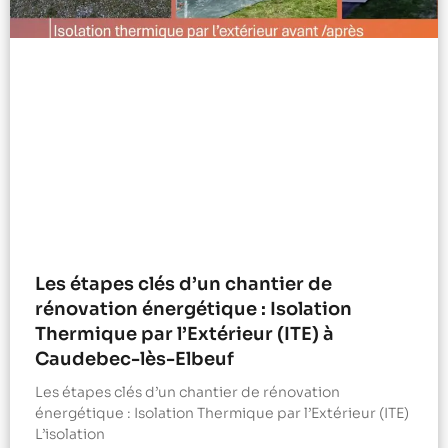
Les étapes clés d’un chantier de
rénovation énergétique : Isolation
Thermique par l’Extérieur (ITE) à
Caudebec-lès-Elbeuf
Les étapes clés d’un chantier de rénovation
énergétique : Isolation Thermique par l’Extérieur (ITE)
L’isolation