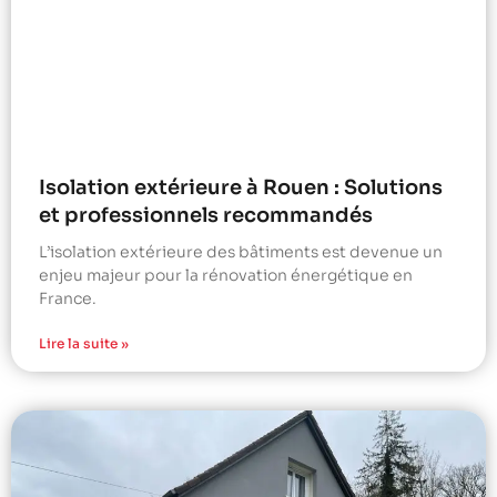
Isolation extérieure à Rouen : Solutions
et professionnels recommandés
L’isolation extérieure des bâtiments est devenue un
enjeu majeur pour la rénovation énergétique en
France.
Lire la suite »