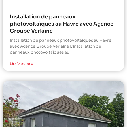
Installation de panneaux
photovoltaïques au Havre avec Agence
Groupe Verlaine
Installation de panneaux photovoltaïques au Havre
avec Agence Groupe Verlaine L’installation de
panneaux photovoltaïques au
Lire la suite »