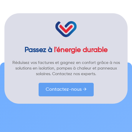
Passez à
l'énergie durable
Réduisez vos factures et gagnez en confort grâce à nos
solutions en isolation, pompes à chaleur et panneaux
solaires. Contactez nos experts.
Contactez-nous →