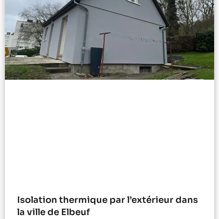
Isolation thermique par l’extérieur dans
la ville de Elbeuf