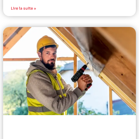
Lire la suite »