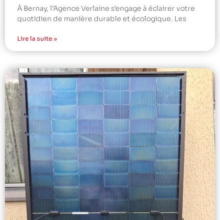
À Bernay, l’Agence Verlaine s’engage à éclairer votre
quotidien de manière durable et écologique. Les
Lire la suite »