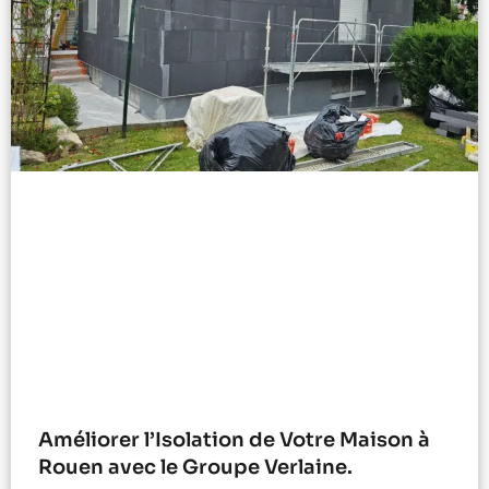
Améliorer l’Isolation de Votre Maison à
Rouen avec le Groupe Verlaine.