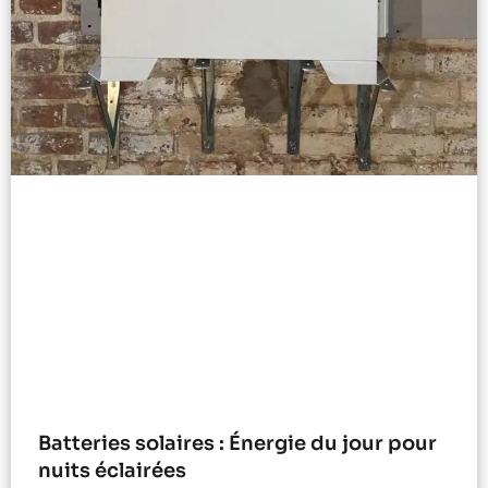
Batteries solaires : Énergie du jour pour
nuits éclairées