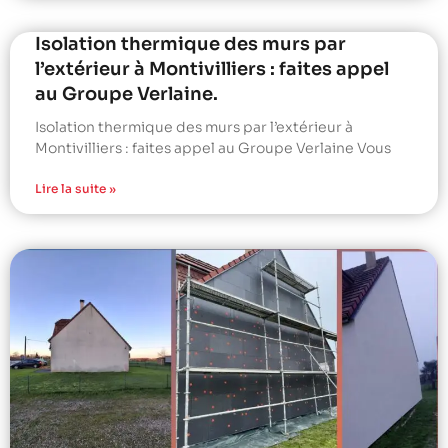
Isolation thermique des murs par
l’extérieur à Montivilliers : faites appel
au Groupe Verlaine.
Isolation thermique des murs par l’extérieur à
Montivilliers : faites appel au Groupe Verlaine Vous
Lire la suite »