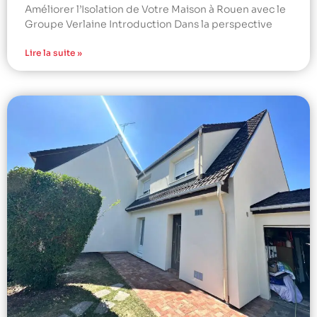
Améliorer l’Isolation de Votre Maison à Rouen avec le
Groupe Verlaine Introduction Dans la perspective
Lire la suite »