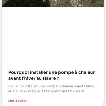
Pourquoi installer une pompe à chaleur
avant l’hiver au Havre ?
Pourquoi installer une pompe à chaleur avant l’hiver
au Havre ? Lorsque les températures baissent
Lire la suite »