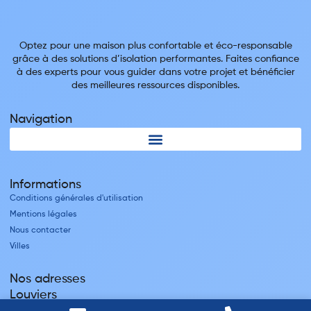
Optez pour une maison plus confortable et éco-responsable
grâce à des solutions d’isolation performantes. Faites confiance
à des experts pour vous guider dans votre projet et bénéficier
des meilleures ressources disponibles.
Navigation
Informations
Conditions générales d'utilisation
Mentions légales
Nous contacter
Villes
Nos adresses
Louviers
45 avenue Winston Churchill, Louviers, France