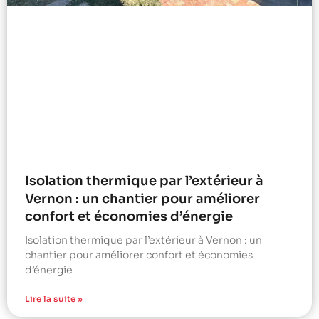
Isolation thermique par l’extérieur à
Vernon : un chantier pour améliorer
confort et économies d’énergie
Isolation thermique par l’extérieur à Vernon : un
chantier pour améliorer confort et économies
d’énergie
Lire la suite »