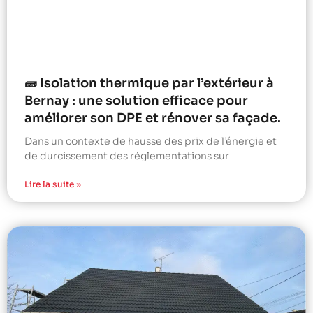
🧱 Isolation thermique par l’extérieur à
Bernay : une solution efficace pour
améliorer son DPE et rénover sa façade.
Dans un contexte de hausse des prix de l’énergie et
de durcissement des réglementations sur
Lire la suite »