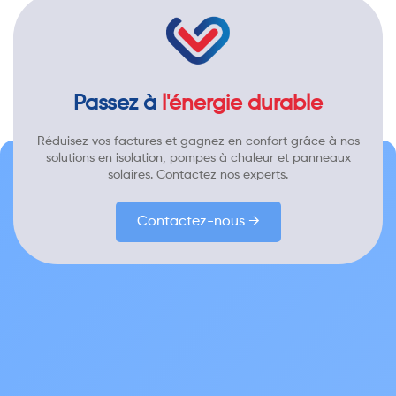
Passez à
l'énergie durable
Réduisez vos factures et gagnez en confort grâce à nos
solutions en isolation, pompes à chaleur et panneaux
solaires. Contactez nos experts.
Contactez-nous →