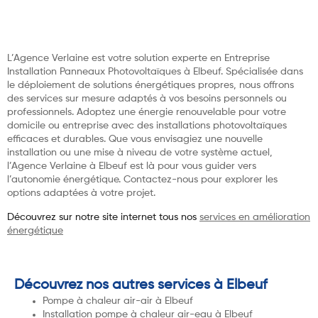
L’Agence Verlaine est votre solution experte en Entreprise
Installation Panneaux Photovoltaïques à Elbeuf. Spécialisée dans
le déploiement de solutions énergétiques propres, nous offrons
des services sur mesure adaptés à vos besoins personnels ou
professionnels. Adoptez une énergie renouvelable pour votre
domicile ou entreprise avec des installations photovoltaïques
efficaces et durables. Que vous envisagiez une nouvelle
installation ou une mise à niveau de votre système actuel,
l’Agence Verlaine à Elbeuf est là pour vous guider vers
l’autonomie énergétique. Contactez-nous pour explorer les
options adaptées à votre projet.
Découvrez sur notre site internet tous nos
services en amélioration
énergétique
Découvrez nos autres services à Elbeuf
Pompe à chaleur air-air à Elbeuf
Installation pompe à chaleur air-eau à Elbeuf