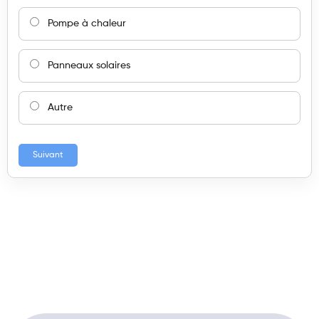
Pompe à chaleur
Panneaux solaires
Autre
Suivant