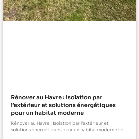
Rénover au Havre : isolation par
l’extérieur et solutions énergétiques
pour un habitat moderne
Rénover au Havre : isolation par l’extérieur et
solutions énergétiques pour un habitat moderne Le