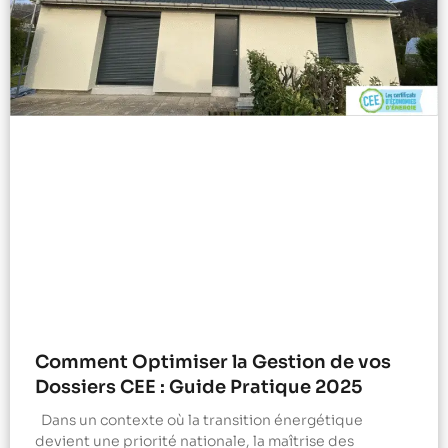
Comment Optimiser la Gestion de vos
Dossiers CEE : Guide Pratique 2025
Dans un contexte où la transition énergétique
devient une priorité nationale, la maîtrise des