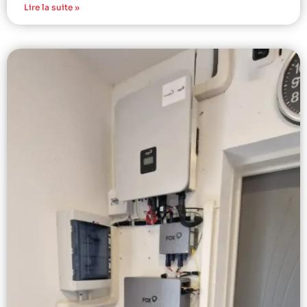
Lire la suite »