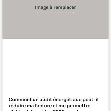
Comment un audit énergétique peut-il
réduire ma facture et me permettre