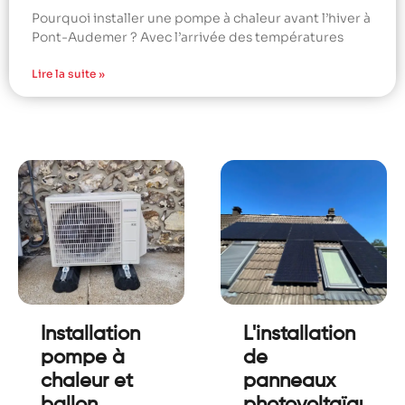
Pourquoi installer une pompe à chaleur avant l’hiver à
Pont-Audemer ? Avec l’arrivée des températures
Lire la suite »
Installation
L'installation
pompe à
de
chaleur et
panneaux