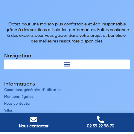
Optez pour une maison plus confortable et éco-responsable
grâce à des solutions d’isolation performantes. Faites confiance
à des experts pour vous guider dans votre projet et bénéficier
des meilleures ressources disponibles.
Navigation
Informations
Conditions générales d'utilisation
Mentions légales
Nous contacter
Villes
Nos adresses
Nous contacter
02 59 22 98 70
Louviers