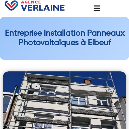
Entreprise Installation Panneaux
Photovoltaïques à Elbeuf