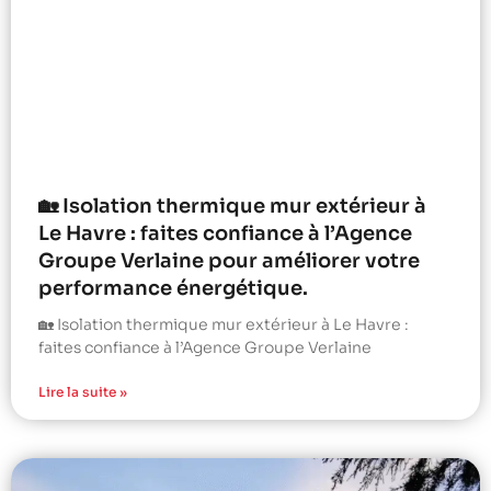
🏡 Isolation thermique mur extérieur à
Le Havre : faites confiance à l’Agence
Groupe Verlaine pour améliorer votre
performance énergétique.
🏡 Isolation thermique mur extérieur à Le Havre :
faites confiance à l’Agence Groupe Verlaine
Lire la suite »