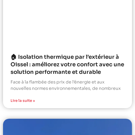
🏠 Isolation thermique par l’extérieur à
Oissel : améliorez votre confort avec une
solution performante et durable
Face à la flambée des prix de l’énergie et aux
nouvelles normes environnementales, de nombreux
Lire la suite »