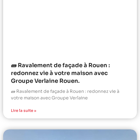
🧱 Ravalement de façade à Rouen :
redonnez vie à votre maison avec
Groupe Verlaine Rouen.
🧱 Ravalement de façade à Rouen : redonnez vie à
votre maison avec Groupe Verlaine
Lire la suite »