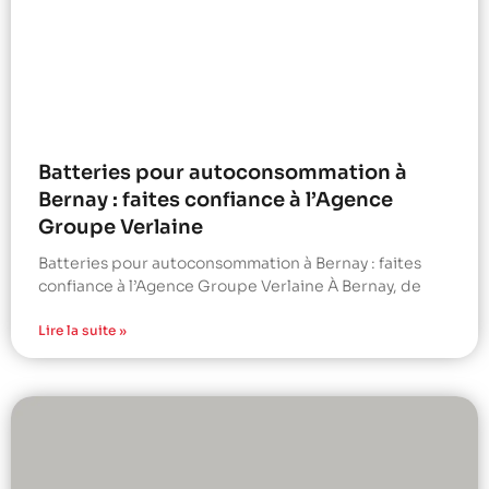
Batteries pour autoconsommation à
Bernay : faites confiance à l’Agence
Groupe Verlaine
Batteries pour autoconsommation à Bernay : faites
confiance à l’Agence Groupe Verlaine À Bernay, de
Lire la suite »