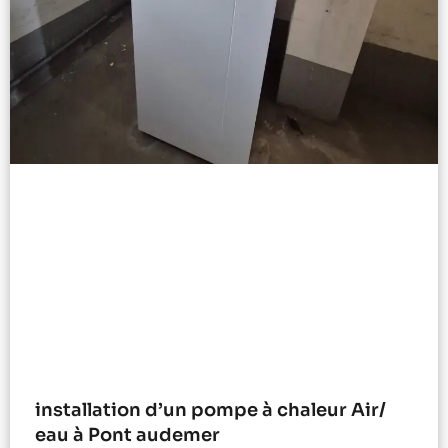
installation d’un pompe à chaleur Air/
eau à Pont audemer