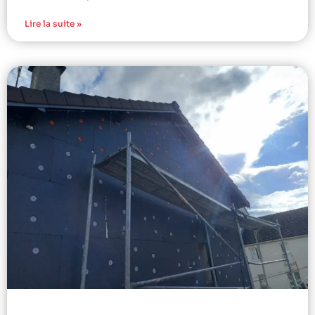
Lire la suite »