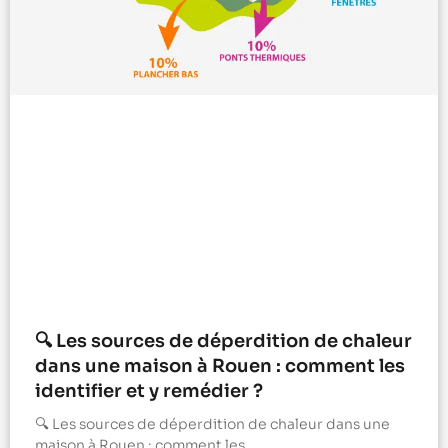
🔍 Les sources de déperdition de chaleur
dans une maison à Rouen : comment les
identifier et y remédier ?
🔍 Les sources de déperdition de chaleur dans une
maison à Rouen : comment les