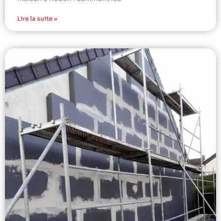
Lire la suite »