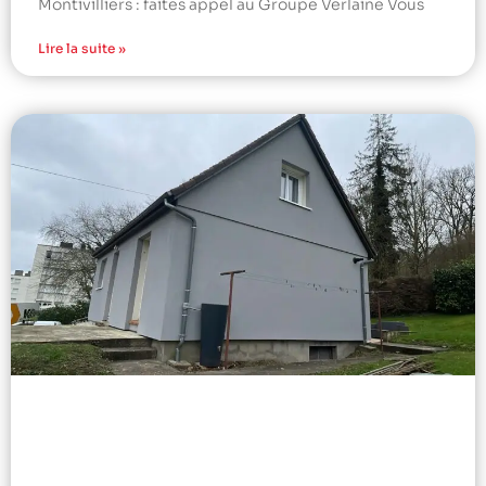
Montivilliers : faites appel au Groupe Verlaine Vous
Lire la suite »