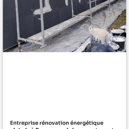
Entreprise rénovation énergétique