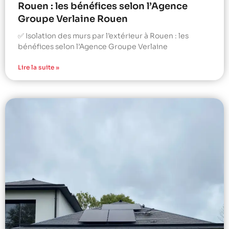
Rouen : les bénéfices selon l’Agence
Groupe Verlaine Rouen
✅ Isolation des murs par l’extérieur à Rouen : les
bénéfices selon l’Agence Groupe Verlaine
Lire la suite »