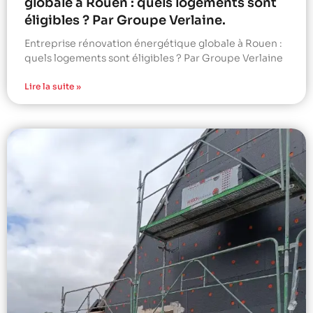
globale à Rouen : quels logements sont
éligibles ? Par Groupe Verlaine.
Entreprise rénovation énergétique globale à Rouen :
quels logements sont éligibles ? Par Groupe Verlaine
Lire la suite »