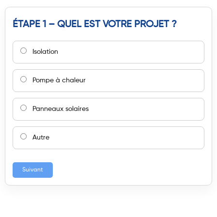
ÉTAPE 1 – QUEL EST VOTRE PROJET ?
Isolation
Pompe à chaleur
Panneaux solaires
Autre
Suivant