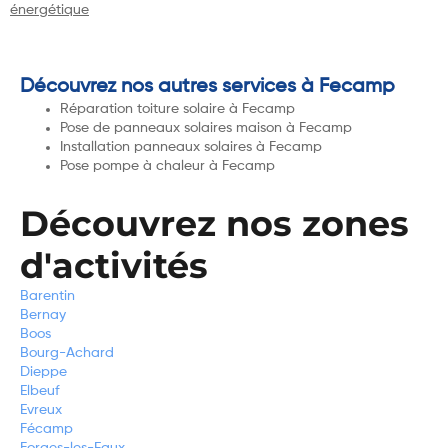
énergétique
Découvrez nos autres services à Fecamp
Réparation toiture solaire à Fecamp
Pose de panneaux solaires maison à Fecamp
Installation panneaux solaires à Fecamp
Pose pompe à chaleur à Fecamp
Découvrez nos zones
d'activités
Barentin
Bernay
Boos
Bourg-Achard
Dieppe
Elbeuf
Evreux
Fécamp