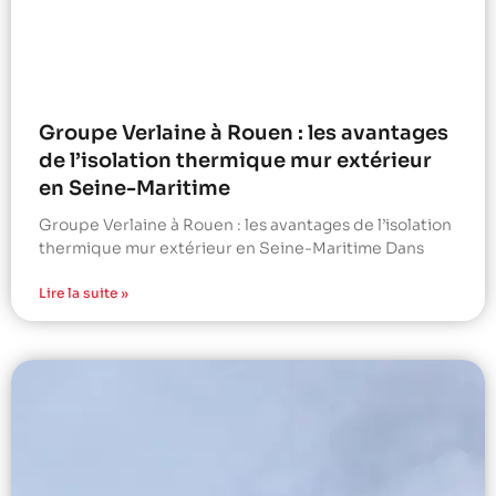
Groupe Verlaine à Rouen : les avantages
de l’isolation thermique mur extérieur
en Seine-Maritime
Groupe Verlaine à Rouen : les avantages de l’isolation
thermique mur extérieur en Seine-Maritime Dans
Lire la suite »