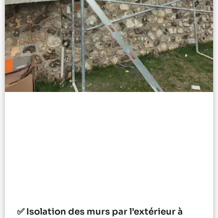
✅ Isolation des murs par l’extérieur à