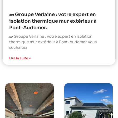
🧱 Groupe Verlaine : votre expert en
isolation thermique mur extérieur à
Pont-Audemer.
🧱 Groupe Verlaine : votre expert en isolation
thermique mur extérieur à Pont-Audemer Vous
souhaitez
Lire la suite »