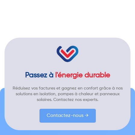
Passez à
l'énergie durable
Réduisez vos factures et gagnez en confort grâce à nos
solutions en isolation, pompes à chaleur et panneaux
solaires. Contactez nos experts.
Contactez-nous →