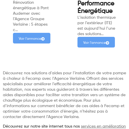
Rénovation
Performance
énergétique à Pont
Énergétique
Audemer avec
L’isolation thermique
l’Agence Groupe
par l’extérieur (ITE)
Verlaine : 5 étapes
est aujourd’hui l’une
c…
des solutions…
Voir l'annonce
Voir l'annonce
Découvrez nos solutions d’aides pour l’installation de votre pompe
à chaleur à Fecamp avec l’Agence Verlaine. Offrant des services
spécialisés pour améliorer l’efficacité énergétique de votre
habitation, nos experts vous guideront à travers les différentes
aides disponibles pour faciliter votre transition vers un système de
chauffage plus écologique et économique. Pour plus
d’informations sur comment bénéficier de ces aides à Fecamp et
optimiser votre consommation d’énergie, n’hésitez pas à
contacter directement l’Agence Verlaine.
Découvrez sur notre site internet tous nos
services en amélioration