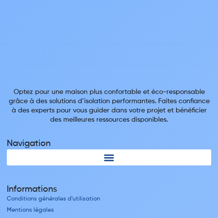
Optez pour une maison plus confortable et éco-responsable
grâce à des solutions d’isolation performantes. Faites confiance
à des experts pour vous guider dans votre projet et bénéficier
des meilleures ressources disponibles.
Navigation
Informations
Conditions générales d'utilisation
Mentions légales