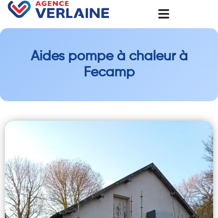
Aides pompe à chaleur à
Fecamp