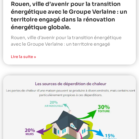
Rouen, ville d’avenir pour la transition
énergétique avec le Groupe Verlaine : un
territoire engagé dans la rénovation
énergétique globale.
Rouen, ville d’avenir pour la transition énergétique
avec le Groupe Verlaine : un territoire engagé
Lire la suite »