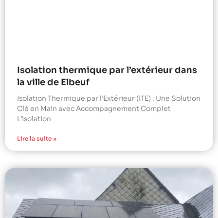
Isolation thermique par l’extérieur dans
la ville de Elbeuf
Isolation Thermique par l’Extérieur (ITE) : Une Solution
Clé en Main avec Accompagnement Complet
L’isolation
Lire la suite »