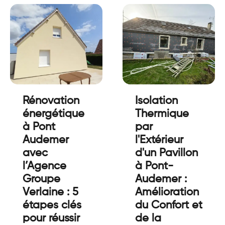
Rénovation
Isolation
énergétique
Thermique
à Pont
par
Audemer
l'Extérieur
avec
d'un Pavillon
l’Agence
à Pont-
Groupe
Audemer :
Verlaine : 5
Amélioration
étapes clés
du Confort et
pour réussir
de la