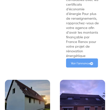
certificats
d’économie
d’énergie Pour plus
de renseignements,
rapprochez-vous de
votre agence afin
d’avoir les montants
finançable par
France Renov pour
votre projet de
rénovation
énergétique
Voir l'annonce