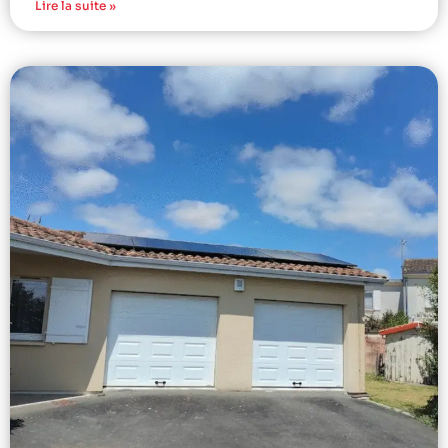
Lire la suite »