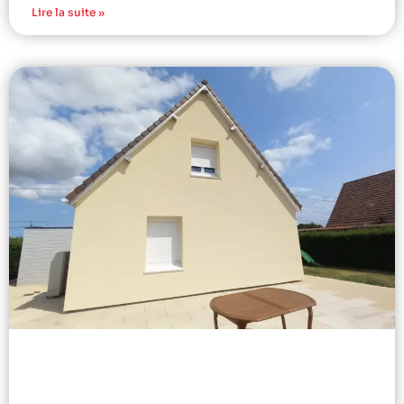
Lire la suite »