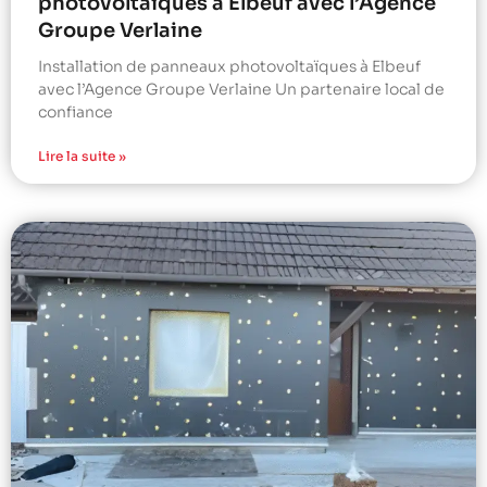
photovoltaïques à Elbeuf avec l’Agence
Groupe Verlaine
Installation de panneaux photovoltaïques à Elbeuf
avec l’Agence Groupe Verlaine Un partenaire local de
confiance
Lire la suite »