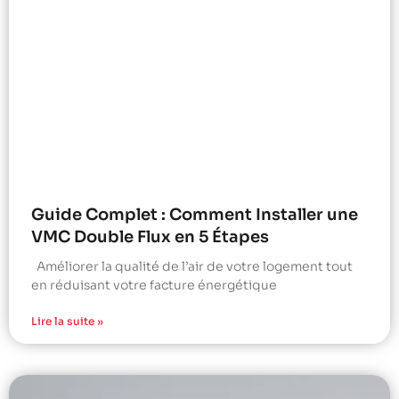
Guide Complet : Comment Installer une
VMC Double Flux en 5 Étapes
Améliorer la qualité de l’air de votre logement tout
en réduisant votre facture énergétique
Lire la suite »