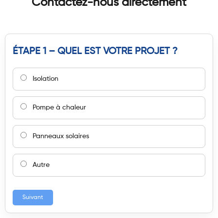
Contactez-nous directement
ÉTAPE 1 – QUEL EST VOTRE PROJET ?
Isolation
Pompe à chaleur
Panneaux solaires
Autre
Suivant