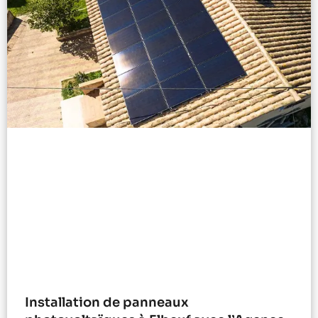
Installation de panneaux