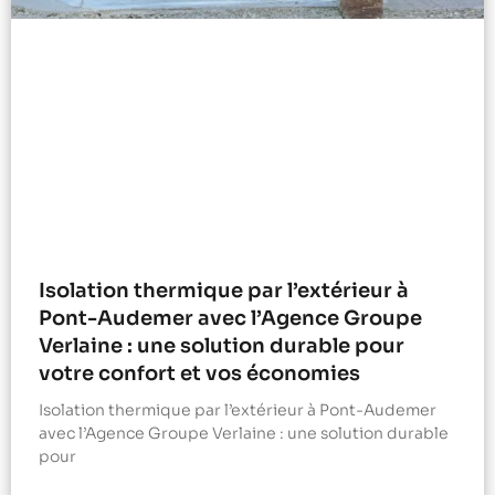
Isolation thermique par l’extérieur à
Pont-Audemer avec l’Agence Groupe
Verlaine : une solution durable pour
votre confort et vos économies
Isolation thermique par l’extérieur à Pont-Audemer
avec l’Agence Groupe Verlaine : une solution durable
pour