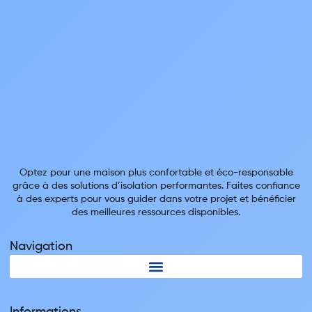
Optez pour une maison plus confortable et éco-responsable
grâce à des solutions d’isolation performantes. Faites confiance
à des experts pour vous guider dans votre projet et bénéficier
des meilleures ressources disponibles.
Navigation