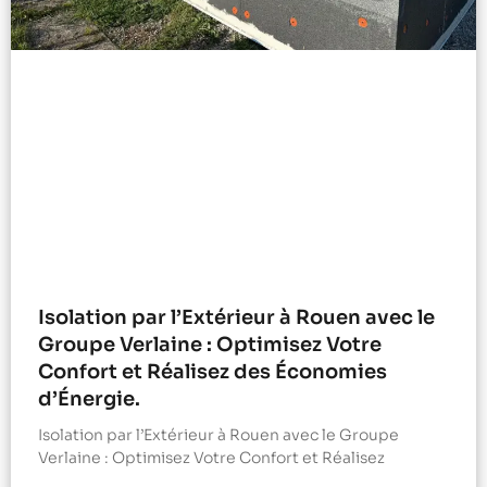
Isolation par l’Extérieur à Rouen avec le
Groupe Verlaine : Optimisez Votre
Confort et Réalisez des Économies
d’Énergie.
Isolation par l’Extérieur à Rouen avec le Groupe
Verlaine : Optimisez Votre Confort et Réalisez