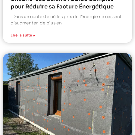
pour Réduire sa Facture Énergétique
Dans un contexte où les prix de l’énergie ne cessent
d’augmenter, de plus en
Lire la suite »