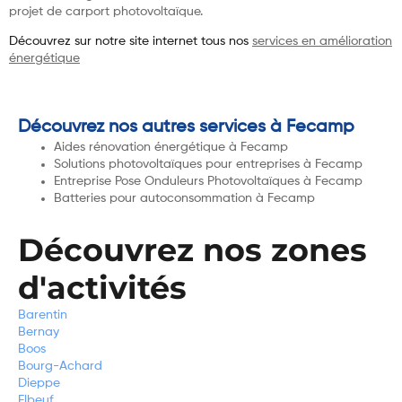
projet de carport photovoltaïque.
Découvrez sur notre site internet tous nos
services en amélioration
énergétique
Découvrez nos autres services à Fecamp
Aides rénovation énergétique à Fecamp
Solutions photovoltaïques pour entreprises à Fecamp
Entreprise Pose Onduleurs Photovoltaïques à Fecamp
Batteries pour autoconsommation à Fecamp
Découvrez nos zones
d'activités
Barentin
Bernay
Boos
Bourg-Achard
Dieppe
Elbeuf