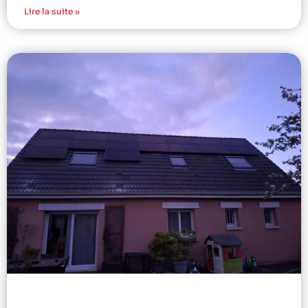
Lire la suite »