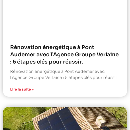
Rénovation énergétique à Pont
Audemer avec l’Agence Groupe Verlaine
: 5 étapes clés pour réussir.
Rénovation énergétique à Pont Audemer avec
l’Agence Groupe Verlaine : 5 étapes clés pour réussir
Lire la suite »