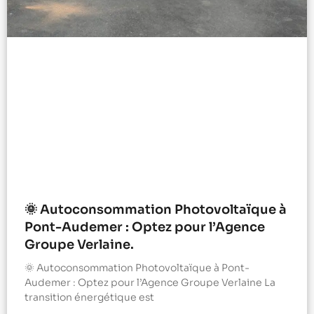
🌞 Autoconsommation Photovoltaïque à
Pont-Audemer : Optez pour l’Agence
Groupe Verlaine.
🌞 Autoconsommation Photovoltaïque à Pont-
Audemer : Optez pour l’Agence Groupe Verlaine La
transition énergétique est