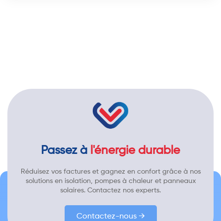
Passez à
l'énergie durable
Réduisez vos factures et gagnez en confort grâce à nos
solutions en isolation, pompes à chaleur et panneaux
solaires. Contactez nos experts.
Contactez-nous →