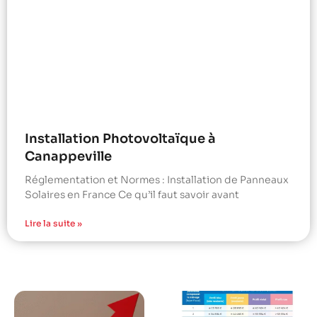
Installation Photovoltaïque à
Canappeville
Réglementation et Normes : Installation de Panneaux
Solaires en France Ce qu’il faut savoir avant
Lire la suite »