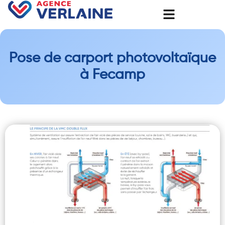
Pose de carport photovoltaïque
à Fecamp