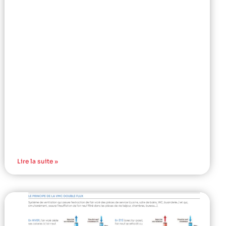
Lire la suite »