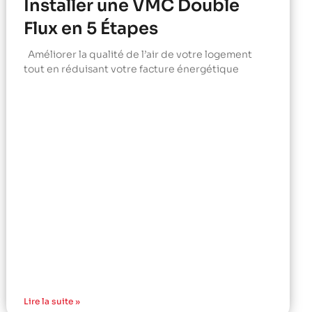
Installer une VMC Double
Flux en 5 Étapes
Améliorer la qualité de l’air de votre logement
tout en réduisant votre facture énergétique
Lire la suite »