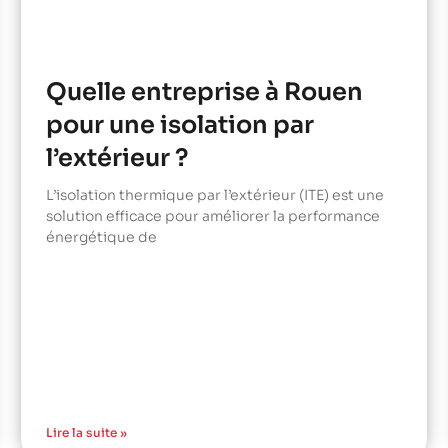
Quelle entreprise à Rouen
pour une isolation par
l’extérieur ?
L’isolation thermique par l’extérieur (ITE) est une
solution efficace pour améliorer la performance
énergétique de
Lire la suite »