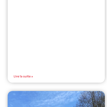
Lire la suite »