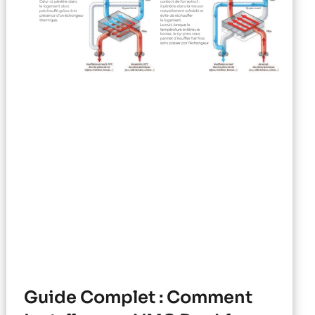
Guide Complet : Comment