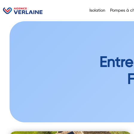
Isolation
Pompes à ch
Entre