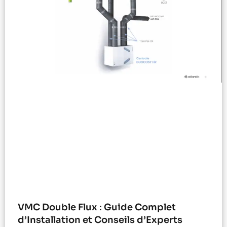
VMC Double Flux : Guide Complet
d’Installation et Conseils d’Experts