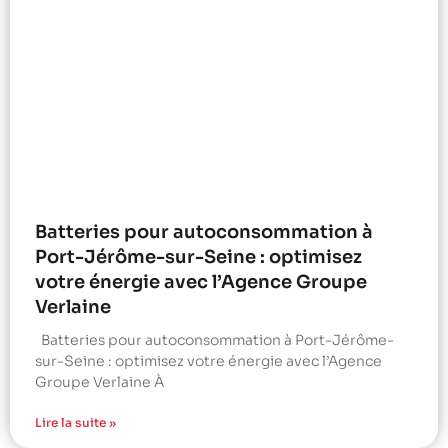
Batteries pour autoconsommation à
Port-Jérôme-sur-Seine : optimisez
votre énergie avec l’Agence Groupe
Verlaine
Batteries pour autoconsommation à Port-Jérôme-
sur-Seine : optimisez votre énergie avec l’Agence
Groupe Verlaine À
Lire la suite »