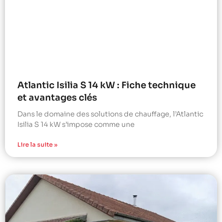
Atlantic Isilia S 14 kW : Fiche technique
et avantages clés
Dans le domaine des solutions de chauffage, l’Atlantic
Isilia S 14 kW s’impose comme une
Lire la suite »