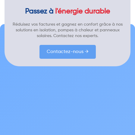
Passez à
l'énergie durable
Réduisez vos factures et gagnez en confort grâce à nos
solutions en isolation, pompes à chaleur et panneaux
solaires. Contactez nos experts.
Contactez-nous →