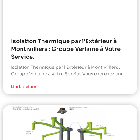
Isolation Thermique par l’Extérieur à
Montivilliers : Groupe Verlaine à Votre
Service.
Isolation Thermique par l’Extérieur à Montivilliers :
Groupe Verlaine à Votre Service Vous cherchez une
Lire la suite »