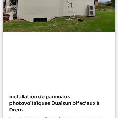
installation de panneaux
photovoltaïques Dualsun bifaciaux à
Dreux