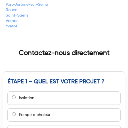
Port-Jérôme-sur-Seine
Rouen
Saint-Saëns
Vernon
Yvetot
Contactez-nous directement
ÉTAPE 1 – QUEL EST VOTRE PROJET ?
Isolation
Pompe à chaleur