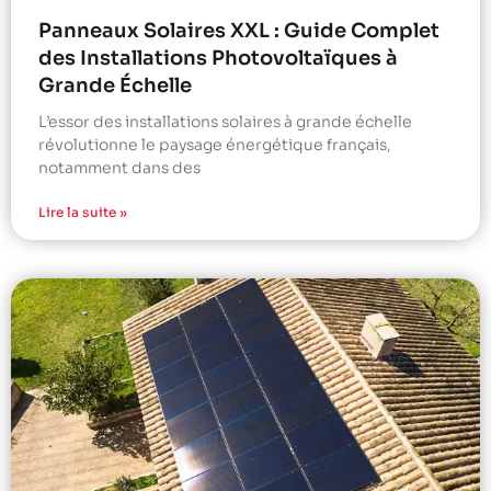
Panneaux Solaires XXL : Guide Complet
des Installations Photovoltaïques à
Grande Échelle
L’essor des installations solaires à grande échelle
révolutionne le paysage énergétique français,
notamment dans des
Lire la suite »