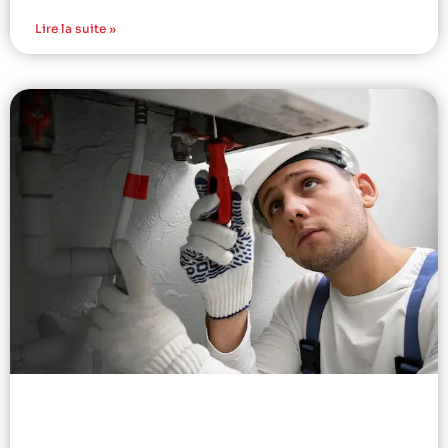
Lire la suite »