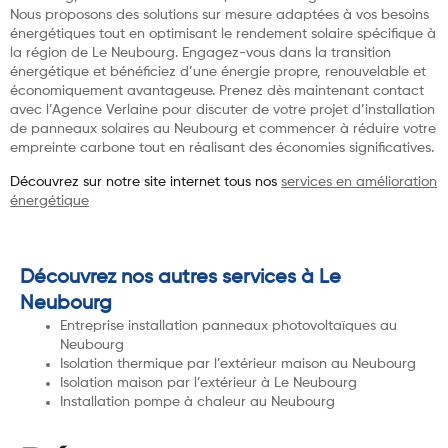
Nous proposons des solutions sur mesure adaptées à vos besoins
énergétiques tout en optimisant le rendement solaire spécifique à
la région de Le Neubourg. Engagez-vous dans la transition
énergétique et bénéficiez d’une énergie propre, renouvelable et
économiquement avantageuse. Prenez dès maintenant contact
avec l’Agence Verlaine pour discuter de votre projet d’installation
de panneaux solaires au Neubourg et commencer à réduire votre
empreinte carbone tout en réalisant des économies significatives.
Découvrez sur notre site internet tous nos
services en amélioration
énergétique
Découvrez nos autres services à Le
Neubourg
Entreprise installation panneaux photovoltaïques au
Neubourg
Isolation thermique par l’extérieur maison au Neubourg
Isolation maison par l’extérieur à Le Neubourg
Installation pompe à chaleur au Neubourg