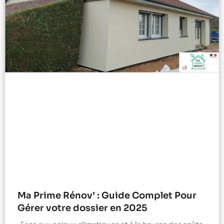
Ma Prime Rénov’ : Guide Complet Pour
Gérer votre dossier en 2025