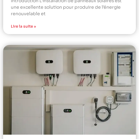
Introduction L’installation de panneaux solaires est
une excellente solution pour produire de l’énergie
renouvelable et
Lire la suite »