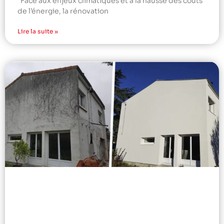
Face aux enjeux climatiques et à la hausse des coûts
de l’énergie, la rénovation
Lire la suite »