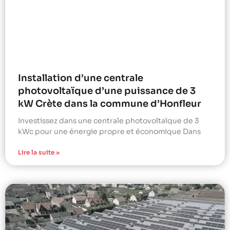
Installation d’une centrale
photovoltaïque d’une puissance de 3
kW Crète dans la commune d’Honfleur
Investissez dans une centrale photovoltaïque de 3
kWc pour une énergie propre et économique Dans
Lire la suite »