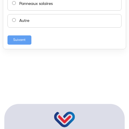
Panneaux solaires
Autre
Suivant