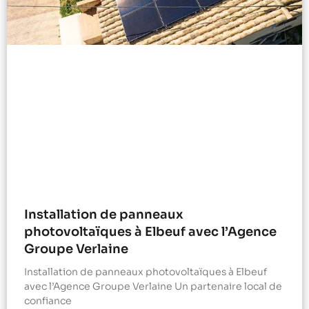
Installation de panneaux
photovoltaïques à Elbeuf avec l’Agence
Groupe Verlaine
Installation de panneaux photovoltaïques à Elbeuf
avec l’Agence Groupe Verlaine Un partenaire local de
confiance