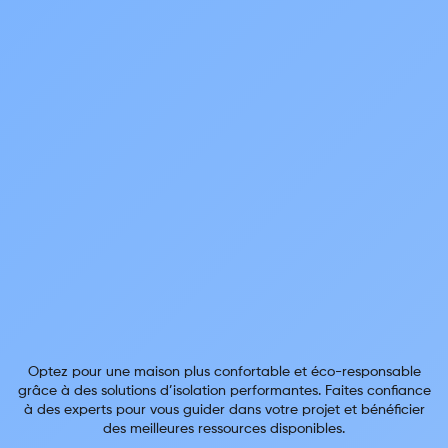
Optez pour une maison plus confortable et éco-responsable
grâce à des solutions d’isolation performantes. Faites confiance
à des experts pour vous guider dans votre projet et bénéficier
des meilleures ressources disponibles.