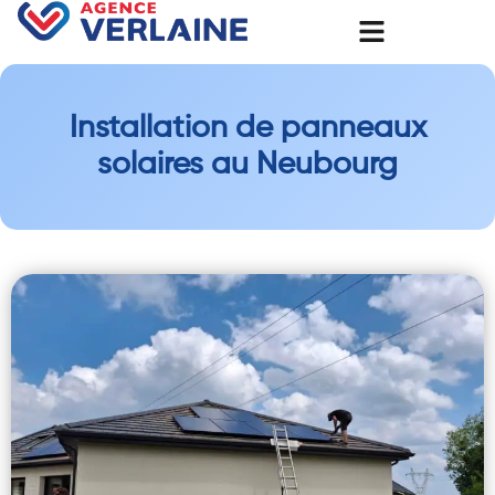
Installation de panneaux
solaires au Neubourg