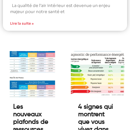
La qualité de l’air intérieur est devenue un enjeu
majeur pour notre santé et
Lire la suite »
Les
4 signes qui
nouveaux
montrent
plafonds de
que vous
ressources
vivez dans