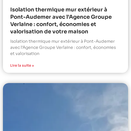
Isolation thermique mur extérieur à
Pont-Audemer avec l’Agence Groupe
Verlaine : confort, économies et
valorisation de votre maison
Isolation thermique mur extérieur à Pont-Audemer
avec l’Agence Groupe Verlaine : confort, économies
et valorisation
Lire la suite »