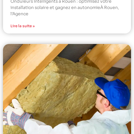
Onduleurs intelligents à Rouen : optimisez votre
installation solaire et gagnez en autonomieÀ Rouen,
l’Agence
Lire la suite »