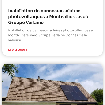
Installation de panneaux solaires
photovoltaïques à Montivilliers avec
Groupe Verlaine
Installation de panneaux solaires photovoltaïques à
Montivilliers avec Groupe Verlaine Donnez de la
valeur à
Lire la suite »