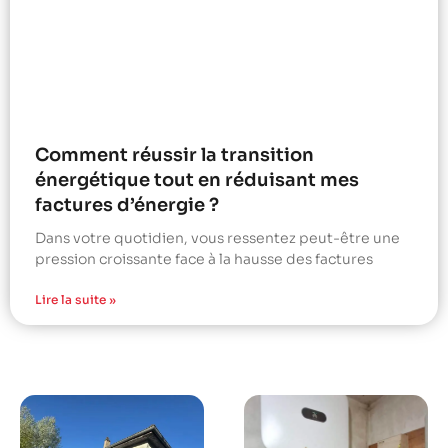
Comment réussir la transition
énergétique tout en réduisant mes
factures d’énergie ?
Dans votre quotidien, vous ressentez peut-être une
pression croissante face à la hausse des factures
Lire la suite »