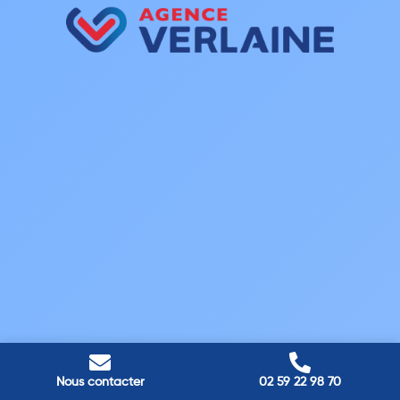
Nous contacter
02 59 22 98 70