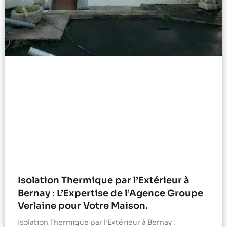
Isolation Thermique par l’Extérieur à
Bernay : L’Expertise de l’Agence Groupe
Verlaine pour Votre Maison.
Isolation Thermique par l’Extérieur à Bernay :