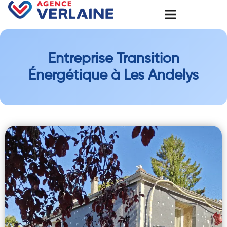
Entreprise Transition
Énergétique à Les Andelys