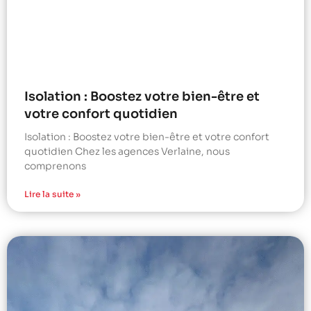
Isolation : Boostez votre bien-être et
votre confort quotidien
Isolation : Boostez votre bien-être et votre confort
quotidien Chez les agences Verlaine, nous
comprenons
Lire la suite »