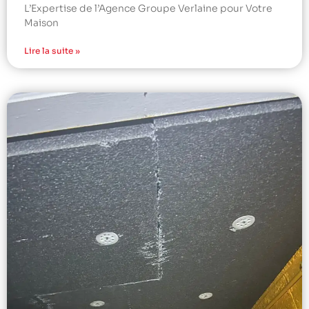
L’Expertise de l’Agence Groupe Verlaine pour Votre
Maison
Lire la suite »