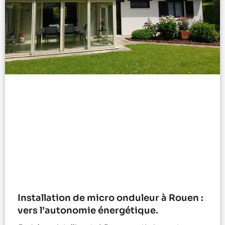
Installation de micro onduleur à Rouen :
vers l’autonomie énergétique.