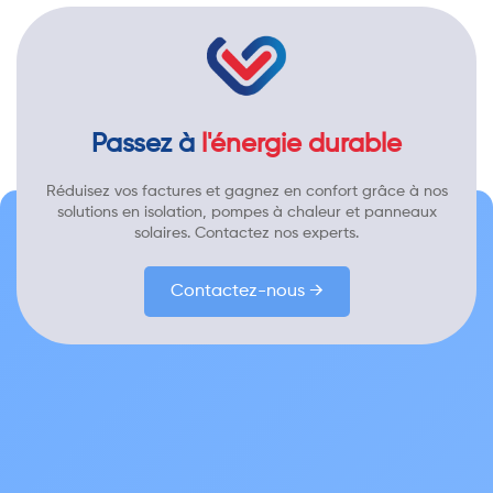
Passez à
l'énergie durable
Réduisez vos factures et gagnez en confort grâce à nos
solutions en isolation, pompes à chaleur et panneaux
solaires. Contactez nos experts.
Contactez-nous →