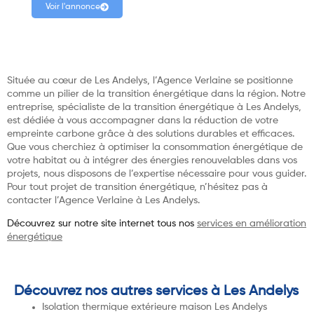
Voir l'annonce
Située au cœur de Les Andelys, l’Agence Verlaine se positionne
comme un pilier de la transition énergétique dans la région. Notre
entreprise, spécialiste de la transition énergétique à Les Andelys,
est dédiée à vous accompagner dans la réduction de votre
empreinte carbone grâce à des solutions durables et efficaces.
Que vous cherchiez à optimiser la consommation énergétique de
votre habitat ou à intégrer des énergies renouvelables dans vos
projets, nous disposons de l’expertise nécessaire pour vous guider.
Pour tout projet de transition énergétique, n’hésitez pas à
contacter l’Agence Verlaine à Les Andelys.
Découvrez sur notre site internet tous nos
services en amélioration
énergétique
Découvrez nos autres services à Les Andelys
Isolation thermique extérieure maison Les Andelys