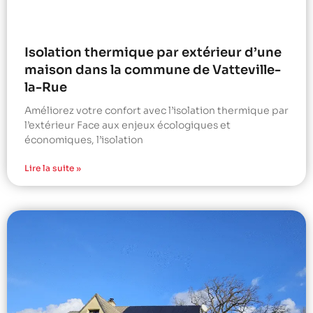
Isolation thermique par extérieur d’une
maison dans la commune de Vatteville-
la-Rue
Améliorez votre confort avec l’isolation thermique par
l’extérieur Face aux enjeux écologiques et
économiques, l’isolation
Lire la suite »