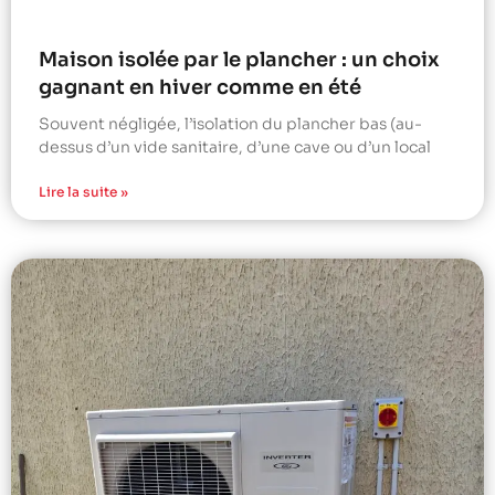
Maison isolée par le plancher : un choix
gagnant en hiver comme en été
Souvent négligée, l’isolation du plancher bas (au-
dessus d’un vide sanitaire, d’une cave ou d’un local
Lire la suite »