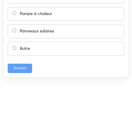
Pompe à chaleur
Panneaux solaires
Autre
Suivant