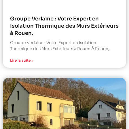
Groupe Verlaine : Votre Expert en
Isolation Thermique des Murs Extérieurs
à Rouen.
Groupe Verlaine : Votre Expert en Isolation
Thermique des Murs Extérieurs à Rouen À Rouen,
Lire la suite »