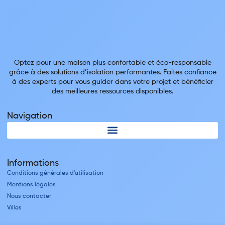
Optez pour une maison plus confortable et éco-responsable
grâce à des solutions d’isolation performantes. Faites confiance
à des experts pour vous guider dans votre projet et bénéficier
des meilleures ressources disponibles.
Navigation
Informations
Conditions générales d'utilisation
Mentions légales
Nous contacter
Villes