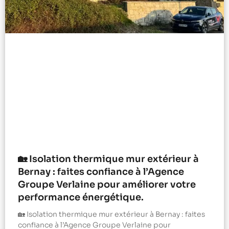
🏡 Isolation thermique mur extérieur à
Bernay : faites confiance à l’Agence
Groupe Verlaine pour améliorer votre
performance énergétique.
🏡 Isolation thermique mur extérieur à Bernay : faites
confiance à l’Agence Groupe Verlaine pour