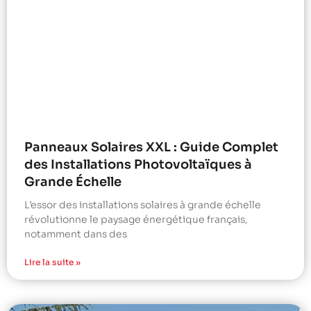
Panneaux Solaires XXL : Guide Complet
des Installations Photovoltaïques à
Grande Échelle
L’essor des installations solaires à grande échelle
révolutionne le paysage énergétique français,
notamment dans des
Lire la suite »