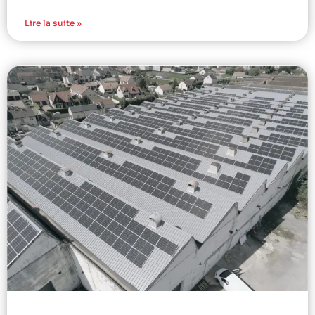
Lire la suite »