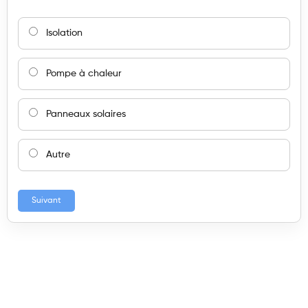
Isolation
Pompe à chaleur
Panneaux solaires
Autre
Suivant