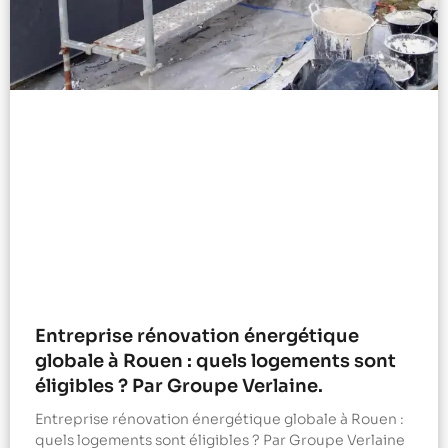
Entreprise rénovation énergétique
globale à Rouen : quels logements sont
éligibles ? Par Groupe Verlaine.
Entreprise rénovation énergétique globale à Rouen :
quels logements sont éligibles ? Par Groupe Verlaine