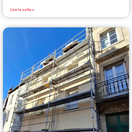
Lire la suite »