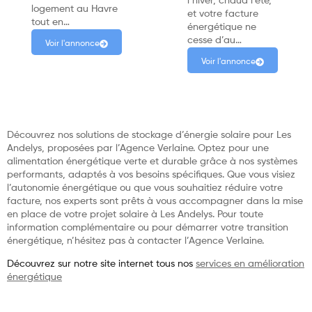
l’hiver, chaud l’été,
logement au Havre
et votre facture
tout en…
énergétique ne
cesse d’au…
Voir l'annonce
Voir l'annonce
Découvrez nos solutions de stockage d’énergie solaire pour Les
Andelys, proposées par l’Agence Verlaine. Optez pour une
alimentation énergétique verte et durable grâce à nos systèmes
performants, adaptés à vos besoins spécifiques. Que vous visiez
l’autonomie énergétique ou que vous souhaitiez réduire votre
facture, nos experts sont prêts à vous accompagner dans la mise
en place de votre projet solaire à Les Andelys. Pour toute
information complémentaire ou pour démarrer votre transition
énergétique, n’hésitez pas à contacter l’Agence Verlaine.
Découvrez sur notre site internet tous nos
services en amélioration
énergétique