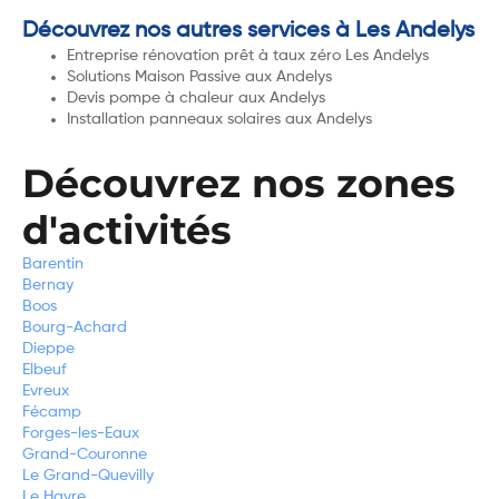
Découvrez nos autres services à Les Andelys
Entreprise rénovation prêt à taux zéro Les Andelys
Solutions Maison Passive aux Andelys
Devis pompe à chaleur aux Andelys
Installation panneaux solaires aux Andelys
Découvrez nos zones
d'activités
Barentin
Bernay
Boos
Bourg-Achard
Dieppe
Elbeuf
Evreux
Fécamp
Forges-les-Eaux
Grand-Couronne
Le Grand-Quevilly
Le Havre