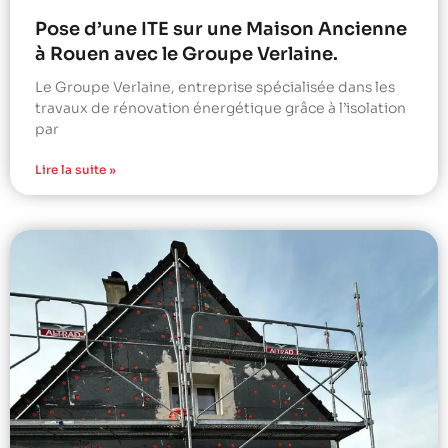
Pose d’une ITE sur une Maison Ancienne
à Rouen avec le Groupe Verlaine.
Le Groupe Verlaine, entreprise spécialisée dans les
travaux de rénovation énergétique grâce à l’isolation
par
Lire la suite »