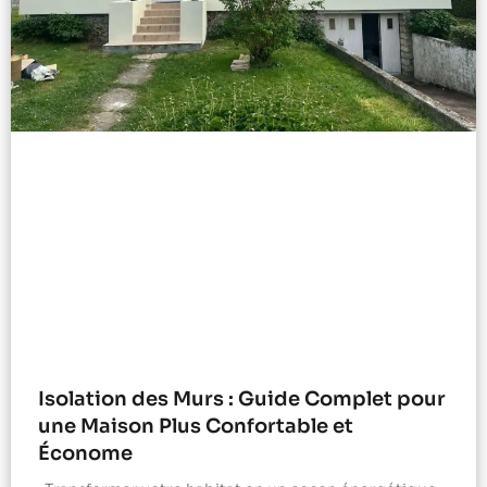
Isolation des Murs : Guide Complet pour
une Maison Plus Confortable et
Économe