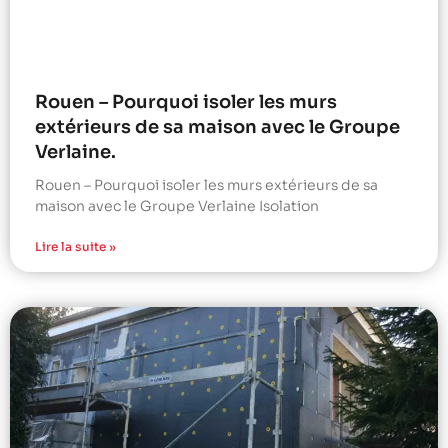
Rouen – Pourquoi isoler les murs
extérieurs de sa maison avec le Groupe
Verlaine.
Rouen – Pourquoi isoler les murs extérieurs de sa
maison avec le Groupe Verlaine Isolation
Lire la suite »