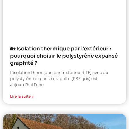
🏡 Isolation thermique par l’extérieur :
pourquoi choisir le polystyrène expansé
graphité ?
L’isolation thermique par l’extérieur (ITE) avec du
polystyrène expansé graphité (PSE gris) est
aujourd’hui l’une
Lire la suite »