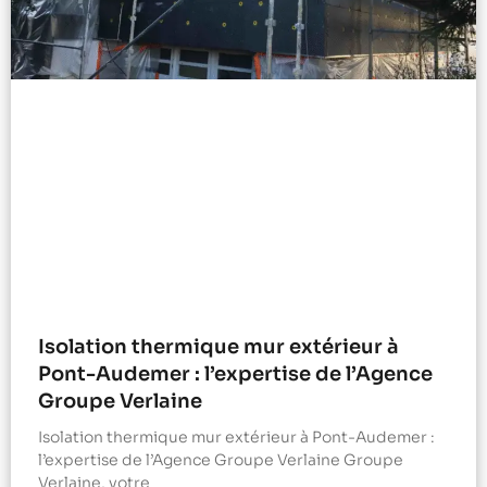
Isolation thermique mur extérieur à
Pont-Audemer : l’expertise de l’Agence
Groupe Verlaine
Isolation thermique mur extérieur à Pont-Audemer :
l’expertise de l’Agence Groupe Verlaine Groupe
Verlaine, votre