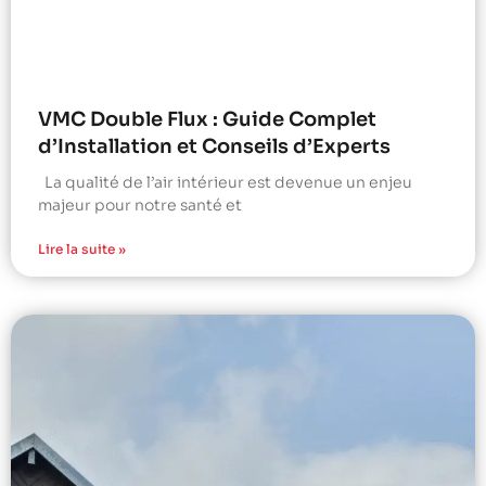
VMC Double Flux : Guide Complet
d’Installation et Conseils d’Experts
La qualité de l’air intérieur est devenue un enjeu
majeur pour notre santé et
Lire la suite »