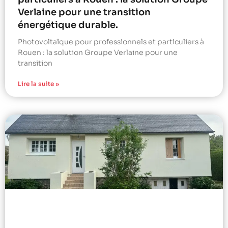
Verlaine pour une transition
énergétique durable.
Photovoltaïque pour professionnels et particuliers à
Rouen : la solution Groupe Verlaine pour une
transition
Lire la suite »