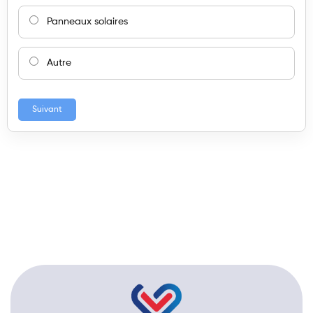
Panneaux solaires
Autre
Suivant