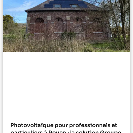
Photovoltaïque pour professionnels et
particuliers à Rouen : la solution Groupe