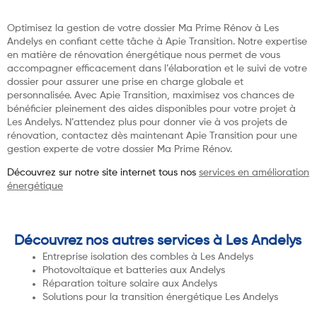
Optimisez la gestion de votre dossier Ma Prime Rénov à Les
Andelys en confiant cette tâche à Apie Transition. Notre expertise
en matière de rénovation énergétique nous permet de vous
accompagner efficacement dans l’élaboration et le suivi de votre
dossier pour assurer une prise en charge globale et
personnalisée. Avec Apie Transition, maximisez vos chances de
bénéficier pleinement des aides disponibles pour votre projet à
Les Andelys. N’attendez plus pour donner vie à vos projets de
rénovation, contactez dès maintenant Apie Transition pour une
gestion experte de votre dossier Ma Prime Rénov.
Découvrez sur notre site internet tous nos
services en amélioration
énergétique
Découvrez nos autres services à Les Andelys
Entreprise isolation des combles à Les Andelys
Photovoltaïque et batteries aux Andelys
Réparation toiture solaire aux Andelys
Solutions pour la transition énergétique Les Andelys