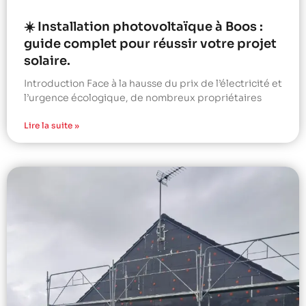
☀️ Installation photovoltaïque à Boos :
guide complet pour réussir votre projet
solaire.
Introduction Face à la hausse du prix de l’électricité et
l’urgence écologique, de nombreux propriétaires
Lire la suite »