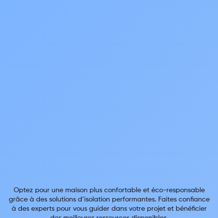
Optez pour une maison plus confortable et éco-responsable
grâce à des solutions d’isolation performantes. Faites confiance
à des experts pour vous guider dans votre projet et bénéficier
des meilleures ressources disponibles.