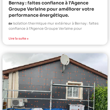
Bernay : faites confiance à l’Agence
Groupe Verlaine pour améliorer votre
performance énergétique.
🏡 Isolation thermique mur extérieur à Bernay : faites
confiance à l’Agence Groupe Verlaine pour
Lire la suite »