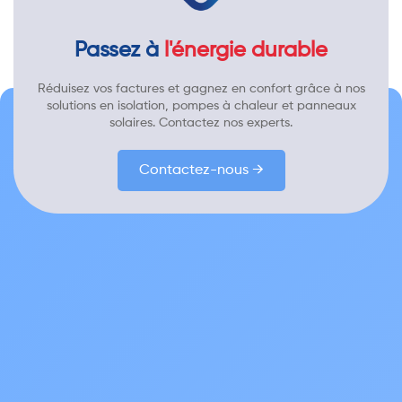
Passez à
l'énergie durable
Réduisez vos factures et gagnez en confort grâce à nos
solutions en isolation, pompes à chaleur et panneaux
solaires. Contactez nos experts.
Contactez-nous →