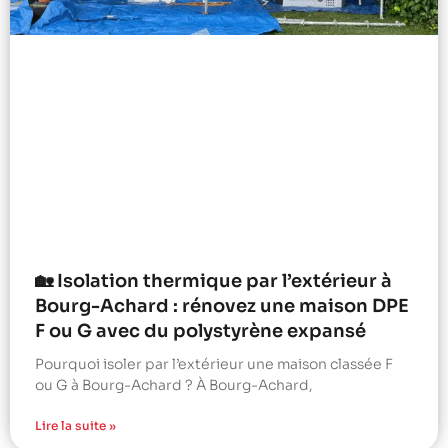
🏡 Isolation thermique par l’extérieur à
Bourg-Achard : rénovez une maison DPE
F ou G avec du polystyrène expansé
Pourquoi isoler par l’extérieur une maison classée F
ou G à Bourg-Achard ? À Bourg-Achard,
Lire la suite »