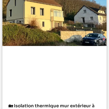
🏡 Isolation thermique mur extérieur à