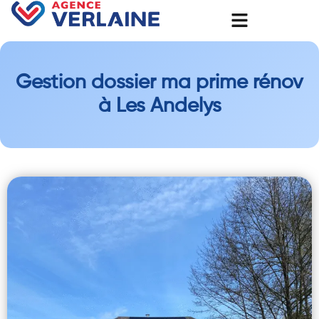
Gestion dossier ma prime rénov
à Les Andelys