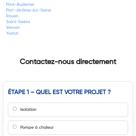
Pont-Audemer
Port-Jérôme-sur-Seine
Rouen
Saint-Saëns
Vernon
Yvetot
Contactez-nous directement
ÉTAPE 1 – QUEL EST VOTRE PROJET ?
Isolation
Pompe à chaleur