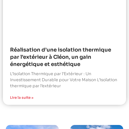
Réalisation d’une isolation thermique
par l’extérieur à Cléon, un gain
énergétique et esthétique
L’Isolation Thermique par l’Extérieur : Un
Investissement Durable pour Votre Maison L’isolation
thermique par l’extérieur
Lire la suite »