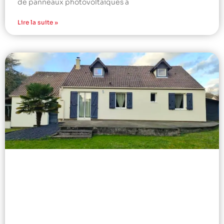
de panneaux photovoltaïques à
Lire la suite »