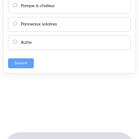
Pompe à chaleur
Panneaux solaires
Autre
Suivant