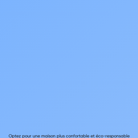
Optez pour une maison plus confortable et éco-responsable