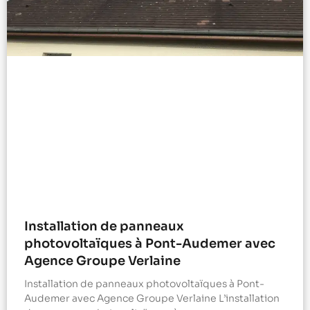
Installation de panneaux
photovoltaïques à Pont-Audemer avec
Agence Groupe Verlaine
Installation de panneaux photovoltaïques à Pont-
Audemer avec Agence Groupe Verlaine L’installation