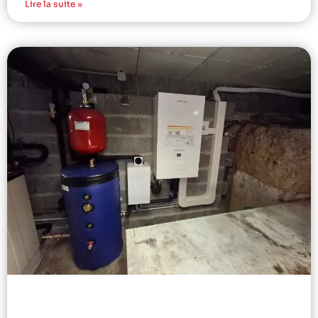
Lire la suite »