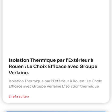
Isolation Thermique par l’Extérieur à
Rouen : Le Choix Efficace avec Groupe
Verlaine.
Isolation Thermique par l’Extérieur à Rouen : Le Choix
Efficace avec Groupe Verlaine L’isolation thermique
Lire la suite »