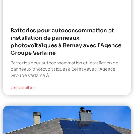
Batteries pour autoconsommation et
installation de panneaux
photovoltaïques à Bernay avec l’Agence
Groupe Verlaine
Batteries pour autoconsommation et installation de
panneaux photovoltaïques à Bernay avec l’Agence
Groupe Verlaine À
Lire la suite »