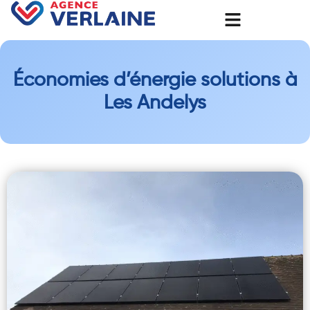
Économies d’énergie solutions à
Les Andelys