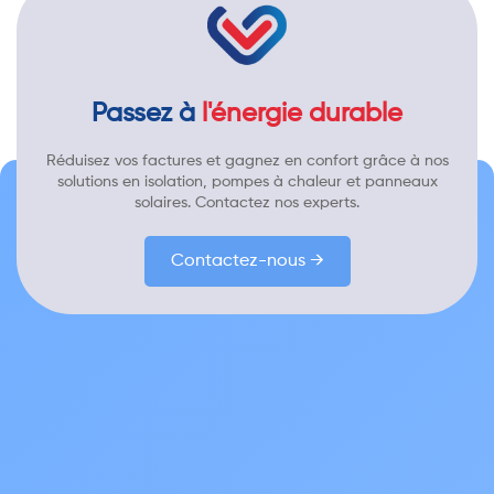
Passez à
l'énergie durable
Réduisez vos factures et gagnez en confort grâce à nos
solutions en isolation, pompes à chaleur et panneaux
solaires. Contactez nos experts.
Contactez-nous →