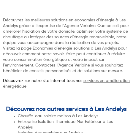
Découvrez les meilleures solutions en économies d’énergie à Les
Andelys grâce à l’expertise de l’Agence Verlaine. Que ce soit pour
améliorer l’isolation de votre domicile, optimiser votre système de
chauffage ou intégrer des sources d’énergie renouvelable, notre
équipe vous accompagne dans la réalisation de vos projets.
Visitez la page Économies d’énergie solutions à Les Andelys pour
découvrir comment notre savoir-faire peut contribuer à réduire
votre consommation énergétique et votre impact sur
l’environnement. Contactez l’Agence Verlaine si vous souhaitez
bénéficier de conseils personnalisés et de solutions sur mesure.
Découvrez sur notre site internet tous nos
services en amélioration
énergétique
Découvrez nos autres services à Les Andelys
Chauffe-eau solaire maison à Les Andelys
Entreprise Isolation Thermique Mur Extérieur à Les
Andelys
Isolation des combles aux Andelys