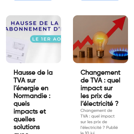
Hausse de la
Changement
TVA sur
de TVA : quel
l’énergie en
impact sur
Normandie :
les prix de
quels
l’électricité ?
impacts et
Changement de
TVA : quel impact
quelles
sur les prix de
solutions
l’électricité ? Publié
le 10 jui…