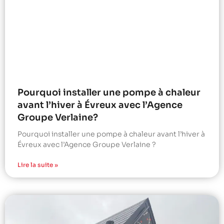
Pourquoi installer une pompe à chaleur
avant l’hiver à Évreux avec l’Agence
Groupe Verlaine?
Pourquoi installer une pompe à chaleur avant l’hiver à
Évreux avec l’Agence Groupe Verlaine ?
Lire la suite »