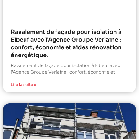
Ravalement de façade pour isolation à
Elbeuf avec l’Agence Groupe Verlaine :
confort, économie et aides rénovation
énergétique.
Ravalement de façade pour isolation à Elbeuf avec
l’Agence Groupe Verlaine : confort, économie et
Lire la suite »