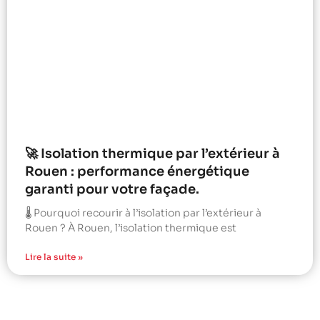
🚀 Isolation thermique par l’extérieur à
Rouen : performance énergétique
garanti pour votre façade.
🌡️ Pourquoi recourir à l’isolation par l’extérieur à
Rouen ? À Rouen, l’isolation thermique est
Lire la suite »