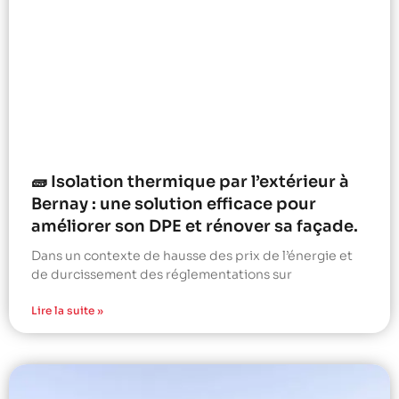
🧱 Isolation thermique par l’extérieur à
Bernay : une solution efficace pour
améliorer son DPE et rénover sa façade.
Dans un contexte de hausse des prix de l’énergie et
de durcissement des réglementations sur
Lire la suite »