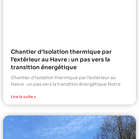
Chantier d’isolation thermique par
l’extérieur au Havre : un pas vers la
transition énergétique
Chantier d’isolation thermique par l’extérieur au
Havre : un pas vers la transition énergétique Notre
Lire la suite »