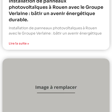
Installation de panneaux
photovoltaïques à Rouen avec le Groupe
Verlaine : bâtir un avenir énergétique
durable.
Installation de panneaux photovoltaïques à Rouen
avec le Groupe Verlaine : bâtir un avenir énergétique
Lire la suite »