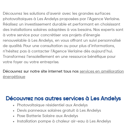
Découvrez les solutions d’avenir avec les grandes surfaces
photovoltaïques à Les Andelys proposées par l’Agence Verlaine.
Réalisez un investissement durable et performant en choisissant
des installations solaires adaptées à vos besoins. Nos experts sont
à votre service pour concrétiser vos projets d’énergie
renouvelable à Les Andelys, en vous offrant un suivi personnalisé
de qualité. Pour une consultation ou pour plus d’informations,
n’hésitez pas à contacter l’Agence Verlaine dès aujourd’hui.
Transformez l’ensoleillement en une ressource bénéfique pour
votre foyer ou votre entreprise.
Découvrez sur notre site internet tous nos
services en amélioration
énergétique
Découvrez nos autres services à Les Andelys
Photovoltaïque résidentiel aux Andelys
Devis panneaux solaires gratuit à Les Andelys
Pose Batterie Solaire aux Andelys
Installation pompe à chaleur air-eau à Les Andelys