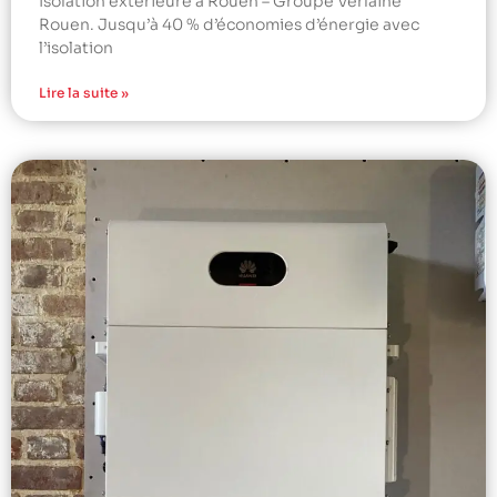
Isolation extérieure à Rouen – Groupe Verlaine
Rouen. Jusqu’à 40 % d’économies d’énergie avec
l’isolation
Lire la suite »