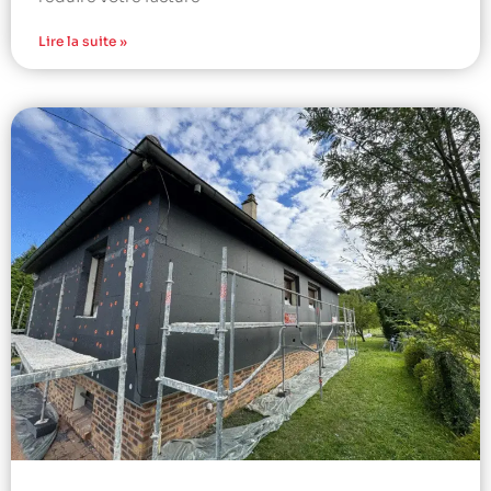
Lire la suite »