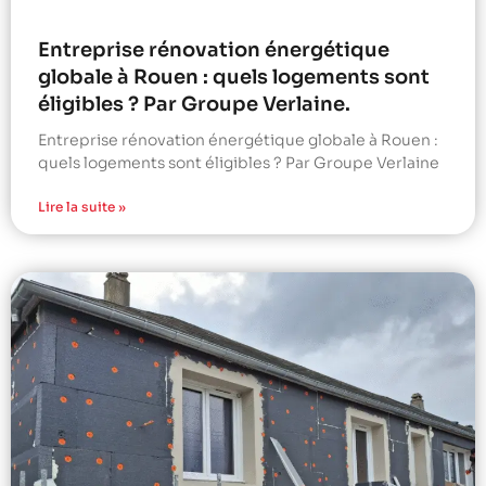
Entreprise rénovation énergétique
globale à Rouen : quels logements sont
éligibles ? Par Groupe Verlaine.
Entreprise rénovation énergétique globale à Rouen :
quels logements sont éligibles ? Par Groupe Verlaine
Lire la suite »