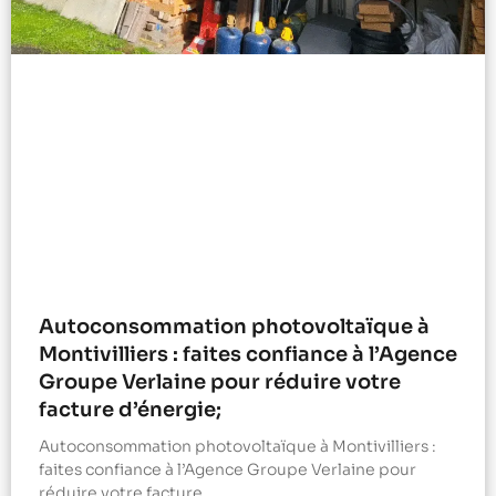
Autoconsommation photovoltaïque à
Montivilliers : faites confiance à l’Agence
Groupe Verlaine pour réduire votre
facture d’énergie;
Autoconsommation photovoltaïque à Montivilliers :
faites confiance à l’Agence Groupe Verlaine pour
réduire votre facture