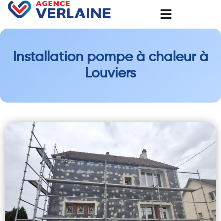
Installation pompe à chaleur à
Louviers