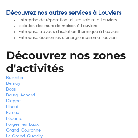
Découvrez nos autres services à Louviers
Entreprise de réparation toiture solaire à Louviers
Isolation des murs de maison à Louviers
Entreprise travaux d’isolation thermique à Louviers
Entreprise économies d’énergie maison à Louviers
Découvrez nos zones
d'activités
Barentin
Bernay
Boos
Bourg-Achard
Dieppe
Elbeuf
Evreux
Fécamp
Forges-les-Eaux
Grand-Couronne
Le Grand-Quevilly