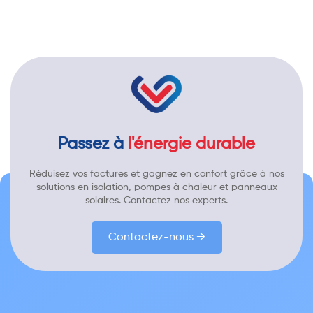
Passez à
l'énergie durable
Réduisez vos factures et gagnez en confort grâce à nos
solutions en isolation, pompes à chaleur et panneaux
solaires. Contactez nos experts.
Contactez-nous →