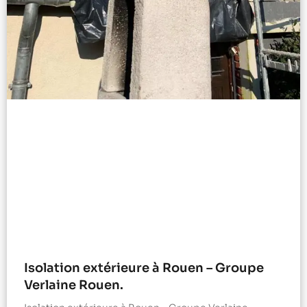
Isolation extérieure à Rouen – Groupe
Verlaine Rouen.