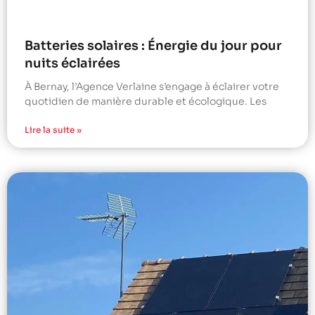
Batteries solaires : Énergie du jour pour
nuits éclairées
À Bernay, l’Agence Verlaine s’engage à éclairer votre
quotidien de manière durable et écologique. Les
Lire la suite »