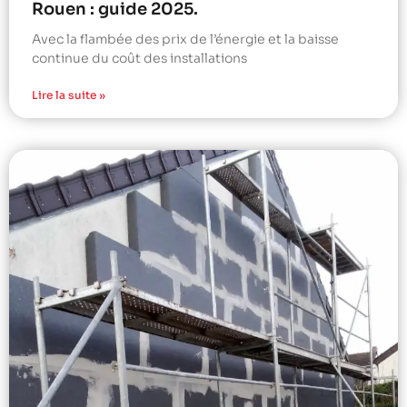
Rouen : guide 2025.
Avec la flambée des prix de l’énergie et la baisse
continue du coût des installations
Lire la suite »