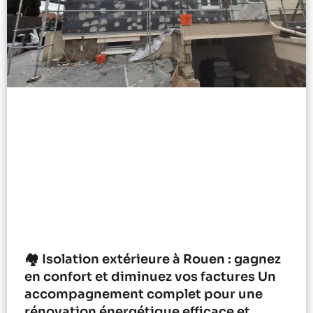
🏘️ Isolation extérieure à Rouen : gagnez
en confort et diminuez vos factures Un
accompagnement complet pour une
rénovation énergétique efficace et