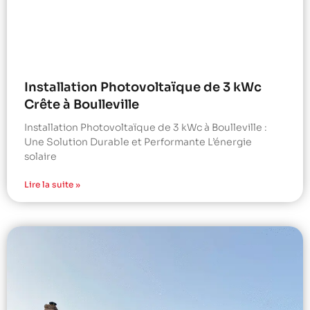
Installation Photovoltaïque de 3 kWc
Crête à Boulleville
Installation Photovoltaïque de 3 kWc à Boulleville :
Une Solution Durable et Performante L’énergie
solaire
Lire la suite »