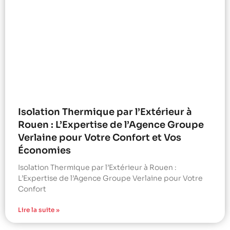
Isolation Thermique par l’Extérieur à
Rouen : L’Expertise de l’Agence Groupe
Verlaine pour Votre Confort et Vos
Économies
Isolation Thermique par l’Extérieur à Rouen :
L’Expertise de l’Agence Groupe Verlaine pour Votre
Confort
Lire la suite »