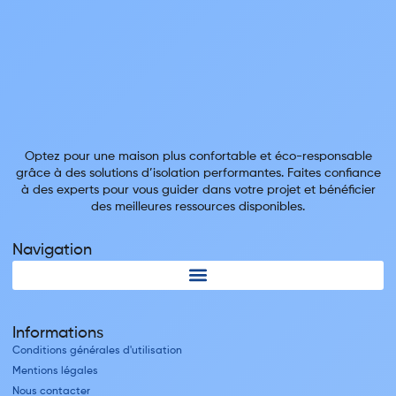
Optez pour une maison plus confortable et éco-responsable
grâce à des solutions d’isolation performantes. Faites confiance
à des experts pour vous guider dans votre projet et bénéficier
des meilleures ressources disponibles.
Navigation
Informations
Conditions générales d'utilisation
Mentions légales
Nous contacter