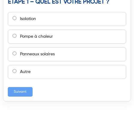
ÉTAPE 1 – QUEL EST VOTRE PROJET ?
Isolation
Pompe à chaleur
Panneaux solaires
Autre
Suivant