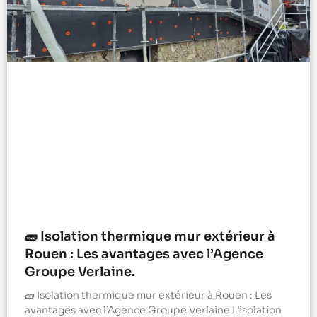
🧱 Isolation thermique mur extérieur à
Rouen : Les avantages avec l’Agence
Groupe Verlaine.
🧱 Isolation thermique mur extérieur à Rouen : Les
avantages avec l’Agence Groupe Verlaine L’isolation