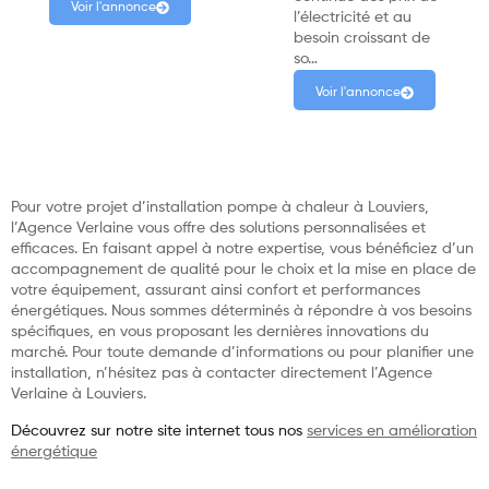
Voir l'annonce
l’électricité et au
besoin croissant de
so…
Voir l'annonce
Pour votre projet d’installation pompe à chaleur à Louviers,
l’Agence Verlaine vous offre des solutions personnalisées et
efficaces. En faisant appel à notre expertise, vous bénéficiez d’un
accompagnement de qualité pour le choix et la mise en place de
votre équipement, assurant ainsi confort et performances
énergétiques. Nous sommes déterminés à répondre à vos besoins
spécifiques, en vous proposant les dernières innovations du
marché. Pour toute demande d’informations ou pour planifier une
installation, n’hésitez pas à contacter directement l’Agence
Verlaine à Louviers.
Découvrez sur notre site internet tous nos
services en amélioration
énergétique