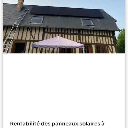
Rentabilité des panneaux solaires à